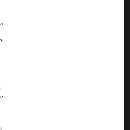
da
ya
n
ne
i