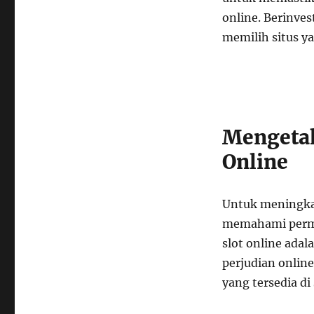
online. Berinve
memilih situs y
Mengetah
Online
Untuk meningk
memahami perma
slot online adal
perjudian onlin
yang tersedia di