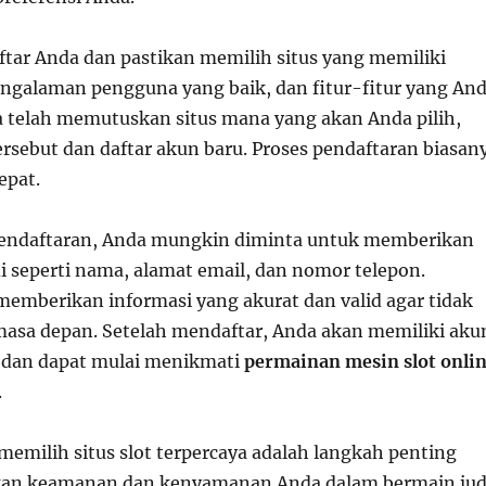
aftar Anda dan pastikan memilih situs yang memiliki
pengalaman pengguna yang baik, dan fitur-fitur yang An
da telah memutuskan situs mana yang akan Anda pilih,
ersebut dan daftar akun baru. Proses pendaftaran biasan
epat.
pendaftaran, Anda mungkin diminta untuk memberikan
i seperti nama, alamat email, dan nomor telepon.
memberikan informasi yang akurat dan valid agar tidak
masa depan. Setelah mendaftar, Anda akan memiliki aku
ut dan dapat mulai menikmati
permainan mesin slot onli
.
memilih situs slot terpercaya adalah langkah penting
an keamanan dan kenyamanan Anda dalam bermain jud