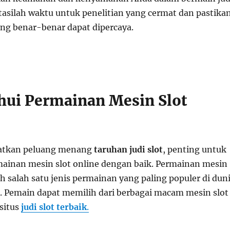
stasilah waktu untuk penelitian yang cermat dan pastika
ang benar-benar dapat dipercaya.
ui Permainan Mesin Slot
atkan peluang menang
taruhan judi slot
, penting untuk
inan mesin slot online dengan baik. Permainan mesin
ah salah satu jenis permainan yang paling populer di dun
e. Pemain dapat memilih dari berbagai macam mesin slot
 situs
judi slot terbaik
.