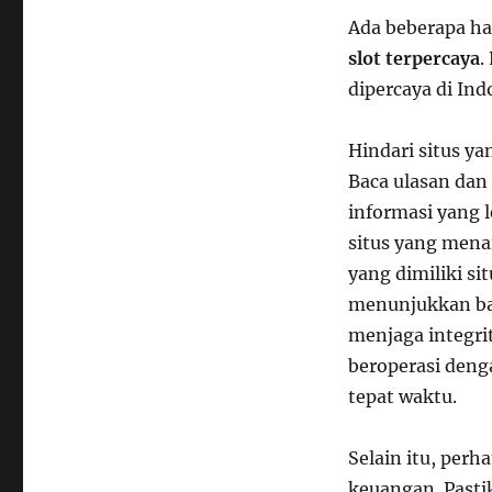
Ada beberapa ha
slot terpercaya
.
dipercaya di Ind
Hindari situs ya
Baca ulasan dan
informasi yang 
situs yang menar
yang dimiliki si
menunjukkan bah
menjaga integri
beroperasi deng
tepat waktu.
Selain itu, perh
keuangan. Pasti