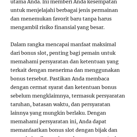
utama Anda. Ini memberi Anda kesempatan
untuk menjelajahi berbagai jenis permainan
dan menemukan favorit baru tanpa harus
mengambil risiko finansial yang besar.
Dalam rangka mencapai manfaat maksimal
dari bonus slot, penting bagi pemain untuk
memahami persyaratan dan ketentuan yang
terkait dengan menerima dan menggunakan
bonus tersebut. Pastikan Anda membaca
dengan cermat syarat dan ketentuan bonus
sebelum mengklaimnya, termasuk persyaratan
taruhan, batasan waktu, dan persyaratan
lainnya yang mungkin berlaku. Dengan
memahami persyaratan ini, Anda dapat
memanfaatkan bonus slot dengan bijak dan