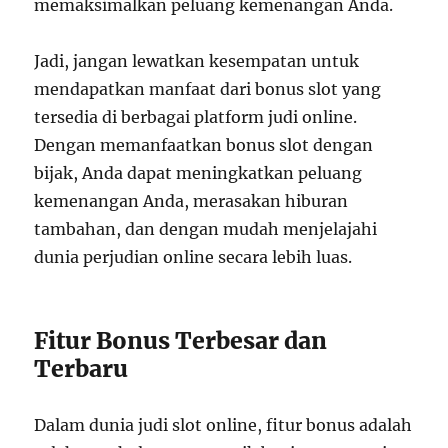
memaksimalkan peluang kemenangan Anda.
Jadi, jangan lewatkan kesempatan untuk
mendapatkan manfaat dari bonus slot yang
tersedia di berbagai platform judi online.
Dengan memanfaatkan bonus slot dengan
bijak, Anda dapat meningkatkan peluang
kemenangan Anda, merasakan hiburan
tambahan, dan dengan mudah menjelajahi
dunia perjudian online secara lebih luas.
Fitur Bonus Terbesar dan
Terbaru
Dalam dunia judi slot online, fitur bonus adalah