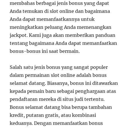
membahas berbagai jenis bonus yang dapat
Anda temukan di slot online dan bagaimana
Anda dapat memanfaatkannya untuk
meningkatkan peluang Anda memenangkan
jackpot. Kami juga akan memberikan panduan
tentang bagaimana Anda dapat memanfaatkan
bonus-bonus ini saat bermain.
Salah satu jenis bonus yang sangat populer
dalam permainan slot online adalah bonus
selamat datang. Biasanya, bonus ini ditawarkan
kepada pemain baru sebagai penghargaan atas
pendaftaran mereka di situs judi tertentu.
Bonus selamat datang bisa berupa tambahan
kredit, putaran gratis, atau kombinasi
keduanya. Dengan memanfaatkan bonus