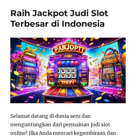
Raih Jackpot Judi Slot
Terbesar di Indonesia
Selamat datang di dunia seru dan
menguntungkan dari permainan judi slot
online! Jika Anda mencari kegembiraan dan