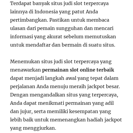
Terdapat banyak situs judi slot terpercaya
lainnya di Indonesia yang patut Anda
pertimbangkan. Pastikan untuk membaca
ulasan dari pemain sungguhan dan mencari
informasi yang akurat sebelum memutuskan
untuk mendaftar dan bermain di suatu situs.
Menemukan situs judi slot terpercaya yang
menawarkan
permainan slot online terbaik
dapat menjadi langkah awal yang tepat dalam
perjalanan Anda menuju meraih jackpot besar.
Dengan mengandalkan situs yang terpercaya,
Anda dapat menikmati permainan yang adil
dan jujur, serta memiliki kesempatan yang
lebih baik untuk memenangkan hadiah jackpot
yang menggiurkan.