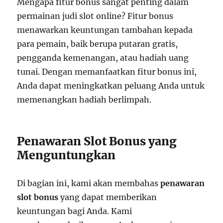
Mengapa fitur bonus sangat penting dalam
permainan judi slot online? Fitur bonus
menawarkan keuntungan tambahan kepada
para pemain, baik berupa putaran gratis,
pengganda kemenangan, atau hadiah uang
tunai. Dengan memanfaatkan fitur bonus ini,
Anda dapat meningkatkan peluang Anda untuk
memenangkan hadiah berlimpah.
Penawaran Slot Bonus yang
Menguntungkan
Di bagian ini, kami akan membahas
penawaran
slot bonus
yang dapat memberikan
keuntungan bagi Anda. Kami