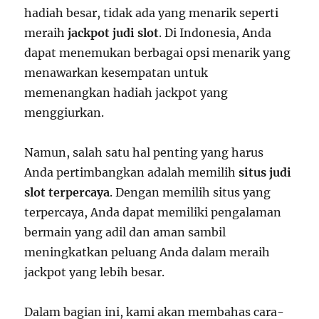
hadiah besar, tidak ada yang menarik seperti
meraih
jackpot judi slot
. Di Indonesia, Anda
dapat menemukan berbagai opsi menarik yang
menawarkan kesempatan untuk
memenangkan hadiah jackpot yang
menggiurkan.
Namun, salah satu hal penting yang harus
Anda pertimbangkan adalah memilih
situs judi
slot terpercaya
. Dengan memilih situs yang
terpercaya, Anda dapat memiliki pengalaman
bermain yang adil dan aman sambil
meningkatkan peluang Anda dalam meraih
jackpot yang lebih besar.
Dalam bagian ini, kami akan membahas cara-