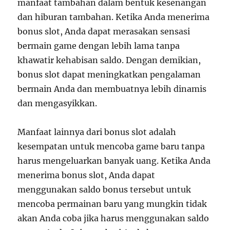
manfaat tambahan dalam bentuk kesenangan
dan hiburan tambahan. Ketika Anda menerima
bonus slot, Anda dapat merasakan sensasi
bermain game dengan lebih lama tanpa
khawatir kehabisan saldo. Dengan demikian,
bonus slot dapat meningkatkan pengalaman
bermain Anda dan membuatnya lebih dinamis
dan mengasyikkan.
Manfaat lainnya dari bonus slot adalah
kesempatan untuk mencoba game baru tanpa
harus mengeluarkan banyak uang. Ketika Anda
menerima bonus slot, Anda dapat
menggunakan saldo bonus tersebut untuk
mencoba permainan baru yang mungkin tidak
akan Anda coba jika harus menggunakan saldo