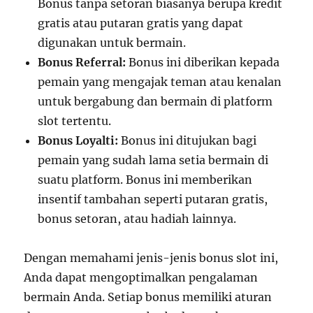
Bonus tanpa setoran biasanya berupa kredit
gratis atau putaran gratis yang dapat
digunakan untuk bermain.
Bonus Referral:
Bonus ini diberikan kepada
pemain yang mengajak teman atau kenalan
untuk bergabung dan bermain di platform
slot tertentu.
Bonus Loyalti:
Bonus ini ditujukan bagi
pemain yang sudah lama setia bermain di
suatu platform. Bonus ini memberikan
insentif tambahan seperti putaran gratis,
bonus setoran, atau hadiah lainnya.
Dengan memahami jenis-jenis bonus slot ini,
Anda dapat mengoptimalkan pengalaman
bermain Anda. Setiap bonus memiliki aturan