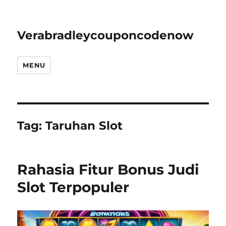
Verabradleycouponcodenow
MENU
Tag:
Taruhan Slot
Rahasia Fitur Bonus Judi
Slot Terpopuler