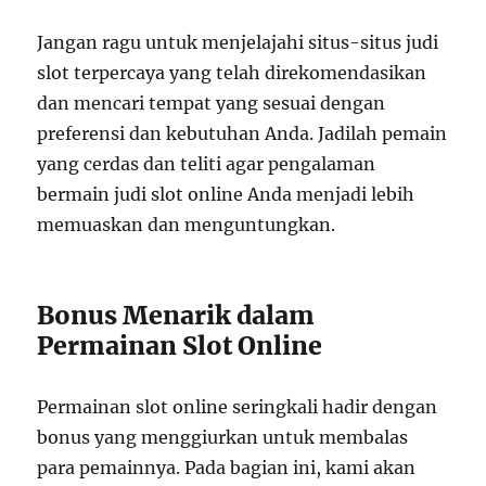
Jangan ragu untuk menjelajahi situs-situs judi
slot terpercaya yang telah direkomendasikan
dan mencari tempat yang sesuai dengan
preferensi dan kebutuhan Anda. Jadilah pemain
yang cerdas dan teliti agar pengalaman
bermain judi slot online Anda menjadi lebih
memuaskan dan menguntungkan.
Bonus Menarik dalam
Permainan Slot Online
Permainan slot online seringkali hadir dengan
bonus yang menggiurkan untuk membalas
para pemainnya. Pada bagian ini, kami akan