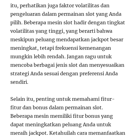
itu, perhatikan juga faktor volatilitas dan
pengeluaran dalam permainan slot yang Anda
pilih. Beberapa mesin slot hadir dengan tingkat
volatilitas yang tinggi, yang berarti bahwa
meskipun peluang mendapatkan jackpot besar
meningkat, tetapi frekuensi kemenangan
mungkin lebih rendah. Jangan ragu untuk
mencoba berbagai jenis slot dan menyesuaikan
strategi Anda sesuai dengan preferensi Anda
sendiri.
Selain itu, penting untuk memahami fitur-
fitur dan bonus dalam permainan slot.
Beberapa mesin memiliki fitur bonus yang
dapat meningkatkan peluang Anda untuk
meraih jackpot. Ketahuilah cara memanfaatkan