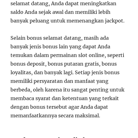
selamat datang, Anda dapat meningkatkan
saldo Anda sejak awal dan memiliki lebih
banyak peluang untuk memenangkan jackpot.
Selain bonus selamat datang, masih ada
banyak jenis bonus lain yang dapat Anda
temukan dalam permainan slot online, seperti
bonus deposit, bonus putaran gratis, bonus
loyalitas, dan banyak lagi. Setiap jenis bonus
memiliki persyaratan dan manfaat yang
berbeda, oleh karena itu sangat penting untuk
membaca syarat dan ketentuan yang terkait
dengan bonus tersebut agar Anda dapat
memanfaatkannya secara maksimal.