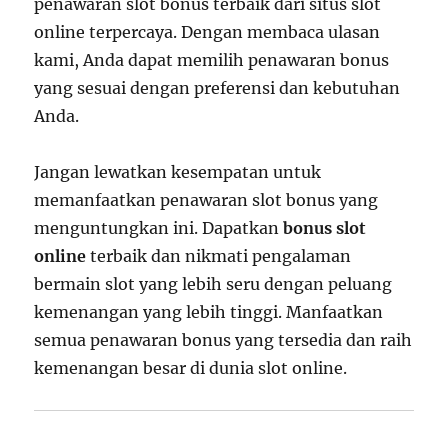
penawaran slot bonus terbaik dari situs slot
online terpercaya. Dengan membaca ulasan
kami, Anda dapat memilih penawaran bonus
yang sesuai dengan preferensi dan kebutuhan
Anda.
Jangan lewatkan kesempatan untuk
memanfaatkan penawaran slot bonus yang
menguntungkan ini. Dapatkan
bonus slot
online
terbaik dan nikmati pengalaman
bermain slot yang lebih seru dengan peluang
kemenangan yang lebih tinggi. Manfaatkan
semua penawaran bonus yang tersedia dan raih
kemenangan besar di dunia slot online.