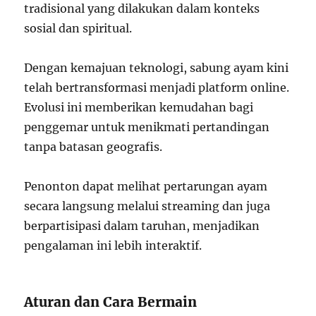
tradisional yang dilakukan dalam konteks
sosial dan spiritual.
Dengan kemajuan teknologi, sabung ayam kini
telah bertransformasi menjadi platform online.
Evolusi ini memberikan kemudahan bagi
penggemar untuk menikmati pertandingan
tanpa batasan geografis.
Penonton dapat melihat pertarungan ayam
secara langsung melalui streaming dan juga
berpartisipasi dalam taruhan, menjadikan
pengalaman ini lebih interaktif.
Aturan dan Cara Bermain