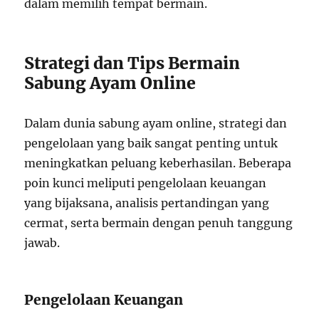
dalam memilih tempat bermain.
Strategi dan Tips Bermain
Sabung Ayam Online
Dalam dunia sabung ayam online, strategi dan
pengelolaan yang baik sangat penting untuk
meningkatkan peluang keberhasilan. Beberapa
poin kunci meliputi pengelolaan keuangan
yang bijaksana, analisis pertandingan yang
cermat, serta bermain dengan penuh tanggung
jawab.
Pengelolaan Keuangan