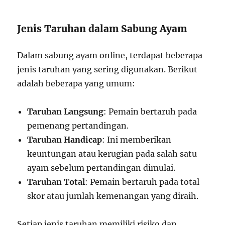
Jenis Taruhan dalam Sabung Ayam
Dalam sabung ayam online, terdapat beberapa
jenis taruhan yang sering digunakan. Berikut
adalah beberapa yang umum:
Taruhan Langsung
: Pemain bertaruh pada
pemenang pertandingan.
Taruhan Handicap
: Ini memberikan
keuntungan atau kerugian pada salah satu
ayam sebelum pertandingan dimulai.
Taruhan Total
: Pemain bertaruh pada total
skor atau jumlah kemenangan yang diraih.
Setiap jenis taruhan memiliki risiko dan