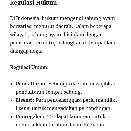
Regulasi Hukum
Di Indonesia, hukum mengenai sabung ayam
bervariasi menurut daerah. Dalam beberapa
wilayah, sabung ayam diizinkan dengan
peraturan tertentu, sedangkan di tempat lain
diangap ilegal.
Regulasi Umum:
Pendaftaran
: Beberapa daerah mewajibkan
pendaftaran tempat sabung.
Lisensi
: Para penyelenggara perlu memiliki
lisensi untuk mengadakan pertandingan.
Pencegahan
: Terdapat larangan untuk
memasukkan taruhan dalam kegiatan