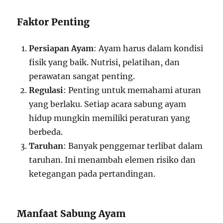
Faktor Penting
Persiapan Ayam
: Ayam harus dalam kondisi
fisik yang baik. Nutrisi, pelatihan, dan
perawatan sangat penting.
Regulasi
: Penting untuk memahami aturan
yang berlaku. Setiap acara sabung ayam
hidup mungkin memiliki peraturan yang
berbeda.
Taruhan
: Banyak penggemar terlibat dalam
taruhan. Ini menambah elemen risiko dan
ketegangan pada pertandingan.
Manfaat Sabung Ayam