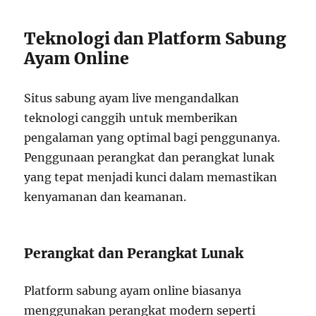
Teknologi dan Platform Sabung
Ayam Online
Situs sabung ayam live mengandalkan
teknologi canggih untuk memberikan
pengalaman yang optimal bagi penggunanya.
Penggunaan perangkat dan perangkat lunak
yang tepat menjadi kunci dalam memastikan
kenyamanan dan keamanan.
Perangkat dan Perangkat Lunak
Platform sabung ayam online biasanya
menggunakan perangkat modern seperti