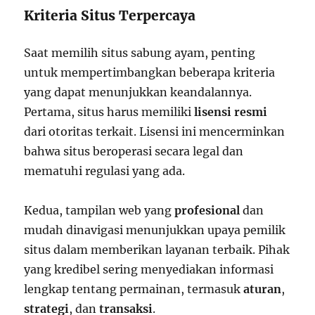
Kriteria Situs Terpercaya
Saat memilih situs sabung ayam, penting
untuk mempertimbangkan beberapa kriteria
yang dapat menunjukkan keandalannya.
Pertama, situs harus memiliki
lisensi resmi
dari otoritas terkait. Lisensi ini mencerminkan
bahwa situs beroperasi secara legal dan
mematuhi regulasi yang ada.
Kedua, tampilan web yang
profesional
dan
mudah dinavigasi menunjukkan upaya pemilik
situs dalam memberikan layanan terbaik. Pihak
yang kredibel sering menyediakan informasi
lengkap tentang permainan, termasuk
aturan
,
strategi
, dan
transaksi
.