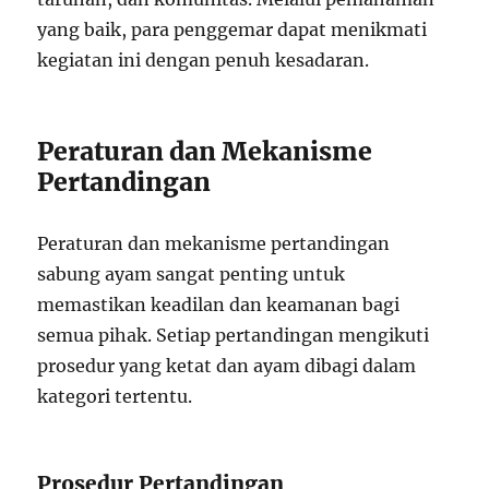
yang baik, para penggemar dapat menikmati
kegiatan ini dengan penuh kesadaran.
Peraturan dan Mekanisme
Pertandingan
Peraturan dan mekanisme pertandingan
sabung ayam sangat penting untuk
memastikan keadilan dan keamanan bagi
semua pihak. Setiap pertandingan mengikuti
prosedur yang ketat dan ayam dibagi dalam
kategori tertentu.
Prosedur Pertandingan