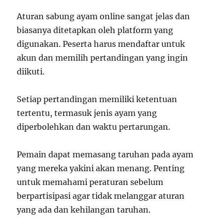
Aturan sabung ayam online sangat jelas dan
biasanya ditetapkan oleh platform yang
digunakan. Peserta harus mendaftar untuk
akun dan memilih pertandingan yang ingin
diikuti.
Setiap pertandingan memiliki ketentuan
tertentu, termasuk jenis ayam yang
diperbolehkan dan waktu pertarungan.
Pemain dapat memasang taruhan pada ayam
yang mereka yakini akan menang. Penting
untuk memahami peraturan sebelum
berpartisipasi agar tidak melanggar aturan
yang ada dan kehilangan taruhan.