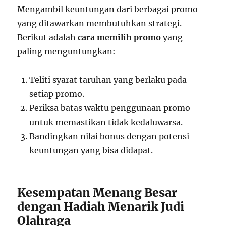
Mengambil keuntungan dari berbagai promo
yang ditawarkan membutuhkan strategi.
Berikut adalah
cara memilih promo
yang
paling menguntungkan:
Teliti syarat taruhan yang berlaku pada
setiap promo.
Periksa batas waktu penggunaan promo
untuk memastikan tidak kedaluwarsa.
Bandingkan nilai bonus dengan potensi
keuntungan yang bisa didapat.
Kesempatan Menang Besar
dengan Hadiah Menarik Judi
Olahraga