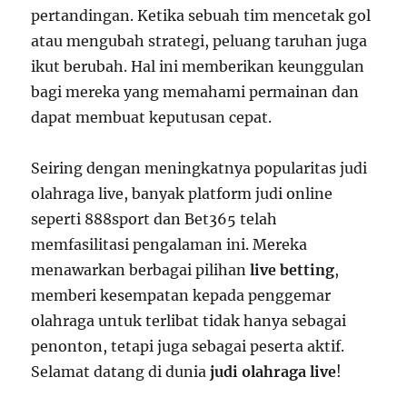
pertandingan. Ketika sebuah tim mencetak gol
atau mengubah strategi, peluang taruhan juga
ikut berubah. Hal ini memberikan keunggulan
bagi mereka yang memahami permainan dan
dapat membuat keputusan cepat.
Seiring dengan meningkatnya popularitas judi
olahraga live, banyak platform judi online
seperti 888sport dan Bet365 telah
memfasilitasi pengalaman ini. Mereka
menawarkan berbagai pilihan
live betting
,
memberi kesempatan kepada penggemar
olahraga untuk terlibat tidak hanya sebagai
penonton, tetapi juga sebagai peserta aktif.
Selamat datang di dunia
judi olahraga live
!