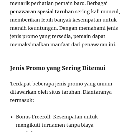
menarik perhatian pemain baru. Berbagai
penawaran spesial taruhan
sering kali muncul,
memberikan lebih banyak kesempatan untuk
meraih keuntungan. Dengan memahami jenis-
jenis promo yang tersedia, pemain dapat
memaksimalkan manfaat dari penawaran ini.
Jenis Promo yang Sering Ditemui
Terdapat beberapa jenis promo yang umum
ditawarkan oleh situs taruhan. Diantaranya
termasuk:
Bonus Freeroll: Kesempatan untuk
mengikuti turnamen tanpa biaya