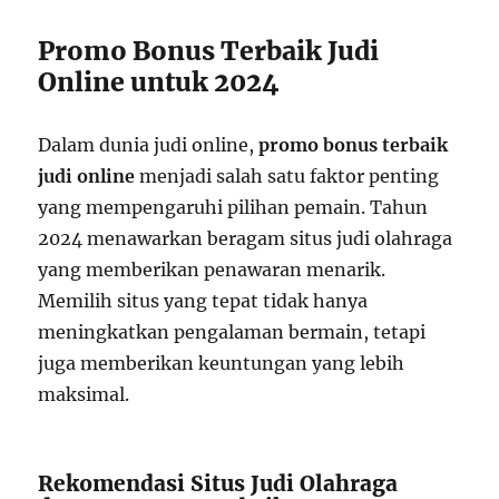
Promo Bonus Terbaik Judi
Online untuk 2024
Dalam dunia judi online,
promo bonus terbaik
judi online
menjadi salah satu faktor penting
yang mempengaruhi pilihan pemain. Tahun
2024 menawarkan beragam situs judi olahraga
yang memberikan penawaran menarik.
Memilih situs yang tepat tidak hanya
meningkatkan pengalaman bermain, tetapi
juga memberikan keuntungan yang lebih
maksimal.
Rekomendasi Situs Judi Olahraga