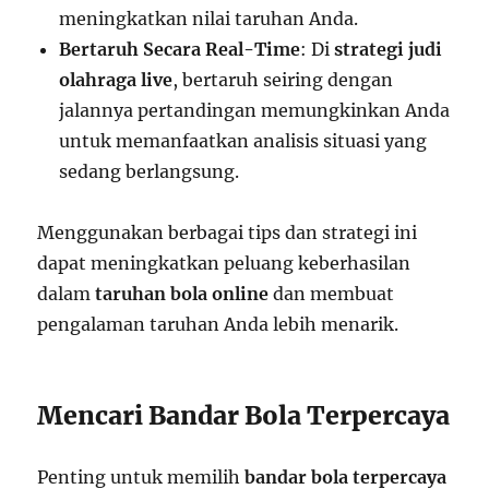
meningkatkan nilai taruhan Anda.
Bertaruh Secara Real-Time
: Di
strategi judi
olahraga live
, bertaruh seiring dengan
jalannya pertandingan memungkinkan Anda
untuk memanfaatkan analisis situasi yang
sedang berlangsung.
Menggunakan berbagai tips dan strategi ini
dapat meningkatkan peluang keberhasilan
dalam
taruhan bola online
dan membuat
pengalaman taruhan Anda lebih menarik.
Mencari Bandar Bola Terpercaya
Penting untuk memilih
bandar bola terpercaya