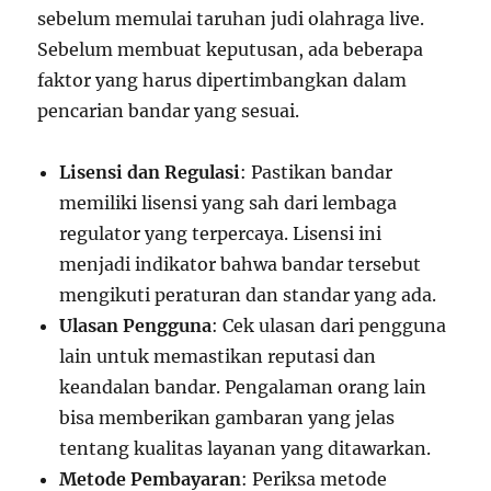
sebelum memulai taruhan judi olahraga live.
Sebelum membuat keputusan, ada beberapa
faktor yang harus dipertimbangkan dalam
pencarian bandar yang sesuai.
Lisensi dan Regulasi
: Pastikan bandar
memiliki lisensi yang sah dari lembaga
regulator yang terpercaya. Lisensi ini
menjadi indikator bahwa bandar tersebut
mengikuti peraturan dan standar yang ada.
Ulasan Pengguna
: Cek ulasan dari pengguna
lain untuk memastikan reputasi dan
keandalan bandar. Pengalaman orang lain
bisa memberikan gambaran yang jelas
tentang kualitas layanan yang ditawarkan.
Metode Pembayaran
: Periksa metode