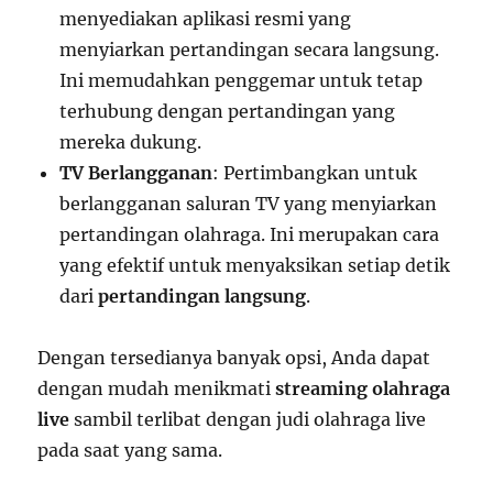
menyediakan aplikasi resmi yang
menyiarkan pertandingan secara langsung.
Ini memudahkan penggemar untuk tetap
terhubung dengan pertandingan yang
mereka dukung.
TV Berlangganan
: Pertimbangkan untuk
berlangganan saluran TV yang menyiarkan
pertandingan olahraga. Ini merupakan cara
yang efektif untuk menyaksikan setiap detik
dari
pertandingan langsung
.
Dengan tersedianya banyak opsi, Anda dapat
dengan mudah menikmati
streaming olahraga
live
sambil terlibat dengan judi olahraga live
pada saat yang sama.