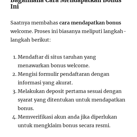
Ini
Saatnya membahas
cara mendapatkan bonus
welcome. Proses ini biasanya meliputi langkah-
langkah berikut:
Mendaftar di situs taruhan yang
menawarkan bonus welcome.
Mengisi formulir pendaftaran dengan
informasi yang akurat.
Melakukan deposit pertama sesuai dengan
syarat yang ditentukan untuk mendapatkan
bonus.
Memverifikasi akun anda jika diperlukan
untuk mengklaim bonus secara resmi.