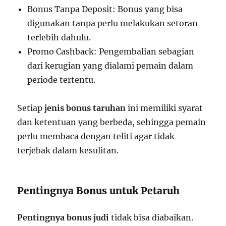
Bonus Tanpa Deposit: Bonus yang bisa
digunakan tanpa perlu melakukan setoran
terlebih dahulu.
Promo Cashback: Pengembalian sebagian
dari kerugian yang dialami pemain dalam
periode tertentu.
Setiap
jenis bonus taruhan
ini memiliki syarat
dan ketentuan yang berbeda, sehingga pemain
perlu membaca dengan teliti agar tidak
terjebak dalam kesulitan.
Pentingnya Bonus untuk Petaruh
Pentingnya bonus judi
tidak bisa diabaikan.