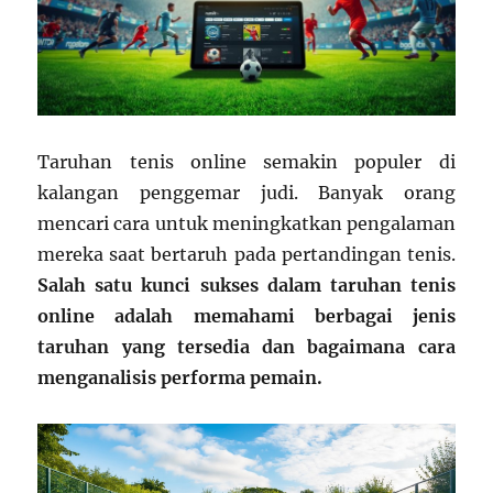
Taruhan tenis online semakin populer di
kalangan penggemar judi. Banyak orang
mencari cara untuk meningkatkan pengalaman
mereka saat bertaruh pada pertandingan tenis.
Salah satu kunci sukses dalam taruhan tenis
online adalah memahami berbagai jenis
taruhan yang tersedia dan bagaimana cara
menganalisis performa pemain.