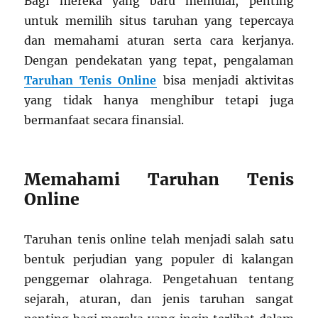
Bagi mereka yang baru memulai, penting
untuk memilih situs taruhan yang tepercaya
dan memahami aturan serta cara kerjanya.
Dengan pendekatan yang tepat, pengalaman
Taruhan Tenis Online
bisa menjadi aktivitas
yang tidak hanya menghibur tetapi juga
bermanfaat secara finansial.
Memahami Taruhan Tenis
Online
Taruhan tenis online telah menjadi salah satu
bentuk perjudian yang populer di kalangan
penggemar olahraga. Pengetahuan tentang
sejarah, aturan, dan jenis taruhan sangat