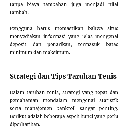
tanpa biaya tambahan juga menjadi nilai
tambah.
Pengguna harus memastikan bahwa situs
menyediakan informasi yang jelas mengenai
deposit dan penarikan, termasuk batas
minimum dan maksimum.
Strategi dan Tips Taruhan Tenis
Dalam taruhan tenis, strategi yang tepat dan
pemahaman mendalam mengenai statistik
serta manajemen bankroll sangat penting.
Berikut adalah beberapa aspek kunci yang perlu
diperhatikan.