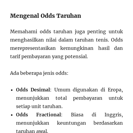
Mengenal Odds Taruhan
Memahami odds taruhan juga penting untuk
menghasilkan nilai dalam taruhan tenis. Odds
merepresentasikan kemungkinan hasil dan
tarif pembayaran yang potensial.
Ada beberapa jenis odds:
Odds Desimal
: Umum digunakan di Eropa,
menunjukkan total pembayaran untuk
setiap unit taruhan.
Odds Fractional
: Biasa di Inggris,
menunjukkan keuntungan berdasarkan
taruhan awal.