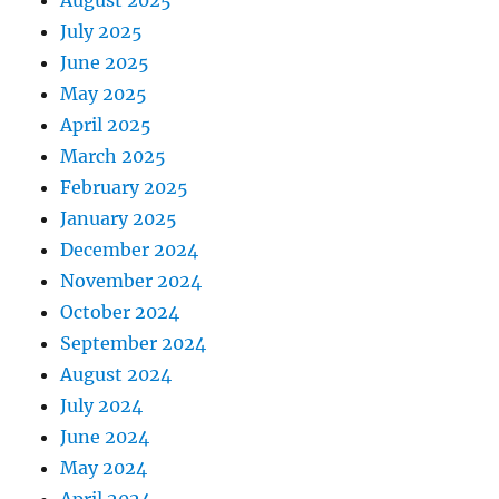
August 2025
July 2025
June 2025
May 2025
April 2025
March 2025
February 2025
January 2025
December 2024
November 2024
October 2024
September 2024
August 2024
July 2024
June 2024
May 2024