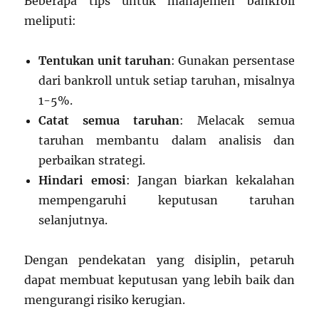
Beberapa tips untuk manajemen bankroll
meliputi:
Tentukan unit taruhan
: Gunakan persentase
dari bankroll untuk setiap taruhan, misalnya
1-5%.
Catat semua taruhan
: Melacak semua
taruhan membantu dalam analisis dan
perbaikan strategi.
Hindari emosi
: Jangan biarkan kekalahan
mempengaruhi keputusan taruhan
selanjutnya.
Dengan pendekatan yang disiplin, petaruh
dapat membuat keputusan yang lebih baik dan
mengurangi risiko kerugian.