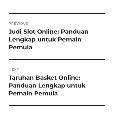
Post
PREVIOUS
navigation
Judi Slot Online: Panduan
Previous
post:
Lengkap untuk Pemain
Pemula
NEXT
Taruhan Basket Online:
Next
post:
Panduan Lengkap untuk
Pemain Pemula