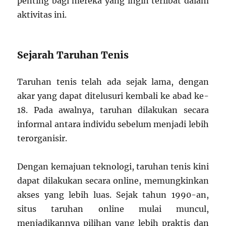
penting bagi mereka yang ingin terlibat dalam
aktivitas ini.
Sejarah Taruhan Tenis
Taruhan tenis telah ada sejak lama, dengan
akar yang dapat ditelusuri kembali ke abad ke-
18. Pada awalnya, taruhan dilakukan secara
informal antara individu sebelum menjadi lebih
terorganisir.
Dengan kemajuan teknologi, taruhan tenis kini
dapat dilakukan secara online, memungkinkan
akses yang lebih luas. Sejak tahun 1990-an,
situs taruhan online mulai muncul,
menjadikannya pilihan yang lebih praktis dan