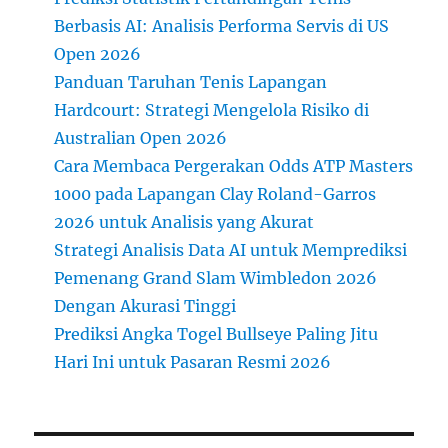
Berbasis AI: Analisis Performa Servis di US
Open 2026
Panduan Taruhan Tenis Lapangan
Hardcourt: Strategi Mengelola Risiko di
Australian Open 2026
Cara Membaca Pergerakan Odds ATP Masters
1000 pada Lapangan Clay Roland-Garros
2026 untuk Analisis yang Akurat
Strategi Analisis Data AI untuk Memprediksi
Pemenang Grand Slam Wimbledon 2026
Dengan Akurasi Tinggi
Prediksi Angka Togel Bullseye Paling Jitu
Hari Ini untuk Pasaran Resmi 2026