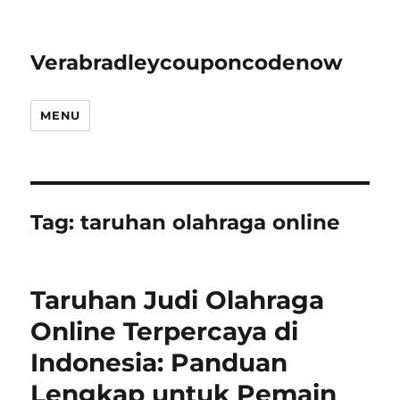
Verabradleycouponcodenow
MENU
Tag:
taruhan olahraga online
Taruhan Judi Olahraga
Online Terpercaya di
Indonesia: Panduan
Lengkap untuk Pemain