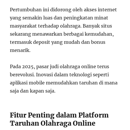
Pertumbuhan ini didorong oleh akses internet
yang semakin luas dan peningkatan minat
masyarakat terhadap olahraga. Banyak situs
sekarang menawarkan berbagai kemudahan,
termasuk deposit yang mudah dan bonus
menarik.
Pada 2025, pasar judi olahraga online terus
berevolusi. Inovasi dalam teknologi seperti
aplikasi mobile memudahkan taruhan di mana
saja dan kapan saja.
Fitur Penting dalam Platform
Taruhan Olahraga Online