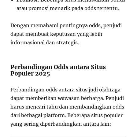
atau promosi menarik pada odds tertentu.
Dengan memahami pentingnya odds, penjudi
dapat membuat keputusan yang lebih
informasional dan strategis.
Perbandingan Odds antara Situs
Populer 2025
Perbandingan odds antara situs judi olahraga
dapat memberikan wawasan berharga. Penjudi
harus mencari tahu dan membandingkan odds
dari berbagai platform. Beberapa situs populer
yang sering diperbandingkan antara lain: