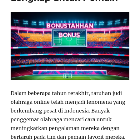
Dalam beberapa tahun terakhir, taruhan judi
olahraga online telah menjadi fenomena yang
berkembang pesat di Indonesia. Banyak
penggemar olahraga mencari cara untuk
meningkatkan pengalaman mereka dengan
bertaruh pada tim dan pemain favorit mereka.