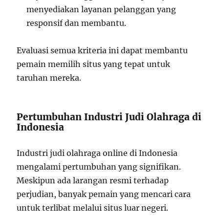
menyediakan layanan pelanggan yang
responsif dan membantu.
Evaluasi semua kriteria ini dapat membantu
pemain memilih situs yang tepat untuk
taruhan mereka.
Pertumbuhan Industri Judi Olahraga di
Indonesia
Industri judi olahraga online di Indonesia
mengalami pertumbuhan yang signifikan.
Meskipun ada larangan resmi terhadap
perjudian, banyak pemain yang mencari cara
untuk terlibat melalui situs luar negeri.