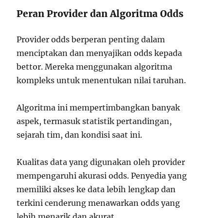
Peran Provider dan Algoritma Odds
Provider odds berperan penting dalam
menciptakan dan menyajikan odds kepada
bettor. Mereka menggunakan algoritma
kompleks untuk menentukan nilai taruhan.
Algoritma ini mempertimbangkan banyak
aspek, termasuk statistik pertandingan,
sejarah tim, dan kondisi saat ini.
Kualitas data yang digunakan oleh provider
mempengaruhi akurasi odds. Penyedia yang
memiliki akses ke data lebih lengkap dan
terkini cenderung menawarkan odds yang
lebih menarik dan akurat.