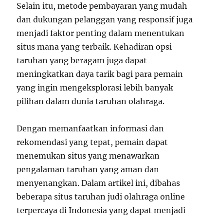
Selain itu, metode pembayaran yang mudah
dan dukungan pelanggan yang responsif juga
menjadi faktor penting dalam menentukan
situs mana yang terbaik. Kehadiran opsi
taruhan yang beragam juga dapat
meningkatkan daya tarik bagi para pemain
yang ingin mengeksplorasi lebih banyak
pilihan dalam dunia taruhan olahraga.
Dengan memanfaatkan informasi dan
rekomendasi yang tepat, pemain dapat
menemukan situs yang menawarkan
pengalaman taruhan yang aman dan
menyenangkan. Dalam artikel ini, dibahas
beberapa situs taruhan judi olahraga online
terpercaya di Indonesia yang dapat menjadi