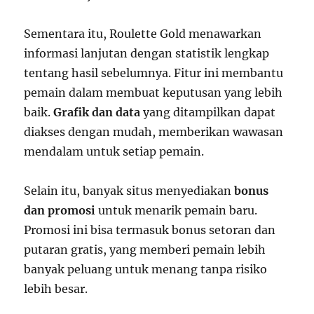
Sementara itu, Roulette Gold menawarkan
informasi lanjutan dengan statistik lengkap
tentang hasil sebelumnya. Fitur ini membantu
pemain dalam membuat keputusan yang lebih
baik.
Grafik dan data
yang ditampilkan dapat
diakses dengan mudah, memberikan wawasan
mendalam untuk setiap pemain.
Selain itu, banyak situs menyediakan
bonus
dan promosi
untuk menarik pemain baru.
Promosi ini bisa termasuk bonus setoran dan
putaran gratis, yang memberi pemain lebih
banyak peluang untuk menang tanpa risiko
lebih besar.