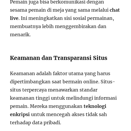
Pemain juga bisa berkomunikasi dengan
sesama pemain di meja yang sama melalui
chat
live
. Ini meningkatkan sisi sosial permainan,
membuatnya lebih menggembirakan dan
menarik.
Keamanan dan Transparansi Situs
Keamanan adalah faktor utama yang harus
dipertimbangkan saat bermain online. Situs-
situs terpercaya menawarkan standar
keamanan tinggi untuk melindungi informasi
pemain. Mereka menggunakan
teknologi
enkripsi
untuk mencegah akses tidak sah
terhadap data pribadi.