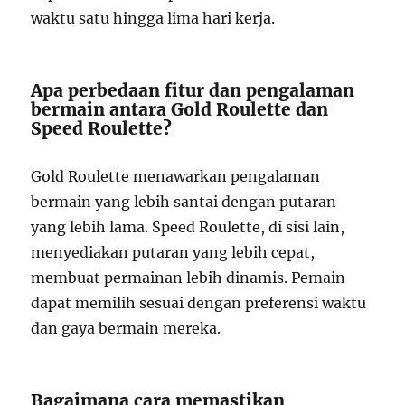
waktu satu hingga lima hari kerja.
Apa perbedaan fitur dan pengalaman
bermain antara Gold Roulette dan
Speed Roulette?
Gold Roulette menawarkan pengalaman
bermain yang lebih santai dengan putaran
yang lebih lama. Speed Roulette, di sisi lain,
menyediakan putaran yang lebih cepat,
membuat permainan lebih dinamis. Pemain
dapat memilih sesuai dengan preferensi waktu
dan gaya bermain mereka.
Bagaimana cara memastikan