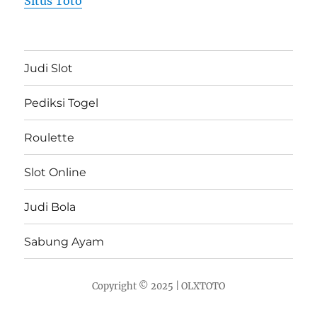
Situs Toto
Judi Slot
Pediksi Togel
Roulette
Slot Online
Judi Bola
Sabung Ayam
Copyright © 2025 |
OLXTOTO