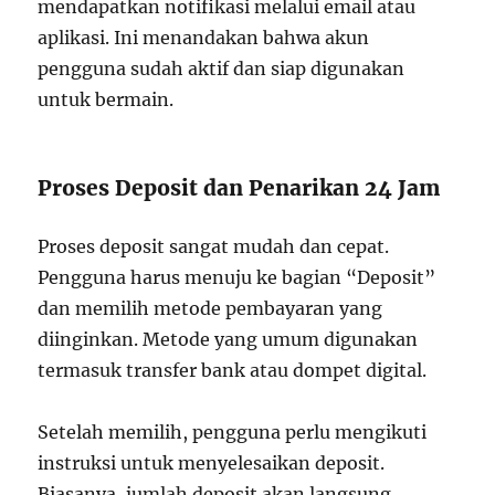
mendapatkan notifikasi melalui email atau
aplikasi. Ini menandakan bahwa akun
pengguna sudah aktif dan siap digunakan
untuk bermain.
Proses Deposit dan Penarikan 24 Jam
Proses deposit sangat mudah dan cepat.
Pengguna harus menuju ke bagian “Deposit”
dan memilih metode pembayaran yang
diinginkan. Metode yang umum digunakan
termasuk transfer bank atau dompet digital.
Setelah memilih, pengguna perlu mengikuti
instruksi untuk menyelesaikan deposit.
Biasanya, jumlah deposit akan langsung