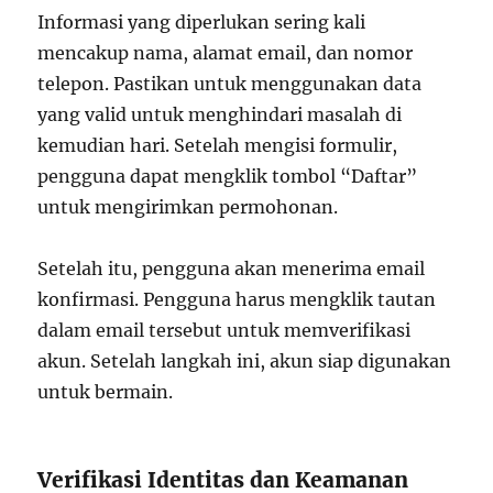
Informasi yang diperlukan sering kali
mencakup nama, alamat email, dan nomor
telepon. Pastikan untuk menggunakan data
yang valid untuk menghindari masalah di
kemudian hari. Setelah mengisi formulir,
pengguna dapat mengklik tombol “Daftar”
untuk mengirimkan permohonan.
Setelah itu, pengguna akan menerima email
konfirmasi. Pengguna harus mengklik tautan
dalam email tersebut untuk memverifikasi
akun. Setelah langkah ini, akun siap digunakan
untuk bermain.
Verifikasi Identitas dan Keamanan