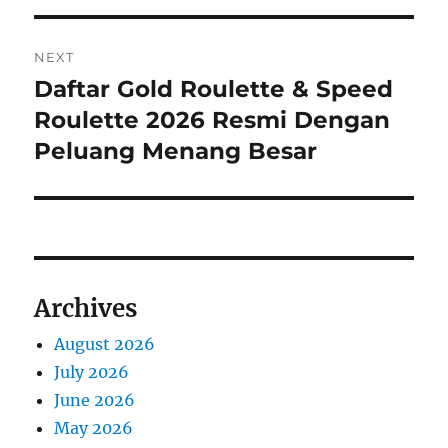
NEXT
Daftar Gold Roulette & Speed
Next
post:
Roulette 2026 Resmi Dengan
Peluang Menang Besar
Archives
August 2026
July 2026
June 2026
May 2026