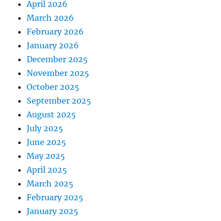
April 2026
March 2026
February 2026
January 2026
December 2025
November 2025
October 2025
September 2025
August 2025
July 2025
June 2025
May 2025
April 2025
March 2025
February 2025
January 2025