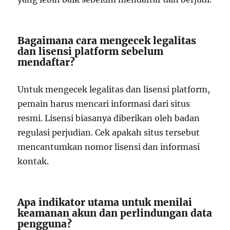
Bagaimana cara mengecek legalitas
dan lisensi platform sebelum
mendaftar?
Untuk mengecek legalitas dan lisensi platform,
pemain harus mencari informasi dari situs
resmi. Lisensi biasanya diberikan oleh badan
regulasi perjudian. Cek apakah situs tersebut
mencantumkan nomor lisensi dan informasi
kontak.
Apa indikator utama untuk menilai
keamanan akun dan perlindungan data
pengguna?