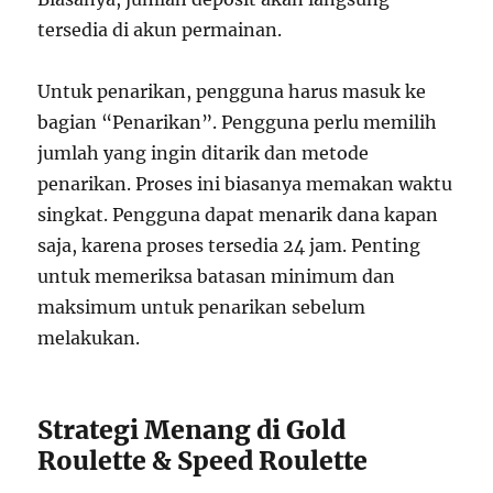
tersedia di akun permainan.
Untuk penarikan, pengguna harus masuk ke
bagian “Penarikan”. Pengguna perlu memilih
jumlah yang ingin ditarik dan metode
penarikan. Proses ini biasanya memakan waktu
singkat. Pengguna dapat menarik dana kapan
saja, karena proses tersedia 24 jam. Penting
untuk memeriksa batasan minimum dan
maksimum untuk penarikan sebelum
melakukan.
Strategi Menang di Gold
Roulette & Speed Roulette