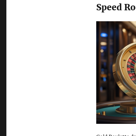
Speed Ro