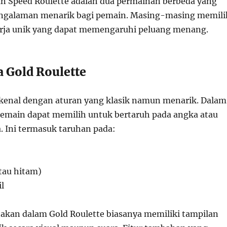
an Speed Roulette adalah dua permainan berbeda yang
galaman menarik bagi pemain. Masing-masing memili
kerja unik yang dapat memengaruhi peluang menang.
a Gold Roulette
ikenal dengan aturan yang klasik namun menarik. Dalam
pemain dapat memilih untuk bertaruh pada angka atau
 Ini termasuk taruhan pada:
tau hitam)
l
akan dalam Gold Roulette biasanya memiliki tampilan