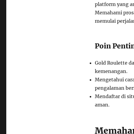
platform yang a
Memahami prose
memulai perjala
Poin Penti
Gold Roulette d
kemenangan.
Mengetahui cara
pengalaman ber
Mendaftar di si
aman.
Memahami