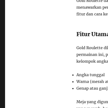
Gold Roulette d
menawarkan pen
fitur dan cara 
Fitur Utam
Gold Roulette d
permainan ini, 
kelompok angka.
Angka tunggal
Warna (merah a
Genap atau ganji
Meja yang digun