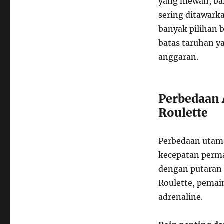
yang mewah, bai
sering ditawark
banyak pilihan 
batas taruhan y
anggaran.
Perbedaan 
Roulette
Perbedaan utama
kecepatan perma
dengan putaran 
Roulette, pema
adrenaline.