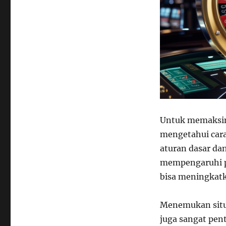
Untuk memaksim
mengetahui cara
aturan dasar da
mempengaruhi p
bisa meningkatk
Menemukan situs
juga sangat pen