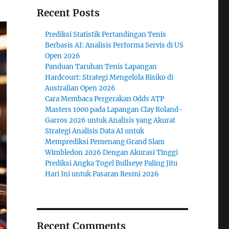
Recent Posts
Prediksi Statistik Pertandingan Tenis
Berbasis AI: Analisis Performa Servis di US
Open 2026
Panduan Taruhan Tenis Lapangan
Hardcourt: Strategi Mengelola Risiko di
Australian Open 2026
Cara Membaca Pergerakan Odds ATP
Masters 1000 pada Lapangan Clay Roland-
Garros 2026 untuk Analisis yang Akurat
Strategi Analisis Data AI untuk
Memprediksi Pemenang Grand Slam
Wimbledon 2026 Dengan Akurasi Tinggi
Prediksi Angka Togel Bullseye Paling Jitu
Hari Ini untuk Pasaran Resmi 2026
Recent Comments