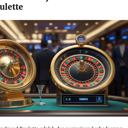
ulette