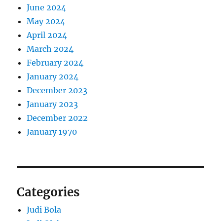
June 2024
May 2024
April 2024
March 2024
February 2024
January 2024
December 2023
January 2023
December 2022
January 1970
Categories
Judi Bola