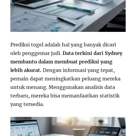
Prediksi togel adalah hal yang banyak dicari
oleh penggemar judi.
Data terkini dari Sydney
membantu dalam membuat prediksi yang
lebih akurat.
Dengan informasi yang tepat,
pemain dapat meningkatkan peluang mereka
untuk menang. Menggunakan analisis data
terbaru, mereka bisa memanfaatkan statistik
yang tersedia.