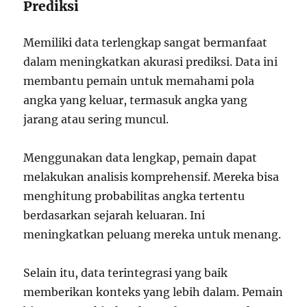
Prediksi
Memiliki data terlengkap sangat bermanfaat
dalam meningkatkan akurasi prediksi. Data ini
membantu pemain untuk memahami pola
angka yang keluar, termasuk angka yang
jarang atau sering muncul.
Menggunakan data lengkap, pemain dapat
melakukan analisis komprehensif. Mereka bisa
menghitung probabilitas angka tertentu
berdasarkan sejarah keluaran. Ini
meningkatkan peluang mereka untuk menang.
Selain itu, data terintegrasi yang baik
memberikan konteks yang lebih dalam. Pemain