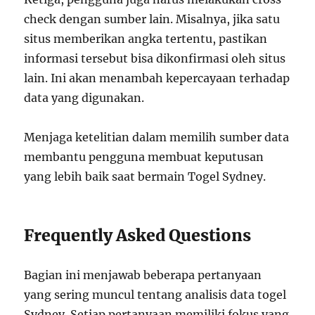
check dengan sumber lain. Misalnya, jika satu
situs memberikan angka tertentu, pastikan
informasi tersebut bisa dikonfirmasi oleh situs
lain. Ini akan menambah kepercayaan terhadap
data yang digunakan.
Menjaga ketelitian dalam memilih sumber data
membantu pengguna membuat keputusan
yang lebih baik saat bermain Togel Sydney.
Frequently Asked Questions
Bagian ini menjawab beberapa pertanyaan
yang sering muncul tentang analisis data togel
Sydney. Setiap pertanyaan memiliki fokus yang