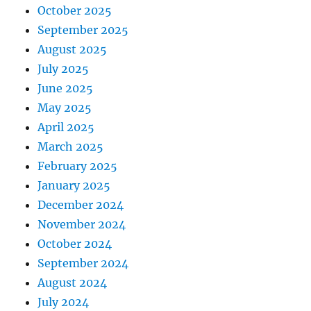
October 2025
September 2025
August 2025
July 2025
June 2025
May 2025
April 2025
March 2025
February 2025
January 2025
December 2024
November 2024
October 2024
September 2024
August 2024
July 2024