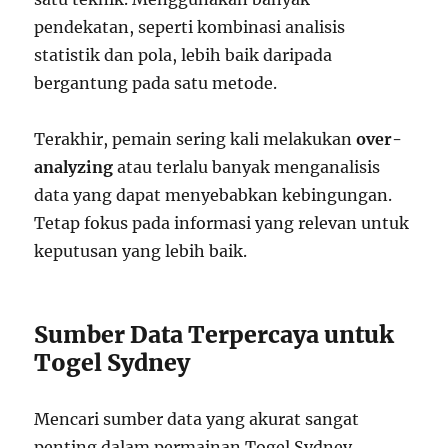
pendekatan, seperti kombinasi analisis
statistik dan pola, lebih baik daripada
bergantung pada satu metode.
Terakhir, pemain sering kali melakukan
over-
analyzing
atau terlalu banyak menganalisis
data yang dapat menyebabkan kebingungan.
Tetap fokus pada informasi yang relevan untuk
keputusan yang lebih baik.
Sumber Data Terpercaya untuk
Togel Sydney
Mencari sumber data yang akurat sangat
penting dalam permainan Togel Sydney.