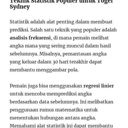
Teknik Statistik Populer untuk Togel
Sydney
Statistik adalah alat penting dalam membuat
prediksi. Salah satu teknik yang populer adalah
analisis frekuensi
, di mana pemain melihat
angka mana yang sering muncul dalam hasil
sebelumnya. Misalnya, pemantauan angka
yang keluar dalam 30 hari terakhir dapat
membantu menggambar pola.
Pemain juga bisa menggunakan
regresi linier
untuk mencoba memprediksi angka
berdasarkan data sebelumnya. Ini melibatkan
penggunaan rumus matematika untuk
menentukan hubungan antara angka.
Memahami alat statistik ini dapat membantu