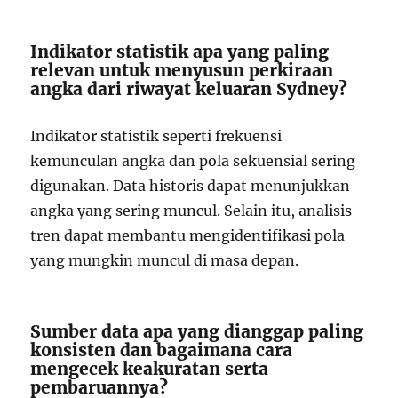
Indikator statistik apa yang paling
relevan untuk menyusun perkiraan
angka dari riwayat keluaran Sydney?
Indikator statistik seperti frekuensi
kemunculan angka dan pola sekuensial sering
digunakan. Data historis dapat menunjukkan
angka yang sering muncul. Selain itu, analisis
tren dapat membantu mengidentifikasi pola
yang mungkin muncul di masa depan.
Sumber data apa yang dianggap paling
konsisten dan bagaimana cara
mengecek keakuratan serta
pembaruannya?