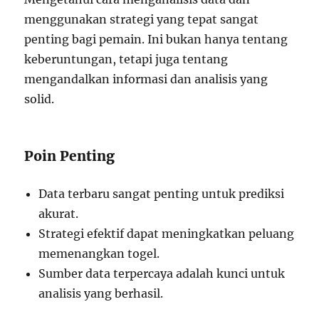
menggunakan strategi yang tepat sangat
penting bagi pemain. Ini bukan hanya tentang
keberuntungan, tetapi juga tentang
mengandalkan informasi dan analisis yang
solid.
Poin Penting
Data terbaru sangat penting untuk prediksi
akurat.
Strategi efektif dapat meningkatkan peluang
memenangkan togel.
Sumber data terpercaya adalah kunci untuk
analisis yang berhasil.