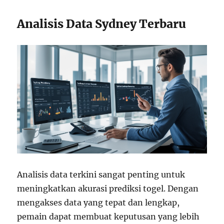
Analisis Data Sydney Terbaru
Analisis data terkini sangat penting untuk
meningkatkan akurasi prediksi togel. Dengan
mengakses data yang tepat dan lengkap,
pemain dapat membuat keputusan yang lebih