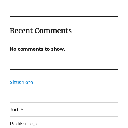
Recent Comments
No comments to show.
Situs Toto
Judi Slot
Pediksi Togel