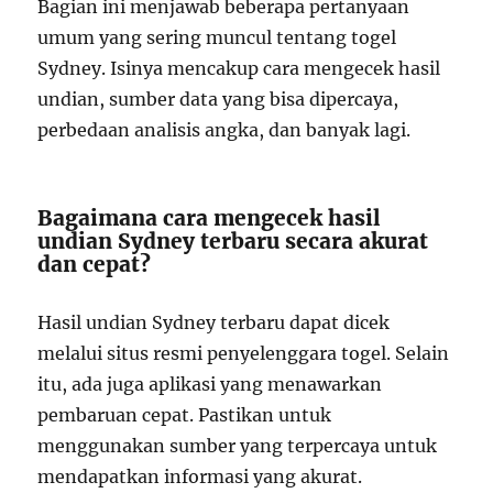
Bagian ini menjawab beberapa pertanyaan
umum yang sering muncul tentang togel
Sydney. Isinya mencakup cara mengecek hasil
undian, sumber data yang bisa dipercaya,
perbedaan analisis angka, dan banyak lagi.
Bagaimana cara mengecek hasil
undian Sydney terbaru secara akurat
dan cepat?
Hasil undian Sydney terbaru dapat dicek
melalui situs resmi penyelenggara togel. Selain
itu, ada juga aplikasi yang menawarkan
pembaruan cepat. Pastikan untuk
menggunakan sumber yang terpercaya untuk
mendapatkan informasi yang akurat.