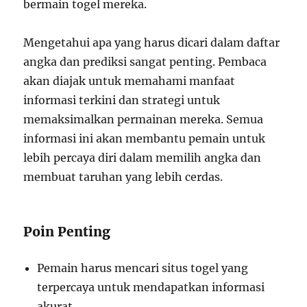
bermain togel mereka.
Mengetahui apa yang harus dicari dalam daftar
angka dan prediksi sangat penting. Pembaca
akan diajak untuk memahami manfaat
informasi terkini dan strategi untuk
memaksimalkan permainan mereka. Semua
informasi ini akan membantu pemain untuk
lebih percaya diri dalam memilih angka dan
membuat taruhan yang lebih cerdas.
Poin Penting
Pemain harus mencari situs togel yang
terpercaya untuk mendapatkan informasi
akurat.