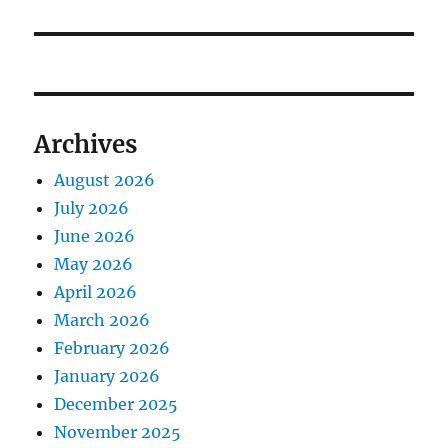
Archives
August 2026
July 2026
June 2026
May 2026
April 2026
March 2026
February 2026
January 2026
December 2025
November 2025