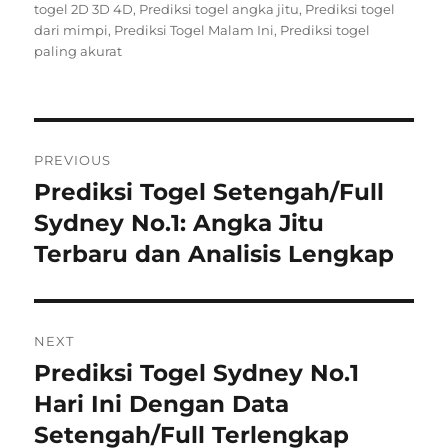
on
togel 2D 3D 4D
,
Prediksi togel angka jitu
,
Prediksi togel
dari mimpi
,
Prediksi Togel Malam Ini
,
Prediksi togel
paling akurat
Post
PREVIOUS
navigation
Prediksi Togel Setengah/Full
Previous
post:
Sydney No.1: Angka Jitu
Terbaru dan Analisis Lengkap
NEXT
Prediksi Togel Sydney No.1
Next
post:
Hari Ini Dengan Data
Setengah/Full Terlengkap