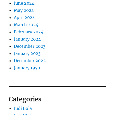
June 2024
May 2024
April 2024
March 2024
February 2024
January 2024
December 2023
January 2023
December 2022
January 1970
Categories
Judi Bola