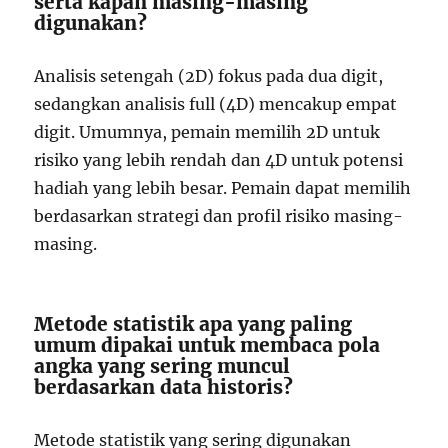
serta kapan masing-masing
digunakan?
Analisis setengah (2D) fokus pada dua digit,
sedangkan analisis full (4D) mencakup empat
digit. Umumnya, pemain memilih 2D untuk
risiko yang lebih rendah dan 4D untuk potensi
hadiah yang lebih besar. Pemain dapat memilih
berdasarkan strategi dan profil risiko masing-
masing.
Metode statistik apa yang paling
umum dipakai untuk membaca pola
angka yang sering muncul
berdasarkan data historis?
Metode statistik yang sering digunakan