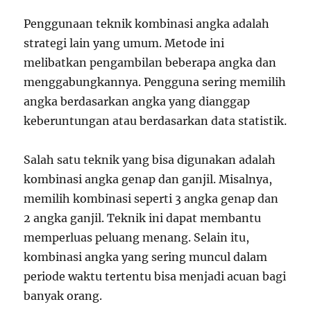
Penggunaan teknik kombinasi angka adalah
strategi lain yang umum. Metode ini
melibatkan pengambilan beberapa angka dan
menggabungkannya. Pengguna sering memilih
angka berdasarkan angka yang dianggap
keberuntungan atau berdasarkan data statistik.
Salah satu teknik yang bisa digunakan adalah
kombinasi angka genap dan ganjil. Misalnya,
memilih kombinasi seperti 3 angka genap dan
2 angka ganjil. Teknik ini dapat membantu
memperluas peluang menang. Selain itu,
kombinasi angka yang sering muncul dalam
periode waktu tertentu bisa menjadi acuan bagi
banyak orang.