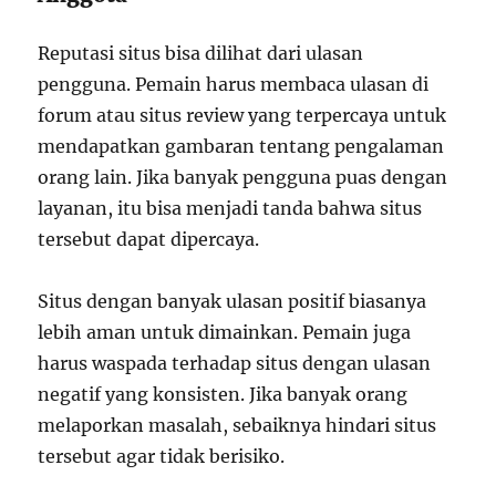
Reputasi situs bisa dilihat dari ulasan
pengguna. Pemain harus membaca ulasan di
forum atau situs review yang terpercaya untuk
mendapatkan gambaran tentang pengalaman
orang lain. Jika banyak pengguna puas dengan
layanan, itu bisa menjadi tanda bahwa situs
tersebut dapat dipercaya.
Situs dengan banyak ulasan positif biasanya
lebih aman untuk dimainkan. Pemain juga
harus waspada terhadap situs dengan ulasan
negatif yang konsisten. Jika banyak orang
melaporkan masalah, sebaiknya hindari situs
tersebut agar tidak berisiko.