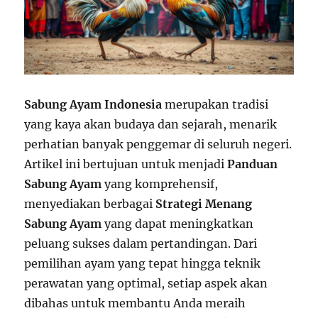
Sabung Ayam Indonesia
merupakan tradisi
yang kaya akan budaya dan sejarah, menarik
perhatian banyak penggemar di seluruh negeri.
Artikel ini bertujuan untuk menjadi
Panduan
Sabung Ayam
yang komprehensif,
menyediakan berbagai
Strategi Menang
Sabung Ayam
yang dapat meningkatkan
peluang sukses dalam pertandingan. Dari
pemilihan ayam yang tepat hingga teknik
perawatan yang optimal, setiap aspek akan
dibahas untuk membantu Anda meraih