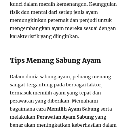
kunci dalam meraih kemenangan. Keunggulan
fisik dan mental dari setiap jenis ayam
memungkinkan peternak dan penjudi untuk
mengembangkan ayam mereka sesuai dengan
karakteristik yang diinginkan.
Tips Menang Sabung Ayam
Dalam dunia sabung ayam, peluang menang
sangat tergantung pada berbagai faktor,
termasuk memilih ayam yang tepat dan
perawatan yang diberikan. Memahami
bagaimana cara
Memilih Ayam Sabung
serta
melakukan
Perawatan Ayam Sabung
yang
benar akan meningkatkan keberhasilan dalam