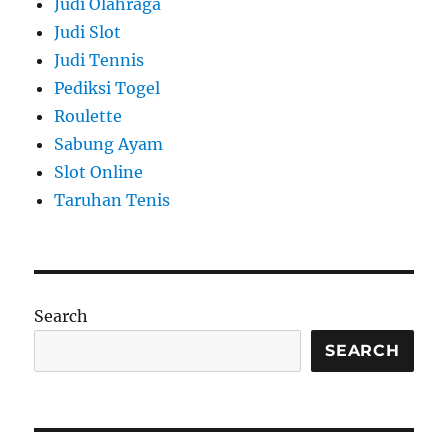
Judi Olahraga
Judi Slot
Judi Tennis
Pediksi Togel
Roulette
Sabung Ayam
Slot Online
Taruhan Tenis
Search
SEARCH