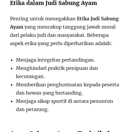
Etika dalam Judi Sabung Ayam
Penting untuk menegakkan
Etika Judi Sabung
Ayam
yang mencakup tanggung jawab moral
dari pelaku judi dan masyarakat. Beberapa
aspek etika yang perlu diperhatikan adalah:
Menjaga integritas pertandingan.
Menghindari praktik penipuan dan
kecurangan.
Memberikan penghormatan kepada peserta
dan hewan yang bertanding.
Menjaga sikap sportif di antara penonton
dan petarung.