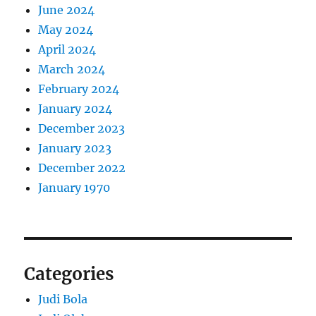
June 2024
May 2024
April 2024
March 2024
February 2024
January 2024
December 2023
January 2023
December 2022
January 1970
Categories
Judi Bola