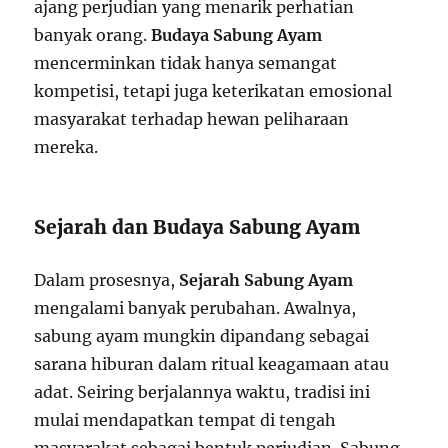
ajang perjudian yang menarik perhatian
banyak orang.
Budaya Sabung Ayam
mencerminkan tidak hanya semangat
kompetisi, tetapi juga keterikatan emosional
masyarakat terhadap hewan peliharaan
mereka.
Sejarah dan Budaya Sabung Ayam
Dalam prosesnya,
Sejarah Sabung Ayam
mengalami banyak perubahan. Awalnya,
sabung ayam mungkin dipandang sebagai
sarana hiburan dalam ritual keagamaan atau
adat. Seiring berjalannya waktu, tradisi ini
mulai mendapatkan tempat di tengah
masyarakat sebagai bentuk perjudian. Sabung