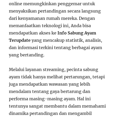
online memungkinkan penggemar untuk
menyaksikan pertandingan secara langsung
dari kenyamanan rumah mereka. Dengan
memanfaatkan teknologi ini, Anda bisa
mendapatkan akses ke
Info Sabung Ayam
Terupdate
yang mencakup statistik, analisis,
dan informasi terkini tentang berbagai ayam
yang bertanding.
Melalui layanan streaming, pecinta sabung
ayam tidak hanya melihat pertarungan, tetapi
juga mendapatkan wawasan yang lebih
mendalam tentang gaya bertarung dan
performa masing-masing ayam. Hal ini
tentunya sangat membantu dalam memahami
dinamika pertandingan dan mengambil