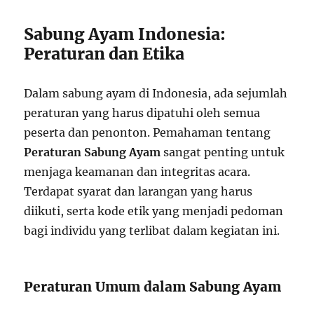
Sabung Ayam Indonesia:
Peraturan dan Etika
Dalam sabung ayam di Indonesia, ada sejumlah
peraturan yang harus dipatuhi oleh semua
peserta dan penonton. Pemahaman tentang
Peraturan Sabung Ayam
sangat penting untuk
menjaga keamanan dan integritas acara.
Terdapat syarat dan larangan yang harus
diikuti, serta kode etik yang menjadi pedoman
bagi individu yang terlibat dalam kegiatan ini.
Peraturan Umum dalam Sabung Ayam