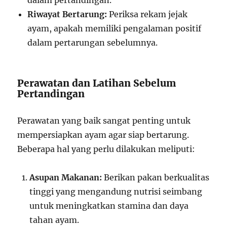
Riwayat Bertarung:
Periksa rekam jejak
ayam, apakah memiliki pengalaman positif
dalam pertarungan sebelumnya.
Perawatan dan Latihan Sebelum
Pertandingan
Perawatan yang baik sangat penting untuk
mempersiapkan ayam agar siap bertarung.
Beberapa hal yang perlu dilakukan meliputi:
Asupan Makanan:
Berikan pakan berkualitas
tinggi yang mengandung nutrisi seimbang
untuk meningkatkan stamina dan daya
tahan ayam.