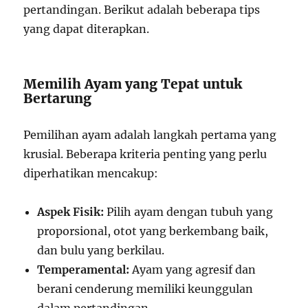
pertandingan. Berikut adalah beberapa tips
yang dapat diterapkan.
Memilih Ayam yang Tepat untuk
Bertarung
Pemilihan ayam adalah langkah pertama yang
krusial. Beberapa kriteria penting yang perlu
diperhatikan mencakup:
Aspek Fisik:
Pilih ayam dengan tubuh yang
proporsional, otot yang berkembang baik,
dan bulu yang berkilau.
Temperamental:
Ayam yang agresif dan
berani cenderung memiliki keunggulan
dalam pertandingan.