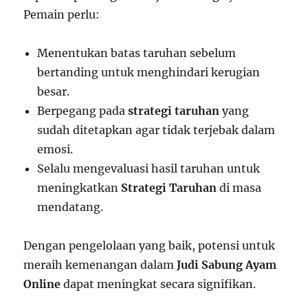
Pemain perlu:
Menentukan batas taruhan sebelum
bertanding untuk menghindari kerugian
besar.
Berpegang pada
strategi taruhan
yang
sudah ditetapkan agar tidak terjebak dalam
emosi.
Selalu mengevaluasi hasil taruhan untuk
meningkatkan
Strategi Taruhan
di masa
mendatang.
Dengan pengelolaan yang baik, potensi untuk
meraih kemenangan dalam
Judi Sabung Ayam
Online
dapat meningkat secara signifikan.