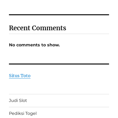
Recent Comments
No comments to show.
Situs Toto
Judi Slot
Pediksi Togel