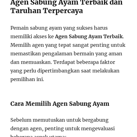
Agen Sabung Ayam Terbaik dan
Taruhan Terpercaya
Pemain sabung ayam yang sukses harus
memiliki akses ke
Agen Sabung Ayam Terbaik
.
Memilih agen yang tepat sangat penting untuk
memastikan pengalaman bermain yang aman
dan memuaskan. Terdapat beberapa faktor
yang perlu dipertimbangkan saat melakukan
pemilihan ini.
Cara Memilih Agen Sabung Ayam
Sebelum memutuskan untuk bergabung
dengan agen, penting untuk mengevaluasi
beberapa aspek utama: