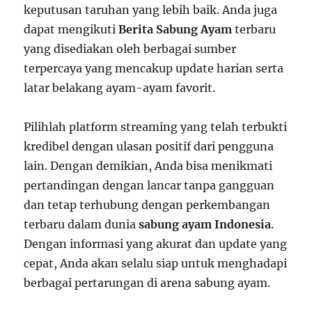
keputusan taruhan yang lebih baik. Anda juga
dapat mengikuti
Berita Sabung Ayam
terbaru
yang disediakan oleh berbagai sumber
terpercaya yang mencakup update harian serta
latar belakang ayam-ayam favorit.
Pilihlah platform streaming yang telah terbukti
kredibel dengan ulasan positif dari pengguna
lain. Dengan demikian, Anda bisa menikmati
pertandingan dengan lancar tanpa gangguan
dan tetap terhubung dengan perkembangan
terbaru dalam dunia
sabung ayam Indonesia
.
Dengan informasi yang akurat dan update yang
cepat, Anda akan selalu siap untuk menghadapi
berbagai pertarungan di arena sabung ayam.