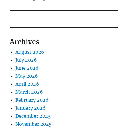
Archives
August 2026
July 2026
June 2026
May 2026
April 2026
March 2026
February 2026
January 2026
December 2025
November 2025