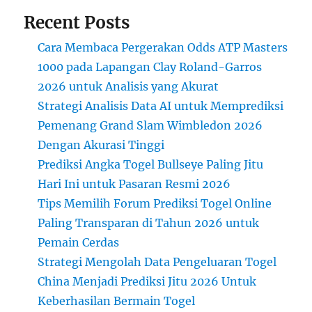
Recent Posts
Cara Membaca Pergerakan Odds ATP Masters
1000 pada Lapangan Clay Roland-Garros
2026 untuk Analisis yang Akurat
Strategi Analisis Data AI untuk Memprediksi
Pemenang Grand Slam Wimbledon 2026
Dengan Akurasi Tinggi
Prediksi Angka Togel Bullseye Paling Jitu
Hari Ini untuk Pasaran Resmi 2026
Tips Memilih Forum Prediksi Togel Online
Paling Transparan di Tahun 2026 untuk
Pemain Cerdas
Strategi Mengolah Data Pengeluaran Togel
China Menjadi Prediksi Jitu 2026 Untuk
Keberhasilan Bermain Togel