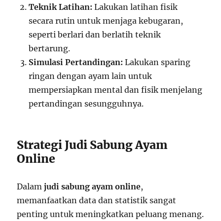
Teknik Latihan:
Lakukan latihan fisik
secara rutin untuk menjaga kebugaran,
seperti berlari dan berlatih teknik
bertarung.
Simulasi Pertandingan:
Lakukan sparing
ringan dengan ayam lain untuk
mempersiapkan mental dan fisik menjelang
pertandingan sesungguhnya.
Strategi Judi Sabung Ayam
Online
Dalam
judi sabung ayam online
,
memanfaatkan data dan statistik sangat
penting untuk meningkatkan peluang menang.