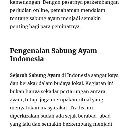
kemenangan. Dengan pesatnya perkembangan
perjudian online, pemahaman mendalam
tentang sabung ayam menjadi semakin
penting bagi para peminatnya.
Pengenalan Sabung Ayam
Indonesia
Sejarah Sabung Ayam
di Indonesia sangat kaya
dan berakar dalam budaya lokal. Kegiatan ini
bukan hanya sekadar pertarungan antara
ayam, tetapi juga merupakan ritual yang
menyatukan masyarakat. Tradisi ini
diperkirakan sudah ada sejak berabad-abad
yang lalu dan semakin berkembang menjadi