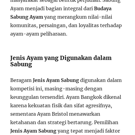
Ayam menjadi bagian integral dari
Budaya
Sabung Ayam
yang merangkum nilai-nilai
komunitas, persaingan, dan loyalitas terhadap
ayam-ayam peliharaan.
Jenis Ayam yang Digunakan dalam
Sabung
Beragam
Jenis Ayam Sabung
digunakan dalam
kompetisi ini, masing-masing dengan
keunggulan tersendiri. Ayam Bangkok dikenal
karena kekuatan fisik dan sifat agresifnya,
sementara Ayam Bristol menawarkan
ketahanan dan strategi bertarung. Pemilihan
Jenis Ayam Sabung
yang tepat menjadi faktor