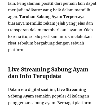
lain. Pengalaman positif dari pemain lain dapat
menjadi indikator yang baik dalam memilih
agen.
Taruhan Sabung Ayam Terpercaya
biasanya memiliki rekam jejak yang jelas dan
transparan dalam memberikan layanan. Oleh
karena itu, selalu pastikan untuk melakukan
riset sebelum bergabung dengan sebuah
platform.
Live Streaming Sabung Ayam
dan Info Terupdate
Dalam era digital saat ini,
Live Streaming
Sabung Ayam
semakin populer di kalangan
penggemar sabung ayam. Berbagai platform