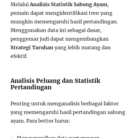
Melalui
Analisis Statistik Sabung Ayam
,
pemain dapat mengidentifikasi tren yang
mungkin memengaruhi hasil pertandingan.
Menggunakan data ini sebagai dasar,
penggemar judi dapat mengembangkan
Strategi Taruhan
yang lebih matang dan
efektif.
Analisis Peluang dan Statistik
Pertandingan
Penting untuk menganalisis berbagai faktor
yang memengaruhi hasil pertandingan sabung
ayam. Para bettor harus:
Mengumpulkan data pertarungan