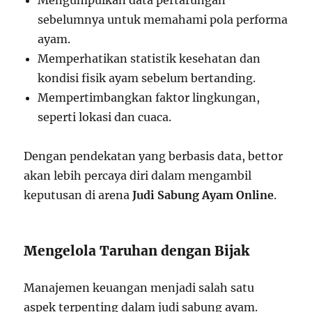
sebelumnya untuk memahami pola performa
ayam.
Memperhatikan statistik kesehatan dan
kondisi fisik ayam sebelum bertanding.
Mempertimbangkan faktor lingkungan,
seperti lokasi dan cuaca.
Dengan pendekatan yang berbasis data, bettor
akan lebih percaya diri dalam mengambil
keputusan di arena
Judi Sabung Ayam Online
.
Mengelola Taruhan dengan Bijak
Manajemen keuangan menjadi salah satu
aspek terpenting dalam judi sabung ayam.