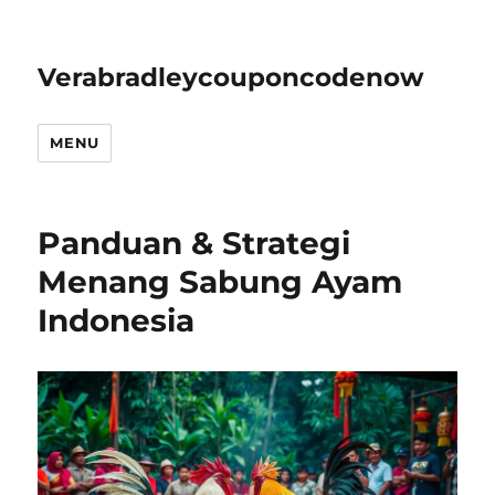
Verabradleycouponcodenow
MENU
Panduan & Strategi
Menang Sabung Ayam
Indonesia