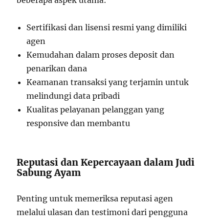
Sertifikasi dan lisensi resmi yang dimiliki
agen
Kemudahan dalam proses deposit dan
penarikan dana
Keamanan transaksi yang terjamin untuk
melindungi data pribadi
Kualitas pelayanan pelanggan yang
responsive dan membantu
Reputasi dan Kepercayaan dalam Judi
Sabung Ayam
Penting untuk memeriksa reputasi agen
melalui ulasan dan testimoni dari pengguna