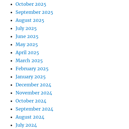
October 2025
September 2025
August 2025
July 2025
June 2025
May 2025
April 2025
March 2025
February 2025
January 2025
December 2024
November 2024
October 2024
September 2024
August 2024
July 2024