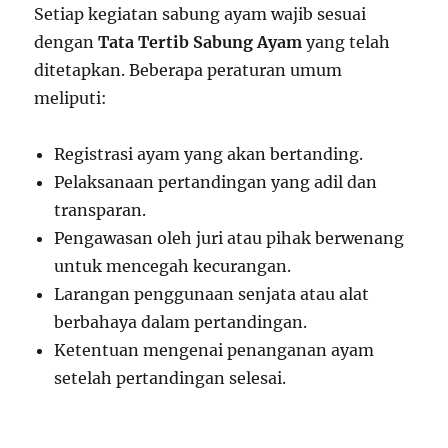
Setiap kegiatan sabung ayam wajib sesuai
dengan
Tata Tertib Sabung Ayam
yang telah
ditetapkan. Beberapa peraturan umum
meliputi:
Registrasi ayam yang akan bertanding.
Pelaksanaan pertandingan yang adil dan
transparan.
Pengawasan oleh juri atau pihak berwenang
untuk mencegah kecurangan.
Larangan penggunaan senjata atau alat
berbahaya dalam pertandingan.
Ketentuan mengenai penanganan ayam
setelah pertandingan selesai.