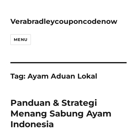
Verabradleycouponcodenow
MENU
Tag:
Ayam Aduan Lokal
Panduan & Strategi
Menang Sabung Ayam
Indonesia