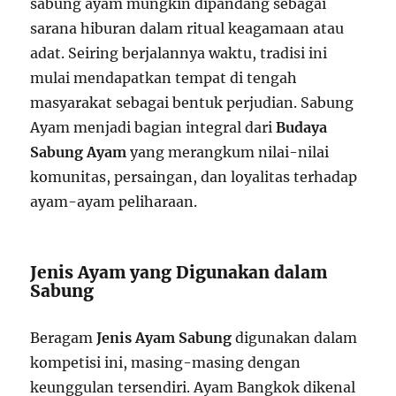
sabung ayam mungkin dipandang sebagai
sarana hiburan dalam ritual keagamaan atau
adat. Seiring berjalannya waktu, tradisi ini
mulai mendapatkan tempat di tengah
masyarakat sebagai bentuk perjudian. Sabung
Ayam menjadi bagian integral dari
Budaya
Sabung Ayam
yang merangkum nilai-nilai
komunitas, persaingan, dan loyalitas terhadap
ayam-ayam peliharaan.
Jenis Ayam yang Digunakan dalam
Sabung
Beragam
Jenis Ayam Sabung
digunakan dalam
kompetisi ini, masing-masing dengan
keunggulan tersendiri. Ayam Bangkok dikenal