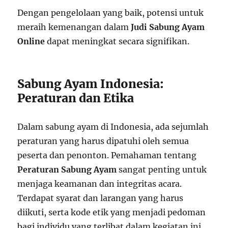
Dengan pengelolaan yang baik, potensi untuk
meraih kemenangan dalam
Judi Sabung Ayam
Online
dapat meningkat secara signifikan.
Sabung Ayam Indonesia:
Peraturan dan Etika
Dalam sabung ayam di Indonesia, ada sejumlah
peraturan yang harus dipatuhi oleh semua
peserta dan penonton. Pemahaman tentang
Peraturan Sabung Ayam
sangat penting untuk
menjaga keamanan dan integritas acara.
Terdapat syarat dan larangan yang harus
diikuti, serta kode etik yang menjadi pedoman
bagi individu yang terlibat dalam kegiatan ini.