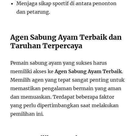
Menjaga sikap sportif di antara penonton
dan petarung.
Agen Sabung Ayam Terbaik dan
Taruhan Terpercaya
Pemain sabung ayam yang sukses harus
memiliki akses ke
Agen Sabung Ayam Terbaik
.
Memilih agen yang tepat sangat penting untuk
memastikan pengalaman bermain yang aman
dan memuaskan. Terdapat beberapa faktor
yang perlu dipertimbangkan saat melakukan
pemilihan ini.