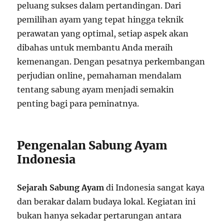
peluang sukses dalam pertandingan. Dari
pemilihan ayam yang tepat hingga teknik
perawatan yang optimal, setiap aspek akan
dibahas untuk membantu Anda meraih
kemenangan. Dengan pesatnya perkembangan
perjudian online, pemahaman mendalam
tentang sabung ayam menjadi semakin
penting bagi para peminatnya.
Pengenalan Sabung Ayam
Indonesia
Sejarah Sabung Ayam
di Indonesia sangat kaya
dan berakar dalam budaya lokal. Kegiatan ini
bukan hanya sekadar pertarungan antara