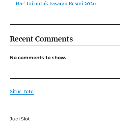
Hari Ini untuk Pasaran Resmi 2026
Recent Comments
No comments to show.
Situs Toto
Judi Slot