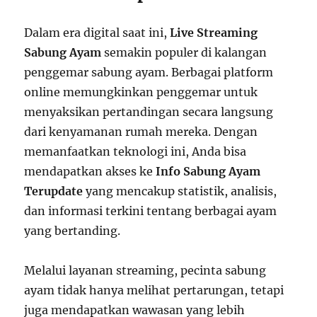
Dalam era digital saat ini,
Live Streaming
Sabung Ayam
semakin populer di kalangan
penggemar sabung ayam. Berbagai platform
online memungkinkan penggemar untuk
menyaksikan pertandingan secara langsung
dari kenyamanan rumah mereka. Dengan
memanfaatkan teknologi ini, Anda bisa
mendapatkan akses ke
Info Sabung Ayam
Terupdate
yang mencakup statistik, analisis,
dan informasi terkini tentang berbagai ayam
yang bertanding.
Melalui layanan streaming, pecinta sabung
ayam tidak hanya melihat pertarungan, tetapi
juga mendapatkan wawasan yang lebih