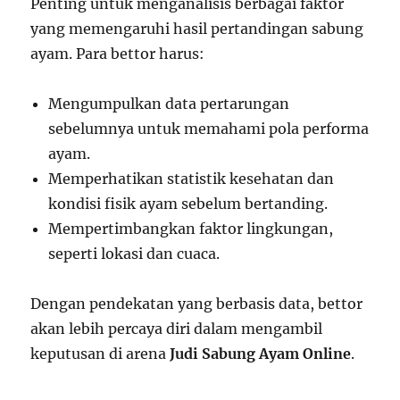
Penting untuk menganalisis berbagai faktor
yang memengaruhi hasil pertandingan sabung
ayam. Para bettor harus:
Mengumpulkan data pertarungan
sebelumnya untuk memahami pola performa
ayam.
Memperhatikan statistik kesehatan dan
kondisi fisik ayam sebelum bertanding.
Mempertimbangkan faktor lingkungan,
seperti lokasi dan cuaca.
Dengan pendekatan yang berbasis data, bettor
akan lebih percaya diri dalam mengambil
keputusan di arena
Judi Sabung Ayam Online
.