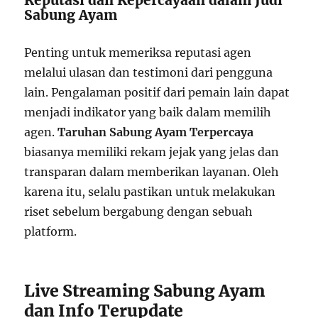
Sabung Ayam
Penting untuk memeriksa reputasi agen
melalui ulasan dan testimoni dari pengguna
lain. Pengalaman positif dari pemain lain dapat
menjadi indikator yang baik dalam memilih
agen.
Taruhan Sabung Ayam Terpercaya
biasanya memiliki rekam jejak yang jelas dan
transparan dalam memberikan layanan. Oleh
karena itu, selalu pastikan untuk melakukan
riset sebelum bergabung dengan sebuah
platform.
Live Streaming Sabung Ayam
dan Info Terupdate