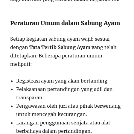
Peraturan Umum dalam Sabung Ayam
Setiap kegiatan sabung ayam wajib sesuai
dengan
Tata Tertib Sabung Ayam
yang telah
ditetapkan. Beberapa peraturan umum
meliputi:
Registrasi ayam yang akan bertanding.
Pelaksanaan pertandingan yang adil dan
transparan.
Pengawasan oleh juri atau pihak berwenang
untuk mencegah kecurangan.
Larangan penggunaan senjata atau alat
berbahaya dalam pertandingan.