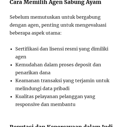
Cara Memilih Agen Sabung Ayam
Sebelum memutuskan untuk bergabung
dengan agen, penting untuk mengevaluasi
beberapa aspek utama:
Sertifikasi dan lisensi resmi yang dimiliki
agen
Kemudahan dalam proses deposit dan
penarikan dana
Keamanan transaksi yang terjamin untuk
melindungi data pribadi
Kualitas pelayanan pelanggan yang
responsive dan membantu
Reputasi dan Kepercayaan dalam Judi