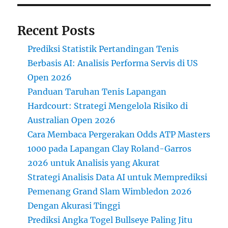
Recent Posts
Prediksi Statistik Pertandingan Tenis
Berbasis AI: Analisis Performa Servis di US
Open 2026
Panduan Taruhan Tenis Lapangan
Hardcourt: Strategi Mengelola Risiko di
Australian Open 2026
Cara Membaca Pergerakan Odds ATP Masters
1000 pada Lapangan Clay Roland-Garros
2026 untuk Analisis yang Akurat
Strategi Analisis Data AI untuk Memprediksi
Pemenang Grand Slam Wimbledon 2026
Dengan Akurasi Tinggi
Prediksi Angka Togel Bullseye Paling Jitu