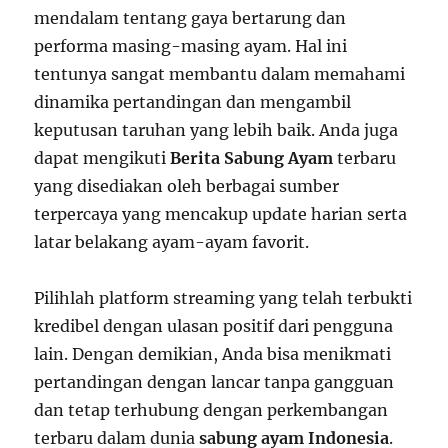
mendalam tentang gaya bertarung dan
performa masing-masing ayam. Hal ini
tentunya sangat membantu dalam memahami
dinamika pertandingan dan mengambil
keputusan taruhan yang lebih baik. Anda juga
dapat mengikuti
Berita Sabung Ayam
terbaru
yang disediakan oleh berbagai sumber
terpercaya yang mencakup update harian serta
latar belakang ayam-ayam favorit.
Pilihlah platform streaming yang telah terbukti
kredibel dengan ulasan positif dari pengguna
lain. Dengan demikian, Anda bisa menikmati
pertandingan dengan lancar tanpa gangguan
dan tetap terhubung dengan perkembangan
terbaru dalam dunia
sabung ayam Indonesia
.