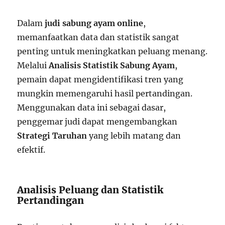
Dalam
judi sabung ayam online
,
memanfaatkan data dan statistik sangat
penting untuk meningkatkan peluang menang.
Melalui
Analisis Statistik Sabung Ayam
,
pemain dapat mengidentifikasi tren yang
mungkin memengaruhi hasil pertandingan.
Menggunakan data ini sebagai dasar,
penggemar judi dapat mengembangkan
Strategi Taruhan
yang lebih matang dan
efektif.
Analisis Peluang dan Statistik
Pertandingan