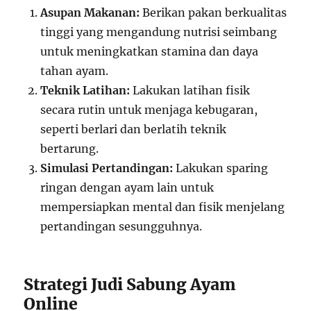
Asupan Makanan:
Berikan pakan berkualitas
tinggi yang mengandung nutrisi seimbang
untuk meningkatkan stamina dan daya
tahan ayam.
Teknik Latihan:
Lakukan latihan fisik
secara rutin untuk menjaga kebugaran,
seperti berlari dan berlatih teknik
bertarung.
Simulasi Pertandingan:
Lakukan sparing
ringan dengan ayam lain untuk
mempersiapkan mental dan fisik menjelang
pertandingan sesungguhnya.
Strategi Judi Sabung Ayam
Online