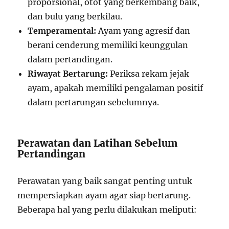
proporsional, otot yang berkembang baik,
dan bulu yang berkilau.
Temperamental:
Ayam yang agresif dan
berani cenderung memiliki keunggulan
dalam pertandingan.
Riwayat Bertarung:
Periksa rekam jejak
ayam, apakah memiliki pengalaman positif
dalam pertarungan sebelumnya.
Perawatan dan Latihan Sebelum
Pertandingan
Perawatan yang baik sangat penting untuk
mempersiapkan ayam agar siap bertarung.
Beberapa hal yang perlu dilakukan meliputi: