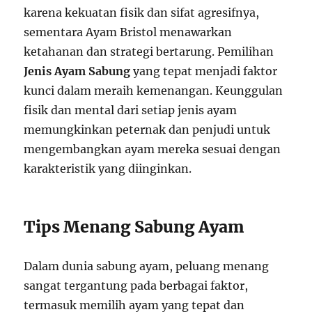
karena kekuatan fisik dan sifat agresifnya,
sementara Ayam Bristol menawarkan
ketahanan dan strategi bertarung. Pemilihan
Jenis Ayam Sabung
yang tepat menjadi faktor
kunci dalam meraih kemenangan. Keunggulan
fisik dan mental dari setiap jenis ayam
memungkinkan peternak dan penjudi untuk
mengembangkan ayam mereka sesuai dengan
karakteristik yang diinginkan.
Tips Menang Sabung Ayam
Dalam dunia sabung ayam, peluang menang
sangat tergantung pada berbagai faktor,
termasuk memilih ayam yang tepat dan