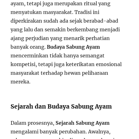
ayam, tetapi juga merupakan ritual yang
menyatukan masyarakat. Tradisi ini
diperkirakan sudah ada sejak berabad-abad
yang lalu dan semakin berkembang menjadi
ajang perjudian yang menarik perhatian
banyak orang.
Budaya Sabung Ayam
mencerminkan tidak hanya semangat
kompetisi, tetapi juga keterikatan emosional
masyarakat terhadap hewan peliharaan
mereka.
Sejarah dan Budaya Sabung Ayam
Dalam prosesnya,
Sejarah Sabung Ayam
mengalami banyak perubahan. Awalnya,