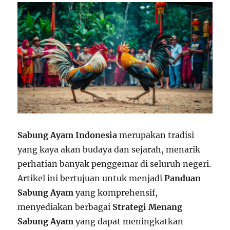
Sabung Ayam Indonesia
merupakan tradisi
yang kaya akan budaya dan sejarah, menarik
perhatian banyak penggemar di seluruh negeri.
Artikel ini bertujuan untuk menjadi
Panduan
Sabung Ayam
yang komprehensif,
menyediakan berbagai
Strategi Menang
Sabung Ayam
yang dapat meningkatkan