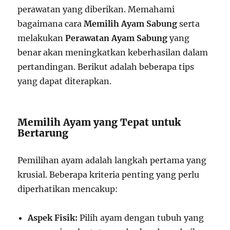
perawatan yang diberikan. Memahami
bagaimana cara
Memilih Ayam Sabung
serta
melakukan
Perawatan Ayam Sabung
yang
benar akan meningkatkan keberhasilan dalam
pertandingan. Berikut adalah beberapa tips
yang dapat diterapkan.
Memilih Ayam yang Tepat untuk
Bertarung
Pemilihan ayam adalah langkah pertama yang
krusial. Beberapa kriteria penting yang perlu
diperhatikan mencakup:
Aspek Fisik:
Pilih ayam dengan tubuh yang