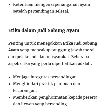
Ketentuan mengenai penanganan ayam
setelah pertandingan selesai.
Etika dalam Judi Sabung Ayam
Penting untuk menegakkan
Etika Judi Sabung
Ayam
yang mencakup tanggung jawab moral
dari pelaku judi dan masyarakat. Beberapa
aspek etika yang perlu diperhatikan adalah:
Menjaga integritas pertandingan.
Menghindari praktik penipuan dan
kecurangan.
Memberikan penghormatan kepada peserta
dan hewan yang bertanding.