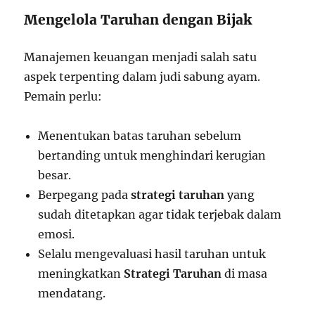
Mengelola Taruhan dengan Bijak
Manajemen keuangan menjadi salah satu
aspek terpenting dalam judi sabung ayam.
Pemain perlu:
Menentukan batas taruhan sebelum
bertanding untuk menghindari kerugian
besar.
Berpegang pada
strategi taruhan
yang
sudah ditetapkan agar tidak terjebak dalam
emosi.
Selalu mengevaluasi hasil taruhan untuk
meningkatkan
Strategi Taruhan
di masa
mendatang.