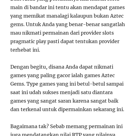
main di bandar ini tentu akan mendapat games
yang memikat manalagi kalaupun bukan Aztec
gems. Untuk Anda yang benar-benar sangatlah
mau nikmati permainan dari provider slots
pragmatic play pasti dapat tentukan provider
terhebat ini.
Dengan begitu, disana Anda dapat nikmati
games yang paling gacor ialah games Aztec
Gems. Type games yang ini betul-betul sampai
saat ini udah sukses menjadi satu diantara
games yang sangat saran karena sangat baik
dan terkenal untuk dipermainkan sekarang ini.
Bagaimana tak? Sebab memang permainan ini
juga mendatangkan nilai RTP yang nilainya