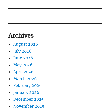
Archives
August 2026
July 2026
June 2026
May 2026
April 2026
March 2026
February 2026
January 2026
December 2025
November 2025