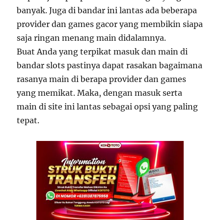
banyak. Juga di bandar ini lantas ada beberapa
provider dan games gacor yang membikin siapa
saja ringan menang main didalamnya.
Buat Anda yang terpikat masuk dan main di
bandar slots pastinya dapat rasakan bagaimana
rasanya main di berapa provider dan games
yang memikat. Maka, dengan masuk serta
main di site ini lantas sebagai opsi yang paling
tepat.