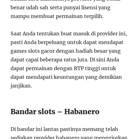
benar udah sah serta punyai lisensi yang
mampu membuat permainan terpilih.
Saat Anda tentukan buat masuk di provider ini,
pasti Anda berpeluang untuk dapat mendapat
games slots gacor dengan hadiah besar yang
dapat capai beberapa ratus juta. Di sini Anda
dapat permainan dengan RTP tinggi untuk
dapat mendapati keuntungan yang demikian
janjikan.
Bandar slots – Habanero
Di bandar ini lantas pastinya memang telah
sediakan provider habanero yang menggiurkan