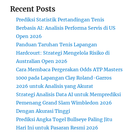
Recent Posts
Prediksi Statistik Pertandingan Tenis
Berbasis AI: Analisis Performa Servis di US
Open 2026
Panduan Taruhan Tenis Lapangan
Hardcourt: Strategi Mengelola Risiko di
Australian Open 2026
Cara Membaca Pergerakan Odds ATP Masters
1000 pada Lapangan Clay Roland-Garros
2026 untuk Analisis yang Akurat
Strategi Analisis Data AI untuk Memprediksi
Pemenang Grand Slam Wimbledon 2026
Dengan Akurasi Tinggi
Prediksi Angka Togel Bullseye Paling Jitu
Hari Ini untuk Pasaran Resmi 2026