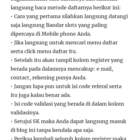
langsung baca metode daftarnya berikut ini:
• Cara yang pertama silahkan langsung datangi
saja langsung Bandar slots yang paling
dipercaya di Mobile phone Anda.
• Jika langsung untuk mencari menu daftar
serta click menu daftar itu.
• Setelah itu akan tampil kolom register yang
berada pada dalamnya mencakup: e mail,
contact, rekening punya Anda.
• Jangan lupa pun untuk isi code referal serta
itu juga kalau benar ada.
• Isi code validasi yang berada di dalam kolom
validasinya.
• Setujui SK maka Anda dapat langsung masuk
di blog ini tanpa kendala apa saja.
• Periksa kembali seluruh kolom register maka