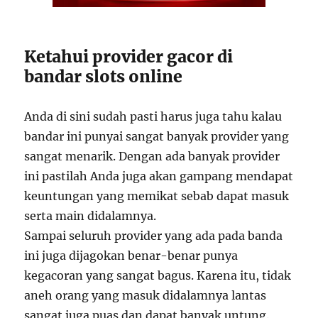
Ketahui provider gacor di
bandar slots online
Anda di sini sudah pasti harus juga tahu kalau
bandar ini punyai sangat banyak provider yang
sangat menarik. Dengan ada banyak provider
ini pastilah Anda juga akan gampang mendapat
keuntungan yang memikat sebab dapat masuk
serta main didalamnya.
Sampai seluruh provider yang ada pada banda
ini juga dijagokan benar-benar punya
kegacoran yang sangat bagus. Karena itu, tidak
aneh orang yang masuk didalamnya lantas
sangat juga puas dan dapat banyak untung.