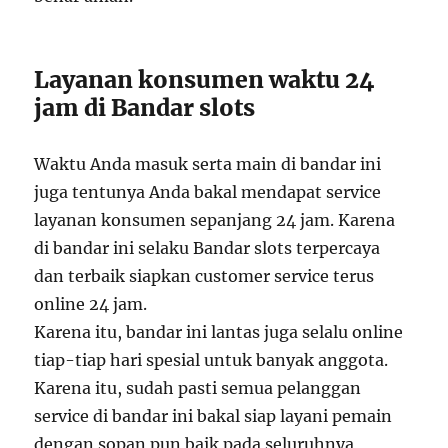
Layanan konsumen waktu 24
jam di Bandar slots
Waktu Anda masuk serta main di bandar ini
juga tentunya Anda bakal mendapat service
layanan konsumen sepanjang 24 jam. Karena
di bandar ini selaku Bandar slots terpercaya
dan terbaik siapkan customer service terus
online 24 jam.
Karena itu, bandar ini lantas juga selalu online
tiap-tiap hari spesial untuk banyak anggota.
Karena itu, sudah pasti semua pelanggan
service di bandar ini bakal siap layani pemain
dengan sopan pun baik pada seluruhnya