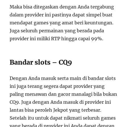
Maka bisa ditegaskan dengan Anda tergabung
dalam provider ini pastinya dapat simpel buat
mendapat games yang amat beri keuntungan.
Juga seluruh permainan yang berada pada
provider ini miliki RTP hingga capai 99%.
Bandar slots – CQ9
Dengan Anda masuk serta main di bandar slots
ini juga terang segera dapat provider yang
paling menawan dan gacor manalagi bila bukan
CQ9. Juga dengan Anda masuk di provider ini
lantas bisa peroleh Jekpot yang terbesar.
Setelah itu untuk dapat nikmati seluruh games
yang berada di provider ini Anda dapat dengan