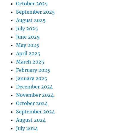
October 2025
September 2025
August 2025
July 2025
June 2025
May 2025
April 2025
March 2025
February 2025
January 2025
December 2024
November 2024
October 2024
September 2024
August 2024
July 2024