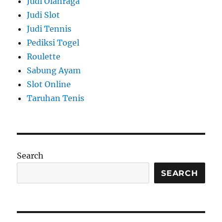
Judi Olahraga
Judi Slot
Judi Tennis
Pediksi Togel
Roulette
Sabung Ayam
Slot Online
Taruhan Tenis
Search
SEARCH