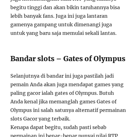
begitu tinggi dan akan bikin taruhannya bisa
lebih banyak fans. Juga ini juga lantaran
gamenya gampang untuk dimenangi juga
untuk yang baru saja memulai sekali lantas.
Bandar slots – Gates of Olympus
Selanjutnya di bandar ini juga pastilah jadi
pemain Anda akan juga mendapat games yang
paling gacor ialah gates of Olympus. Butuh
Anda kenal jika memanglah games Gates of
Olympus ini salah satunya alternatif permainan
slots Gacor yang terbaik.
Kenapa dapat begitu, sudah pasti sebab
permainan ini benar-benar punyai nilai RTP