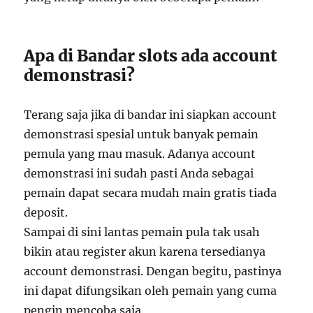
Apa di Bandar slots ada account
demonstrasi?
Terang saja jika di bandar ini siapkan account
demonstrasi spesial untuk banyak pemain
pemula yang mau masuk. Adanya account
demonstrasi ini sudah pasti Anda sebagai
pemain dapat secara mudah main gratis tiada
deposit.
Sampai di sini lantas pemain pula tak usah
bikin atau register akun karena tersedianya
account demonstrasi. Dengan begitu, pastinya
ini dapat difungsikan oleh pemain yang cuma
pengin mencoba saja.