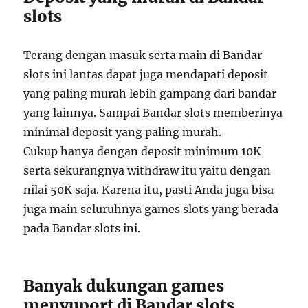
slots
Terang dengan masuk serta main di Bandar
slots ini lantas dapat juga mendapati deposit
yang paling murah lebih gampang dari bandar
yang lainnya. Sampai Bandar slots memberinya
minimal deposit yang paling murah.
Cukup hanya dengan deposit minimum 10K
serta sekurangnya withdraw itu yaitu dengan
nilai 50K saja. Karena itu, pasti Anda juga bisa
juga main seluruhnya games slots yang berada
pada Bandar slots ini.
Banyak dukungan games
menyuport di Bandar slots