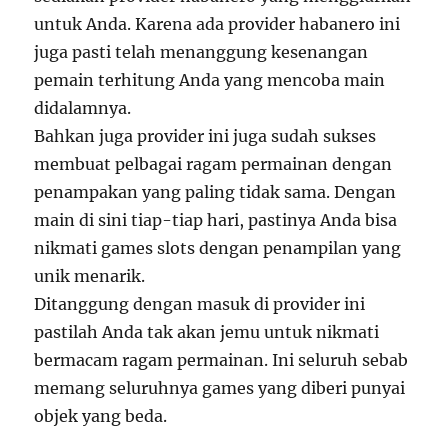
untuk Anda. Karena ada provider habanero ini
juga pasti telah menanggung kesenangan
pemain terhitung Anda yang mencoba main
didalamnya.
Bahkan juga provider ini juga sudah sukses
membuat pelbagai ragam permainan dengan
penampakan yang paling tidak sama. Dengan
main di sini tiap-tiap hari, pastinya Anda bisa
nikmati games slots dengan penampilan yang
unik menarik.
Ditanggung dengan masuk di provider ini
pastilah Anda tak akan jemu untuk nikmati
bermacam ragam permainan. Ini seluruh sebab
memang seluruhnya games yang diberi punyai
objek yang beda.