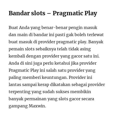
Bandar slots – Pragmatic Play
Buat Anda yang benar-benar pengin masuk
dan main di bandar ini pasti gak boleh terlewat
buat masuk di provider pragmatic play. Banyak
pemain slots sebaiknya telah tidak asing
kembali dengan provider yang gacor satu ini.
Anda di sini juga perlu ketahui jika provider
Pragmatic Play ini salah satu provider yang
paling memberi keuntungan. Provider ini
lantas sampai kerap dikatakan sebagai provider
terpenting yang sudah sukses membikin
banyak permainan yang slots gacor secara
gampang Maxwin.