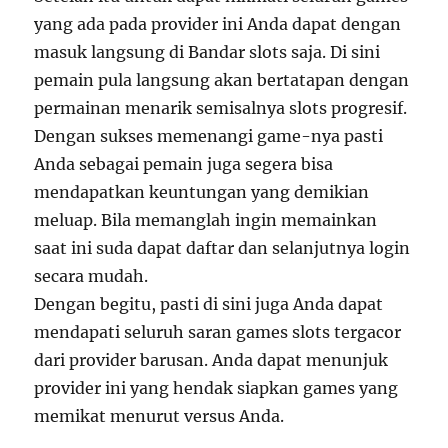
yang ada pada provider ini Anda dapat dengan
masuk langsung di Bandar slots saja. Di sini
pemain pula langsung akan bertatapan dengan
permainan menarik semisalnya slots progresif.
Dengan sukses memenangi game-nya pasti
Anda sebagai pemain juga segera bisa
mendapatkan keuntungan yang demikian
meluap. Bila memanglah ingin memainkan
saat ini suda dapat daftar dan selanjutnya login
secara mudah.
Dengan begitu, pasti di sini juga Anda dapat
mendapati seluruh saran games slots tergacor
dari provider barusan. Anda dapat menunjuk
provider ini yang hendak siapkan games yang
memikat menurut versus Anda.