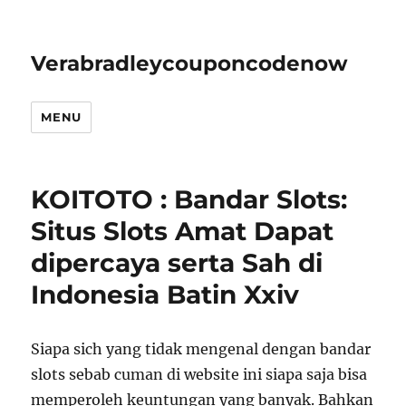
Verabradleycouponcodenow
MENU
KOITOTO : Bandar Slots:
Situs Slots Amat Dapat
dipercaya serta Sah di
Indonesia Batin Xxiv
Siapa sich yang tidak mengenal dengan bandar
slots sebab cuman di website ini siapa saja bisa
memperoleh keuntungan yang banyak. Bahkan