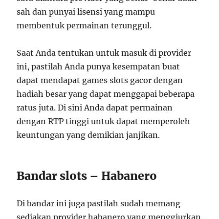
sah dan punyai lisensi yang mampu
membentuk permainan terunggul.
Saat Anda tentukan untuk masuk di provider
ini, pastilah Anda punya kesempatan buat
dapat mendapat games slots gacor dengan
hadiah besar yang dapat menggapai beberapa
ratus juta. Di sini Anda dapat permainan
dengan RTP tinggi untuk dapat memperoleh
keuntungan yang demikian janjikan.
Bandar slots – Habanero
Di bandar ini juga pastilah sudah memang
sediakan provider habanero yang menggiurkan