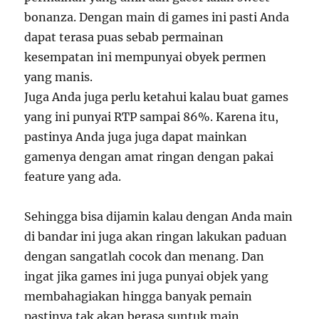
bonanza. Dengan main di games ini pasti Anda
dapat terasa puas sebab permainan
kesempatan ini mempunyai obyek permen
yang manis.
Juga Anda juga perlu ketahui kalau buat games
yang ini punyai RTP sampai 86%. Karena itu,
pastinya Anda juga juga dapat mainkan
gamenya dengan amat ringan dengan pakai
feature yang ada.
Sehingga bisa dijamin kalau dengan Anda main
di bandar ini juga akan ringan lakukan paduan
dengan sangatlah cocok dan menang. Dan
ingat jika games ini juga punyai objek yang
membahagiakan hingga banyak pemain
pastinya tak akan berasa suntuk main