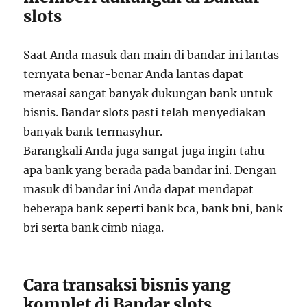
slots
Saat Anda masuk dan main di bandar ini lantas
ternyata benar-benar Anda lantas dapat
merasai sangat banyak dukungan bank untuk
bisnis. Bandar slots pasti telah menyediakan
banyak bank termasyhur.
Barangkali Anda juga sangat juga ingin tahu
apa bank yang berada pada bandar ini. Dengan
masuk di bandar ini Anda dapat mendapat
beberapa bank seperti bank bca, bank bni, bank
bri serta bank cimb niaga.
Cara transaksi bisnis yang
komplet di Bandar slots