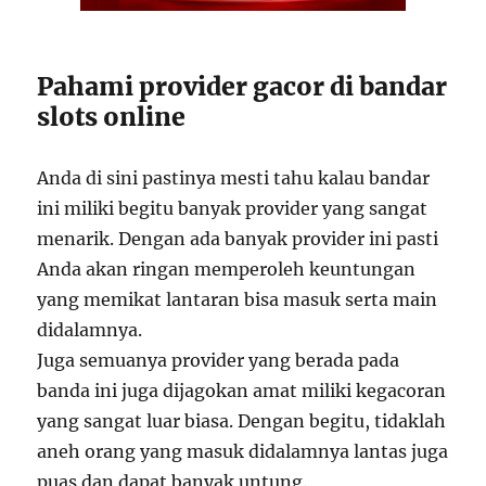
Pahami provider gacor di bandar
slots online
Anda di sini pastinya mesti tahu kalau bandar
ini miliki begitu banyak provider yang sangat
menarik. Dengan ada banyak provider ini pasti
Anda akan ringan memperoleh keuntungan
yang memikat lantaran bisa masuk serta main
didalamnya.
Juga semuanya provider yang berada pada
banda ini juga dijagokan amat miliki kegacoran
yang sangat luar biasa. Dengan begitu, tidaklah
aneh orang yang masuk didalamnya lantas juga
puas dan dapat banyak untung.