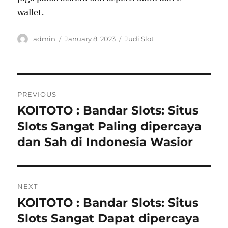
wallet.
Author
Posted
Categories
admin
January 8, 2023
Judi Slot
on
Post
PREVIOUS
navigation
KOITOTO : Bandar Slots: Situs
Previous
post:
Slots Sangat Paling dipercaya
dan Sah di Indonesia Wasior
NEXT
KOITOTO : Bandar Slots: Situs
Next
post:
Slots Sangat Dapat dipercaya