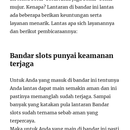
mujur. Kenapa? Lantaran di bandar ini lantas
ada beberapa berikan keuntungan serta
layanan menarik. Lantas apa sich layanannya
dan berikut pembicaraannya:
Bandar slots punyai keamanan
terjaga
Untuk Anda yang masuk di bandar ini tentunya
Anda lantas dapat main semakin aman dan ini
pastinya memanglah sudah terjaga. Sampai
banyak yang katakan pula lantaran Bandar
slots sudah ternama sebab aman yang
terpercaya.
Maka untuk Anda yang main di bandar ini pasti