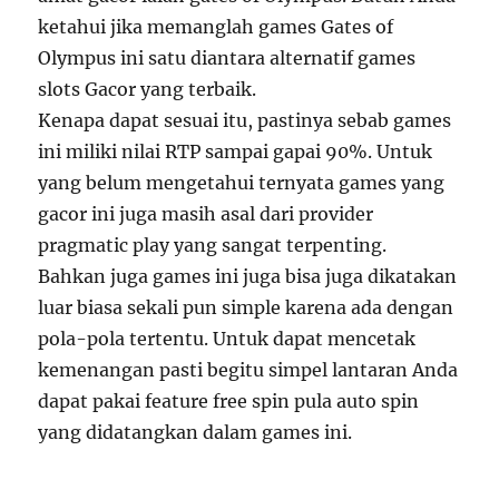
ketahui jika memanglah games Gates of
Olympus ini satu diantara alternatif games
slots Gacor yang terbaik.
Kenapa dapat sesuai itu, pastinya sebab games
ini miliki nilai RTP sampai gapai 90%. Untuk
yang belum mengetahui ternyata games yang
gacor ini juga masih asal dari provider
pragmatic play yang sangat terpenting.
Bahkan juga games ini juga bisa juga dikatakan
luar biasa sekali pun simple karena ada dengan
pola-pola tertentu. Untuk dapat mencetak
kemenangan pasti begitu simpel lantaran Anda
dapat pakai feature free spin pula auto spin
yang didatangkan dalam games ini.