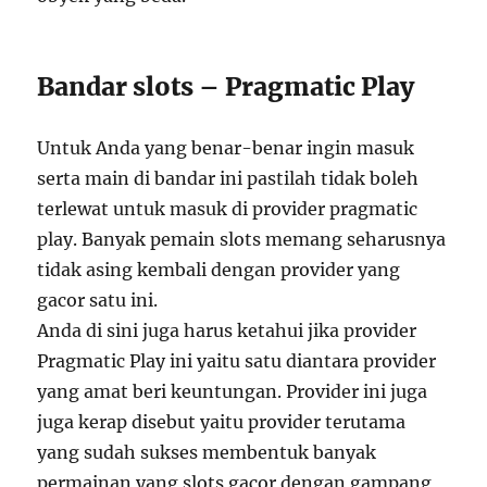
Bandar slots – Pragmatic Play
Untuk Anda yang benar-benar ingin masuk
serta main di bandar ini pastilah tidak boleh
terlewat untuk masuk di provider pragmatic
play. Banyak pemain slots memang seharusnya
tidak asing kembali dengan provider yang
gacor satu ini.
Anda di sini juga harus ketahui jika provider
Pragmatic Play ini yaitu satu diantara provider
yang amat beri keuntungan. Provider ini juga
juga kerap disebut yaitu provider terutama
yang sudah sukses membentuk banyak
permainan yang slots gacor dengan gampang