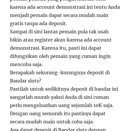
karena ada account demonstrasi ini tentu Anda
menjadi pemain dapat secara mudah main
gratis tanpa ada deposit.
Sampai di sini lantas pemain pula tak usah
bikin atau register akun karena ada account
demonstrasi. Karena itu, pasti ini dapat
difungsikan oleh pemain yang cuman ingin
mencoba saja.
Berapakah sekurang-kurangnya deposit di
Bandar slots?
Pastilah untuk sedikitnya deposit di bandar ini
sangatlah murah yakni Anda di sini cuman
perlu mengeluarkan uang sejumlah 10K saja.
Dengan uang semurah itu pastinya dapat
secara mudah main untuk coba saja.
Apa dapat deposit di Bandar slots dengan