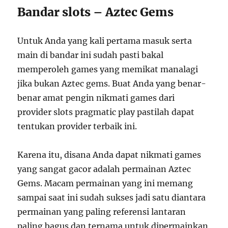
Bandar slots – Aztec Gems
Untuk Anda yang kali pertama masuk serta
main di bandar ini sudah pasti bakal
memperoleh games yang memikat manalagi
jika bukan Aztec gems. Buat Anda yang benar-
benar amat pengin nikmati games dari
provider slots pragmatic play pastilah dapat
tentukan provider terbaik ini.
Karena itu, disana Anda dapat nikmati games
yang sangat gacor adalah permainan Aztec
Gems. Macam permainan yang ini memang
sampai saat ini sudah sukses jadi satu diantara
permainan yang paling referensi lantaran
paling bagus dan ternama untuk dipermainkan