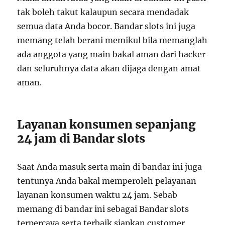
tak boleh takut kalaupun secara mendadak
semua data Anda bocor. Bandar slots ini juga
memang telah berani memikul bila memanglah
ada anggota yang main bakal aman dari hacker
dan seluruhnya data akan dijaga dengan amat
aman.
Layanan konsumen sepanjang
24 jam di Bandar slots
Saat Anda masuk serta main di bandar ini juga
tentunya Anda bakal memperoleh pelayanan
layanan konsumen waktu 24 jam. Sebab
memang di bandar ini sebagai Bandar slots
terpercaya serta terbaik siapkan customer