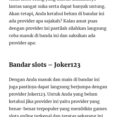
lantas sangat suka serta dapat banyak untung.
Akan tetapi, Anda ketahui belum di bandar ini
ada provider apa sajakah? Kalau amat puas
dengan provider ini pastilah silahkan langsung
coba masuk di banda ini dan saksikan ada
provider apa:
Bandar slots – Joker123
Dengan Anda masuk dan main di bandar ini
juga pastinya dapat langsung berjumpa dengan
provider Joker123. Untuk Anda yang belum
ketahui jika provider ini yaitu provider yang
benar-benar terpopuler yang membikin games
slots online terkenal dan teratas sekarang ini.