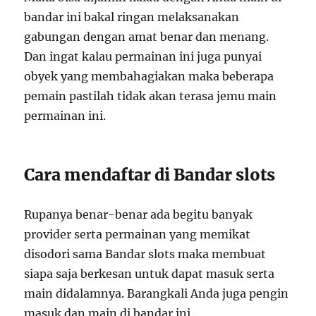
bandar ini bakal ringan melaksanakan
gabungan dengan amat benar dan menang.
Dan ingat kalau permainan ini juga punyai
obyek yang membahagiakan maka beberapa
pemain pastilah tidak akan terasa jemu main
permainan ini.
Cara mendaftar di Bandar slots
Rupanya benar-benar ada begitu banyak
provider serta permainan yang memikat
disodori sama Bandar slots maka membuat
siapa saja berkesan untuk dapat masuk serta
main didalamnya. Barangkali Anda juga pengin
masuk dan main di bandar ini.