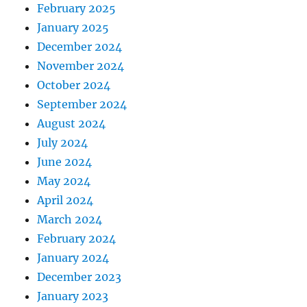
February 2025
January 2025
December 2024
November 2024
October 2024
September 2024
August 2024
July 2024
June 2024
May 2024
April 2024
March 2024
February 2024
January 2024
December 2023
January 2023