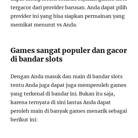
tergacor dari provider barusan. Anda dapat pilih
provider ini yang bisa siapkan permainan yang
memikat menurut vs Anda.
Games sangat populer dan gacor
di bandar slots
Dengan Anda masuk dan main di bandar slots
tentu Anda juga dapat juga memperoleh games
yang terkenal di bandar ini. Bukan itu saja,
karena ternyata di sini lantas Anda dapat
peroleh main di banyak games menarik sebagai
berikut ini: