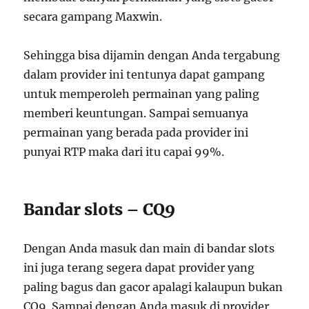
secara gampang Maxwin.
Sehingga bisa dijamin dengan Anda tergabung
dalam provider ini tentunya dapat gampang
untuk memperoleh permainan yang paling
memberi keuntungan. Sampai semuanya
permainan yang berada pada provider ini
punyai RTP maka dari itu capai 99%.
Bandar slots – CQ9
Dengan Anda masuk dan main di bandar slots
ini juga terang segera dapat provider yang
paling bagus dan gacor apalagi kalaupun bukan
CQ9. Sampai dengan Anda masuk di provider