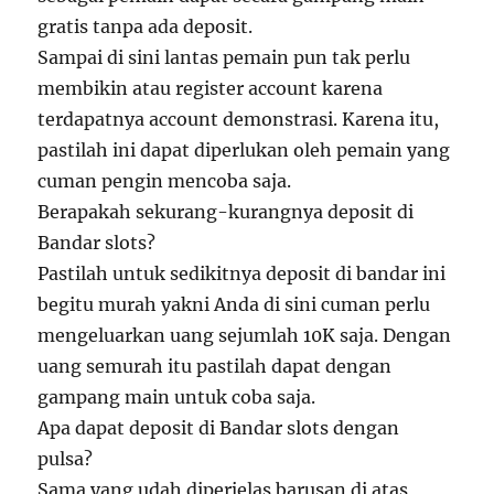
gratis tanpa ada deposit.
Sampai di sini lantas pemain pun tak perlu
membikin atau register account karena
terdapatnya account demonstrasi. Karena itu,
pastilah ini dapat diperlukan oleh pemain yang
cuman pengin mencoba saja.
Berapakah sekurang-kurangnya deposit di
Bandar slots?
Pastilah untuk sedikitnya deposit di bandar ini
begitu murah yakni Anda di sini cuman perlu
mengeluarkan uang sejumlah 10K saja. Dengan
uang semurah itu pastilah dapat dengan
gampang main untuk coba saja.
Apa dapat deposit di Bandar slots dengan
pulsa?
Sama yang udah diperjelas barusan di atas