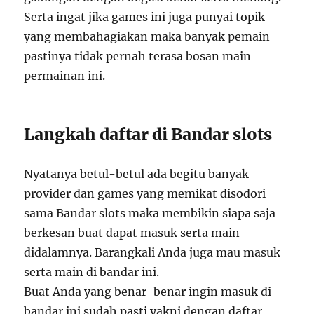
Serta ingat jika games ini juga punyai topik
yang membahagiakan maka banyak pemain
pastinya tidak pernah terasa bosan main
permainan ini.
Langkah daftar di Bandar slots
Nyatanya betul-betul ada begitu banyak
provider dan games yang memikat disodori
sama Bandar slots maka membikin siapa saja
berkesan buat dapat masuk serta main
didalamnya. Barangkali Anda juga mau masuk
serta main di bandar ini.
Buat Anda yang benar-benar ingin masuk di
bandar ini sudah pasti yakni dengan daftar