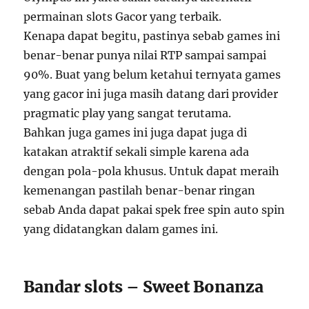
permainan slots Gacor yang terbaik.
Kenapa dapat begitu, pastinya sebab games ini
benar-benar punya nilai RTP sampai sampai
90%. Buat yang belum ketahui ternyata games
yang gacor ini juga masih datang dari provider
pragmatic play yang sangat terutama.
Bahkan juga games ini juga dapat juga di
katakan atraktif sekali simple karena ada
dengan pola-pola khusus. Untuk dapat meraih
kemenangan pastilah benar-benar ringan
sebab Anda dapat pakai spek free spin auto spin
yang didatangkan dalam games ini.
Bandar slots – Sweet Bonanza