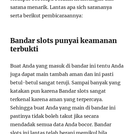
sarana menarik. Lantas apa sich sarananya
serta berikut pembicaraannya:
Bandar slots punyai keamanan
terbukti
Buat Anda yang masuk di bandar ini tentu Anda
juga dapat main tambah aman dan ini pasti
betul-betul sangat teruji. Sampai banyak yang
katakan pun karena Bandar slots sangat
terkenal karena aman yang terpercaya.
Sehingga buat Anda yang main di bandar ini
pastinya tidak boleh takut jika secara
mendadak semua data Anda bocor. Bandar
slots ini lantas telah berani memikul bila