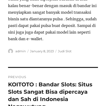
kalau benar-benar dengan masuk di bandar ini
menyiapkan sangat banyak model transaksi
bisnis satu diantaranya pulsa . Sehingga, sudah
pasti dapat pakai pulsa buat deposit. Sampai di
sini juga juga dapat pakai model lain seperti
bank dan e-wallet.
Author
Posted
Categories
admin
January 8, 2023
Judi Slot
on
Post
PREVIOUS
navigation
KOITOTO : Bandar Slots: Situs
Previous
post:
Slots Sangat Bisa dipercaya
dan Sah di Indonesia