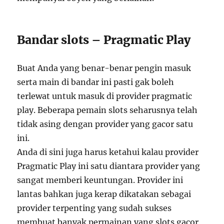
Bandar slots – Pragmatic Play
Buat Anda yang benar-benar pengin masuk
serta main di bandar ini pasti gak boleh
terlewat untuk masuk di provider pragmatic
play. Beberapa pemain slots seharusnya telah
tidak asing dengan provider yang gacor satu
ini.
Anda di sini juga harus ketahui kalau provider
Pragmatic Play ini satu diantara provider yang
sangat memberi keuntungan. Provider ini
lantas bahkan juga kerap dikatakan sebagai
provider terpenting yang sudah sukses
membuat banyak permainan yang slots gacor