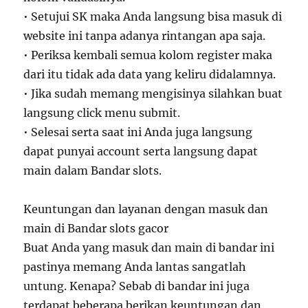
• Setujui SK maka Anda langsung bisa masuk di
website ini tanpa adanya rintangan apa saja.
• Periksa kembali semua kolom register maka
dari itu tidak ada data yang keliru didalamnya.
• Jika sudah memang mengisinya silahkan buat
langsung click menu submit.
• Selesai serta saat ini Anda juga langsung
dapat punyai account serta langsung dapat
main dalam Bandar slots.
Keuntungan dan layanan dengan masuk dan
main di Bandar slots gacor
Buat Anda yang masuk dan main di bandar ini
pastinya memang Anda lantas sangatlah
untung. Kenapa? Sebab di bandar ini juga
terdapat beberapa berikan keuntungan dan