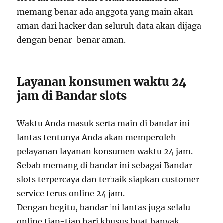
memang benar ada anggota yang main akan
aman dari hacker dan seluruh data akan dijaga
dengan benar-benar aman.
Layanan konsumen waktu 24
jam di Bandar slots
Waktu Anda masuk serta main di bandar ini
lantas tentunya Anda akan memperoleh
pelayanan layanan konsumen waktu 24 jam.
Sebab memang di bandar ini sebagai Bandar
slots terpercaya dan terbaik siapkan customer
service terus online 24 jam.
Dengan begitu, bandar ini lantas juga selalu
online tiap-tiap hari khusus buat banyak