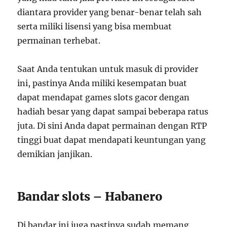
diantara provider yang benar-benar telah sah
serta miliki lisensi yang bisa membuat
permainan terhebat.
Saat Anda tentukan untuk masuk di provider
ini, pastinya Anda miliki kesempatan buat
dapat mendapat games slots gacor dengan
hadiah besar yang dapat sampai beberapa ratus
juta. Di sini Anda dapat permainan dengan RTP
tinggi buat dapat mendapati keuntungan yang
demikian janjikan.
Bandar slots – Habanero
Di bandar ini juga pastinya sudah memang