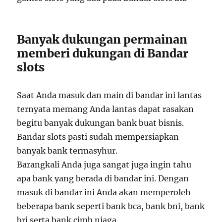
Banyak dukungan permainan
memberi dukungan di Bandar
slots
Saat Anda masuk dan main di bandar ini lantas
ternyata memang Anda lantas dapat rasakan
begitu banyak dukungan bank buat bisnis.
Bandar slots pasti sudah mempersiapkan
banyak bank termasyhur.
Barangkali Anda juga sangat juga ingin tahu
apa bank yang berada di bandar ini. Dengan
masuk di bandar ini Anda akan memperoleh
beberapa bank seperti bank bca, bank bni, bank
bri serta bank cimb niaga.