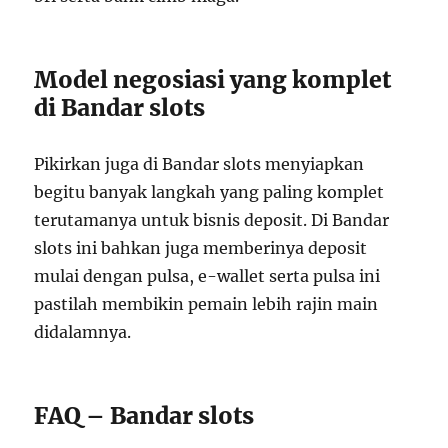
Model negosiasi yang komplet
di Bandar slots
Pikirkan juga di Bandar slots menyiapkan
begitu banyak langkah yang paling komplet
terutamanya untuk bisnis deposit. Di Bandar
slots ini bahkan juga memberinya deposit
mulai dengan pulsa, e-wallet serta pulsa ini
pastilah membikin pemain lebih rajin main
didalamnya.
FAQ – Bandar slots