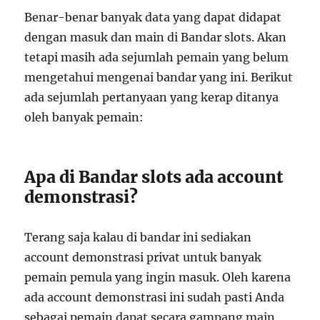
Benar-benar banyak data yang dapat didapat
dengan masuk dan main di Bandar slots. Akan
tetapi masih ada sejumlah pemain yang belum
mengetahui mengenai bandar yang ini. Berikut
ada sejumlah pertanyaan yang kerap ditanya
oleh banyak pemain:
Apa di Bandar slots ada account
demonstrasi?
Terang saja kalau di bandar ini sediakan
account demonstrasi privat untuk banyak
pemain pemula yang ingin masuk. Oleh karena
ada account demonstrasi ini sudah pasti Anda
sebagai pemain dapat secara gampang main