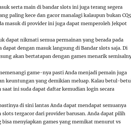
uk serta main di bandar slots ini juga terang segera
yang paling kece dan gacor manalagi kalaupun bukan CQ9
a masuk di provider ini juga dapat memperoleh Jekpot
uk dapat nikmati semua permainan yang berada pada
a dapat dengan masuk langsung di Bandar slots saja. Di
gsung akan bertatapan dengan games menarik semisaln
memenangi game-nya pasti Anda menjadi pemain juga
n keuntungan yang demikian meluap. Kalau betul-betu
aat ini suda dapat daftar kemudian login secara
pastinya di sini lantas Anda dapat mendapat semuanya
slots tergacor dari provider barusan. Anda dapat pilih
ng bisa menyiapkan games yang memikat menurut vs