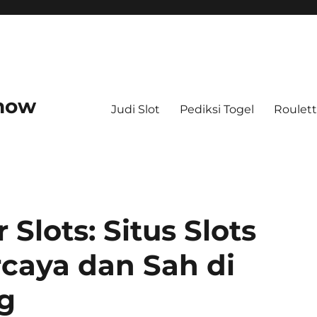
now
Judi Slot
Pediksi Togel
Roulet
Slots: Situs Slots
rcaya dan Sah di
ng