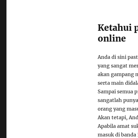
Ketahui p
online
Anda di sini pas
yang sangat men
akan gampang m
serta main dida
Sampai semua pr
sangatlah punya 
orang yang masu
Akan tetapi, And
Apabila amat suk
masuk di banda i