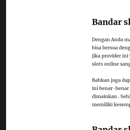
Bandar s
Dengan Anda mas
bisa bersua den
jika provider in
slots online sang
Bahkan juga dap
ini benar-benar
dimainkan . Seh
memiliki kesemp
Bandar s