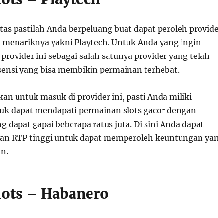
ntas pastilah Anda berpeluang buat dapat peroleh provide
h menariknya yakni Playtech. Untuk Anda yang ingin
provider ini sebagai salah satunya provider yang telah
lisensi yang bisa membikin permainan terhebat.
an untuk masuk di provider ini, pasti Anda miliki
uk dapat mendapati permainan slots gacor dengan
g dapat gapai beberapa ratus juta. Di sini Anda dapat
an RTP tinggi untuk dapat memperoleh keuntungan ya
an.
lots – Habanero