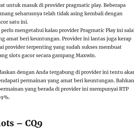
wat untuk masuk di provider pragmatic play. Beberapa
mang seharusnya telah tidak asing kembali dengan
cor satu ini.
a perlu mengetahui kalau provider Pragmatic Play ini sal
ng amat beri keuntungan. Provider ini lantas juga kerap
ai provider terpenting yang sudah sukses membuat
ng slots gacor secara gampang Maxwin.
daskan dengan Anda tergabung di provider ini tentu aka
endapati permainan yang amat beri keuntungan. Bahka
ermainan yang berada di provider ini mempunyai RTP
99%.
lots – CQ9