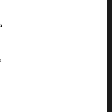
ah
n
n