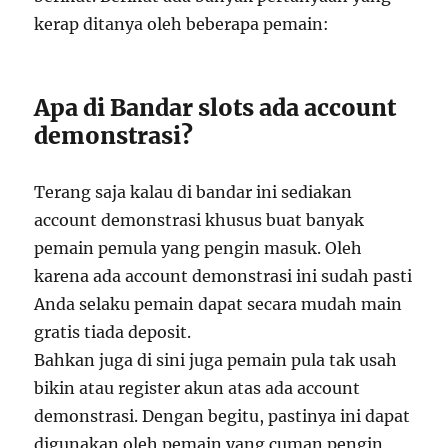
kerap ditanya oleh beberapa pemain:
Apa di Bandar slots ada account
demonstrasi?
Terang saja kalau di bandar ini sediakan
account demonstrasi khusus buat banyak
pemain pemula yang pengin masuk. Oleh
karena ada account demonstrasi ini sudah pasti
Anda selaku pemain dapat secara mudah main
gratis tiada deposit.
Bahkan juga di sini juga pemain pula tak usah
bikin atau register akun atas ada account
demonstrasi. Dengan begitu, pastinya ini dapat
digunakan oleh pemain yang cuman pengin