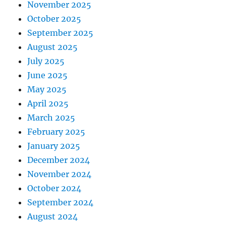
November 2025
October 2025
September 2025
August 2025
July 2025
June 2025
May 2025
April 2025
March 2025
February 2025
January 2025
December 2024
November 2024
October 2024
September 2024
August 2024