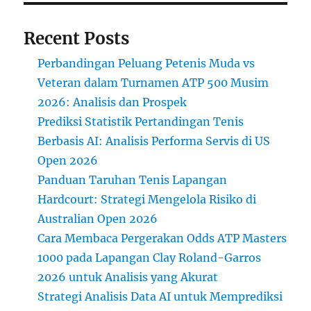
Recent Posts
Perbandingan Peluang Petenis Muda vs
Veteran dalam Turnamen ATP 500 Musim
2026: Analisis dan Prospek
Prediksi Statistik Pertandingan Tenis
Berbasis AI: Analisis Performa Servis di US
Open 2026
Panduan Taruhan Tenis Lapangan
Hardcourt: Strategi Mengelola Risiko di
Australian Open 2026
Cara Membaca Pergerakan Odds ATP Masters
1000 pada Lapangan Clay Roland-Garros
2026 untuk Analisis yang Akurat
Strategi Analisis Data AI untuk Memprediksi