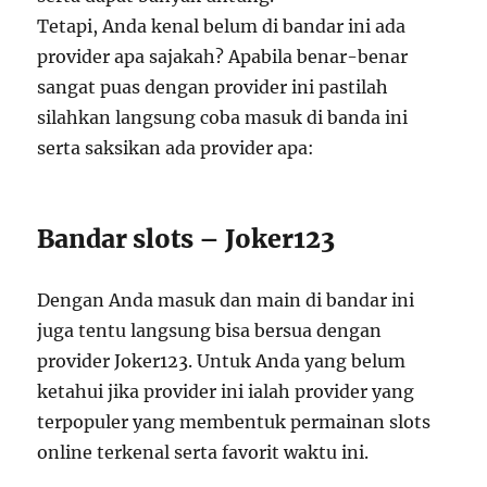
Tetapi, Anda kenal belum di bandar ini ada
provider apa sajakah? Apabila benar-benar
sangat puas dengan provider ini pastilah
silahkan langsung coba masuk di banda ini
serta saksikan ada provider apa:
Bandar slots – Joker123
Dengan Anda masuk dan main di bandar ini
juga tentu langsung bisa bersua dengan
provider Joker123. Untuk Anda yang belum
ketahui jika provider ini ialah provider yang
terpopuler yang membentuk permainan slots
online terkenal serta favorit waktu ini.