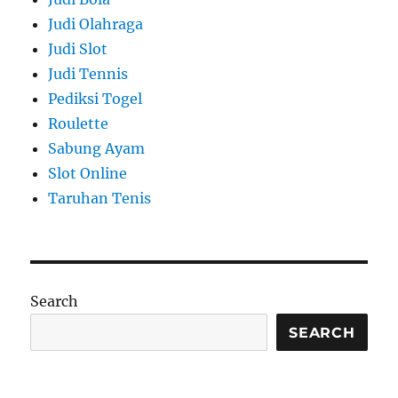
Judi Olahraga
Judi Slot
Judi Tennis
Pediksi Togel
Roulette
Sabung Ayam
Slot Online
Taruhan Tenis
Search
SEARCH