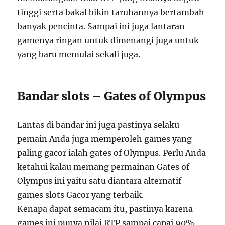
tinggi serta bakal bikin taruhannya bertambah
banyak pencinta. Sampai ini juga lantaran
gamenya ringan untuk dimenangi juga untuk
yang baru memulai sekali juga.
Bandar slots – Gates of Olympus
Lantas di bandar ini juga pastinya selaku
pemain Anda juga memperoleh games yang
paling gacor ialah gates of Olympus. Perlu Anda
ketahui kalau memang permainan Gates of
Olympus ini yaitu satu diantara alternatif
games slots Gacor yang terbaik.
Kenapa dapat semacam itu, pastinya karena
games ini punya nilai RTP sampai capai 90%.