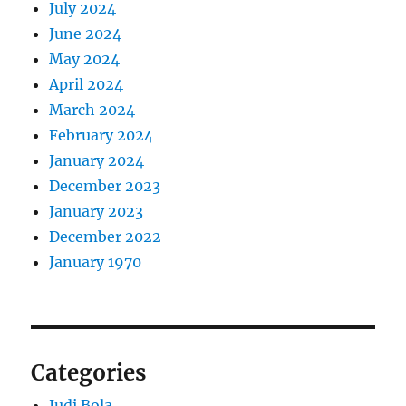
July 2024
June 2024
May 2024
April 2024
March 2024
February 2024
January 2024
December 2023
January 2023
December 2022
January 1970
Categories
Judi Bola