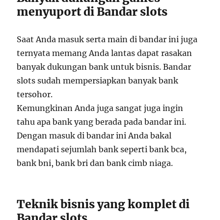
menyuport di Bandar slots
Saat Anda masuk serta main di bandar ini juga
ternyata memang Anda lantas dapat rasakan
banyak dukungan bank untuk bisnis. Bandar
slots sudah mempersiapkan banyak bank
tersohor.
Kemungkinan Anda juga sangat juga ingin
tahu apa bank yang berada pada bandar ini.
Dengan masuk di bandar ini Anda bakal
mendapati sejumlah bank seperti bank bca,
bank bni, bank bri dan bank cimb niaga.
Teknik bisnis yang komplet di
Bandar slots