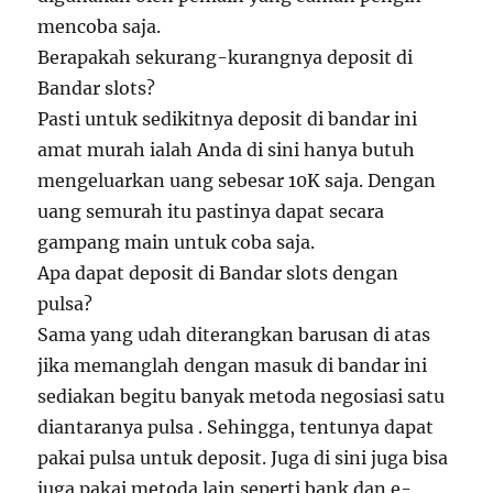
mencoba saja.
Berapakah sekurang-kurangnya deposit di
Bandar slots?
Pasti untuk sedikitnya deposit di bandar ini
amat murah ialah Anda di sini hanya butuh
mengeluarkan uang sebesar 10K saja. Dengan
uang semurah itu pastinya dapat secara
gampang main untuk coba saja.
Apa dapat deposit di Bandar slots dengan
pulsa?
Sama yang udah diterangkan barusan di atas
jika memanglah dengan masuk di bandar ini
sediakan begitu banyak metoda negosiasi satu
diantaranya pulsa . Sehingga, tentunya dapat
pakai pulsa untuk deposit. Juga di sini juga bisa
juga pakai metoda lain seperti bank dan e-