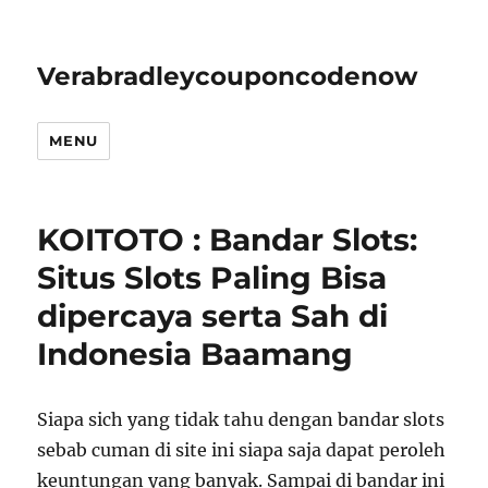
Verabradleycouponcodenow
MENU
KOITOTO : Bandar Slots:
Situs Slots Paling Bisa
dipercaya serta Sah di
Indonesia Baamang
Siapa sich yang tidak tahu dengan bandar slots
sebab cuman di site ini siapa saja dapat peroleh
keuntungan yang banyak. Sampai di bandar ini