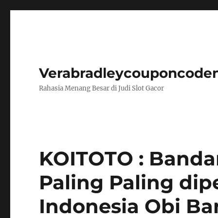
Verabradleycouponcode
Rahasia Menang Besar di Judi Slot Gacor
KOITOTO : Bandar 
Paling Paling dip
Indonesia Obi Ba