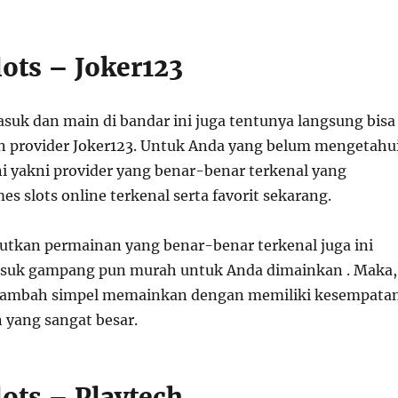
lots – Joker123
uk dan main di bandar ini juga tentunya langsung bisa
n provider Joker123. Untuk Anda yang belum mengetahu
ni yakni provider yang benar-benar terkenal yang
 slots online terkenal serta favorit sekarang.
butkan permainan yang benar-benar terkenal juga ini
asuk gampang pun murah untuk Anda dimainkan . Maka,
n tambah simpel memainkan dengan memiliki kesempata
 yang sangat besar.
lots – Playtech