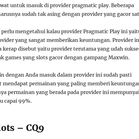
ewat untuk masuk di provider pragmatic play. Beberapa
harusnya sudah tak asing dengan provider yang gacor sa
a perlu mengetahui kalau provider Pragmatic Play ini yait
rovider yang sangat memberikan keuntungan. Provider in
a kerap disebut yaitu provider terutama yang udah sukse
k games yang slots gacor dengan gampang Maxwin.
in dengan Anda masuk dalam provider ini sudah pasti
at mendapat permainan yang paling memberi keuntunga
ya permainan yang berada pada provider ini mempunya
tu capai 99%.
lots – CQ9