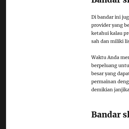
Di bandar ini j
provider yang b
ketahui kalau pr
sah dan miliki 
Waktu Anda mema
berpeluang untu
besar yang dapat
permainan deng
demikian janjik
Bandar s