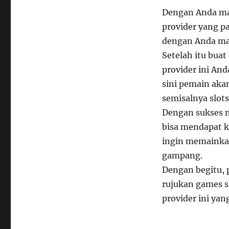
Dengan Anda mas
provider yang p
dengan Anda masu
Setelah itu bua
provider ini And
sini pemain aka
semisalnya slots
Dengan sukses 
bisa mendapat k
ingin memainkan 
gampang.
Dengan begitu, 
rujukan games sl
provider ini ya