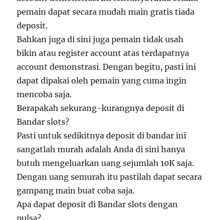
pemain dapat secara mudah main gratis tiada
deposit.
Bahkan juga di sini juga pemain tidak usah
bikin atau register account atas terdapatnya
account demonstrasi. Dengan begitu, pasti ini
dapat dipakai oleh pemain yang cuma ingin
mencoba saja.
Berapakah sekurang-kurangnya deposit di
Bandar slots?
Pasti untuk sedikitnya deposit di bandar ini
sangatlah murah adalah Anda di sini hanya
butuh mengeluarkan uang sejumlah 10K saja.
Dengan uang semurah itu pastilah dapat secara
gampang main buat coba saja.
Apa dapat deposit di Bandar slots dengan
pulsa?