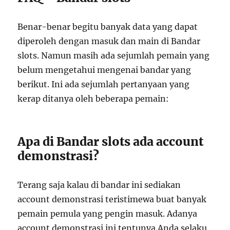
Benar-benar begitu banyak data yang dapat
diperoleh dengan masuk dan main di Bandar
slots. Namun masih ada sejumlah pemain yang
belum mengetahui mengenai bandar yang
berikut. Ini ada sejumlah pertanyaan yang
kerap ditanya oleh beberapa pemain:
Apa di Bandar slots ada account
demonstrasi?
Terang saja kalau di bandar ini sediakan
account demonstrasi teristimewa buat banyak
pemain pemula yang pengin masuk. Adanya
account demonstrasi ini tentunya Anda selaku