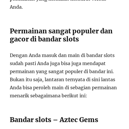
Anda.
Permainan sangat populer dan
gacor di bandar slots
Dengan Anda masuk dan main di bandar slots
sudah pasti Anda juga bisa juga mendapat
permainan yang sangat populer di bandar ini.
Bukan itu saja, lantaran ternyata di sini lantas
Anda bisa peroleh main di sebagian permainan
menarik sebagaimana berikut ini:
Bandar slots – Aztec Gems