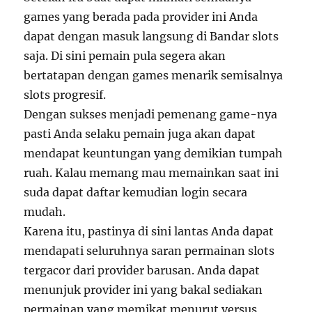
games yang berada pada provider ini Anda
dapat dengan masuk langsung di Bandar slots
saja. Di sini pemain pula segera akan
bertatapan dengan games menarik semisalnya
slots progresif.
Dengan sukses menjadi pemenang game-nya
pasti Anda selaku pemain juga akan dapat
mendapat keuntungan yang demikian tumpah
ruah. Kalau memang mau memainkan saat ini
suda dapat daftar kemudian login secara
mudah.
Karena itu, pastinya di sini lantas Anda dapat
mendapati seluruhnya saran permainan slots
tergacor dari provider barusan. Anda dapat
menunjuk provider ini yang bakal sediakan
permainan yang memikat menurut versus