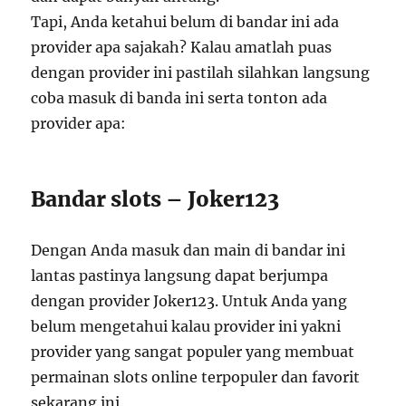
Tapi, Anda ketahui belum di bandar ini ada
provider apa sajakah? Kalau amatlah puas
dengan provider ini pastilah silahkan langsung
coba masuk di banda ini serta tonton ada
provider apa:
Bandar slots – Joker123
Dengan Anda masuk dan main di bandar ini
lantas pastinya langsung dapat berjumpa
dengan provider Joker123. Untuk Anda yang
belum mengetahui kalau provider ini yakni
provider yang sangat populer yang membuat
permainan slots online terpopuler dan favorit
sekarang ini.