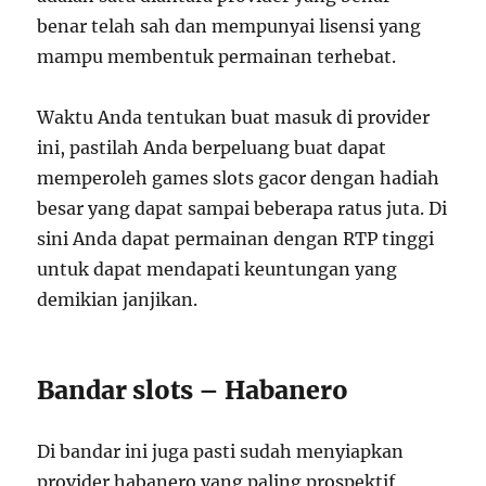
benar telah sah dan mempunyai lisensi yang
mampu membentuk permainan terhebat.
Waktu Anda tentukan buat masuk di provider
ini, pastilah Anda berpeluang buat dapat
memperoleh games slots gacor dengan hadiah
besar yang dapat sampai beberapa ratus juta. Di
sini Anda dapat permainan dengan RTP tinggi
untuk dapat mendapati keuntungan yang
demikian janjikan.
Bandar slots – Habanero
Di bandar ini juga pasti sudah menyiapkan
provider habanero yang paling prospektif