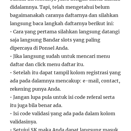
didalamnya. Tapi, telah mengetahui belum
bagaimanakah caranya daftarnya dan silahkan
langsung baca langkah daftarnya berikut ini:
• Cara yang pertama silahkan langsung datangi
saja langsung Bandar slots yang paling
dipercaya di Ponsel Anda.
• Jika langsung sudah untuk mencari menu
daftar dan click menu daftar itu.
• Setelah itu dapat tampil kolom registrasi yang
ada pada dalamnya mencakup: e-mail, contact,
rekening punya Anda.
• Jangan lupa pula untuk isi code referal serta
itu juga bila benar ada.
• Isi code validasi yang ada pada dalam kolom
validasinya.
• Setujui SK maka Anda dapat langsung masuk