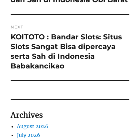
NEXT
KOITOTO : Bandar Slots: Situs
Next
post:
Slots Sangat Bisa dipercaya
serta Sah di Indonesia
Babakancikao
Archives
August 2026
July 2026