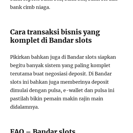
bank cimb niaga.
Cara transaksi bisnis yang
komplet di Bandar slots
Pikirkan bahkan juga di Bandar slots siapkan
begitu banyak sistem yang paling komplet
terutama buat negosiasi deposit. Di Bandar
slots ini bahkan juga memberinya deposit
dimulai dengan pulsa, e-wallet dan pulsa ini
pastilah bikin pemain makin rajin main
didalamnya.
FAQ – Bandar slots