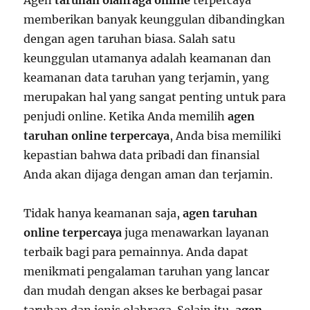
memberikan banyak keunggulan dibandingkan
dengan agen taruhan biasa. Salah satu
keunggulan utamanya adalah keamanan dan
keamanan data taruhan yang terjamin, yang
merupakan hal yang sangat penting untuk para
penjudi online. Ketika Anda memilih
agen
taruhan online terpercaya
, Anda bisa memiliki
kepastian bahwa data pribadi dan finansial
Anda akan dijaga dengan aman dan terjamin.
Tidak hanya keamanan saja,
agen taruhan
online terpercaya
juga menawarkan layanan
terbaik bagi para pemainnya. Anda dapat
menikmati pengalaman taruhan yang lancar
dan mudah dengan akses ke berbagai pasar
taruhan dan jenis olahraga. Selain itu,
agen