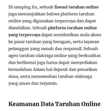
Di samping itu, sebuah
lisensi taruhan online
juga menunjukkan bahwa platform taruhan
online yang digunakan terpercaya dan dapat
diandalkan. Sebuah
platform taruhan online
yang terpercaya
dapat memberikan anda akses
ke pasar taruhan yang beragam, serta layanan
pelanggan yang ramah dan responsif. Sebuah
agen taruhan olahraga online yang berkualitas
dan berlisensi juga harus dapat menyediakan
kemudahan dalam hal deposit dan penarikan
dana, serta menawarkan taruhan olahraga
yang aman dan terjamin.
Keamanan Data Taruhan Online