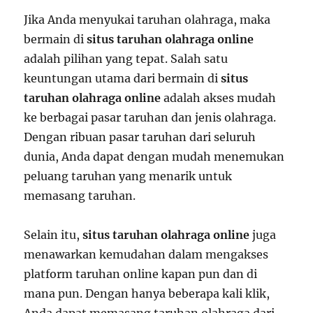
Jika Anda menyukai taruhan olahraga, maka
bermain di
situs taruhan olahraga online
adalah pilihan yang tepat. Salah satu
keuntungan utama dari bermain di
situs
taruhan olahraga online
adalah akses mudah
ke berbagai pasar taruhan dan jenis olahraga.
Dengan ribuan pasar taruhan dari seluruh
dunia, Anda dapat dengan mudah menemukan
peluang taruhan yang menarik untuk
memasang taruhan.
Selain itu,
situs taruhan olahraga online
juga
menawarkan kemudahan dalam mengakses
platform taruhan online kapan pun dan di
mana pun. Dengan hanya beberapa kali klik,
Anda dapat memasang taruhan olahraga dari