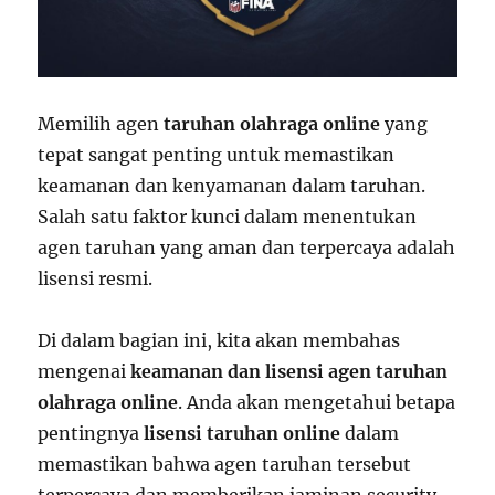
Memilih agen
taruhan olahraga online
yang
tepat sangat penting untuk memastikan
keamanan dan kenyamanan dalam taruhan.
Salah satu faktor kunci dalam menentukan
agen taruhan yang aman dan terpercaya adalah
lisensi resmi.
Di dalam bagian ini, kita akan membahas
mengenai
keamanan dan lisensi agen taruhan
olahraga online
. Anda akan mengetahui betapa
pentingnya
lisensi taruhan online
dalam
memastikan bahwa agen taruhan tersebut
terpercaya dan memberikan jaminan security