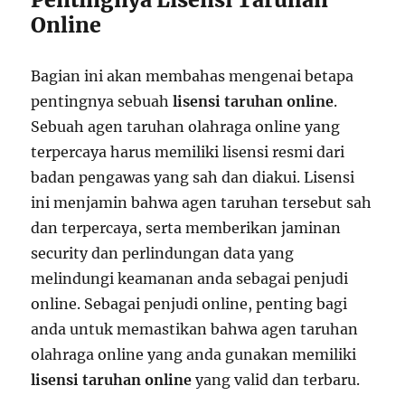
Online
Bagian ini akan membahas mengenai betapa
pentingnya sebuah
lisensi taruhan online
.
Sebuah agen taruhan olahraga online yang
terpercaya harus memiliki lisensi resmi dari
badan pengawas yang sah dan diakui. Lisensi
ini menjamin bahwa agen taruhan tersebut sah
dan terpercaya, serta memberikan jaminan
security dan perlindungan data yang
melindungi keamanan anda sebagai penjudi
online. Sebagai penjudi online, penting bagi
anda untuk memastikan bahwa agen taruhan
olahraga online yang anda gunakan memiliki
lisensi taruhan online
yang valid dan terbaru.