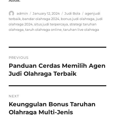
Author
Posted
Categories
Tags
admin
January 12, 2024
Judi Bola
agenjudi
on
terbaik
,
bandar olahraga 2024
,
bonus judi olahraga
,
judi
olahraga 2024
,
situs judi terpercaya
,
strategi taruhan
olahraga
,
taruh olahraga online
,
taruhan live olahraga
Post
PREVIOUS
navigation
Panduan Cerdas Memilih Agen
Previous
post:
Judi Olahraga Terbaik
NEXT
Keunggulan Bonus Taruhan
Next
post:
Olahraga Multi-Jenis