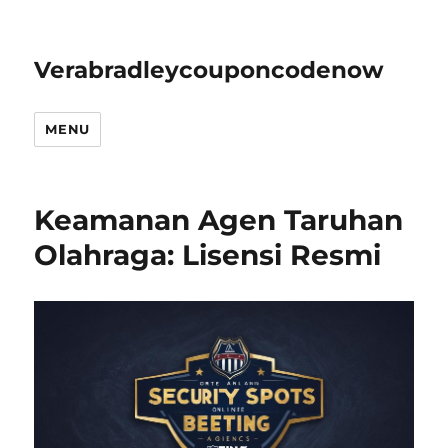
Verabradleycouponcodenow
MENU
Keamanan Agen Taruhan
Olahraga: Lisensi Resmi