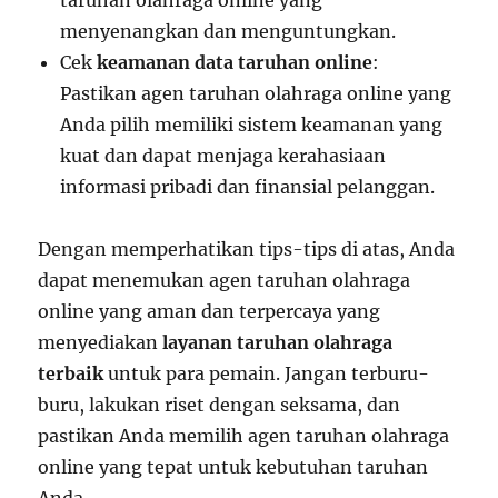
menyenangkan dan menguntungkan.
Cek
keamanan data taruhan online
:
Pastikan agen taruhan olahraga online yang
Anda pilih memiliki sistem keamanan yang
kuat dan dapat menjaga kerahasiaan
informasi pribadi dan finansial pelanggan.
Dengan memperhatikan tips-tips di atas, Anda
dapat menemukan agen taruhan olahraga
online yang aman dan terpercaya yang
menyediakan
layanan taruhan olahraga
terbaik
untuk para pemain. Jangan terburu-
buru, lakukan riset dengan seksama, dan
pastikan Anda memilih agen taruhan olahraga
online yang tepat untuk kebutuhan taruhan
Anda.