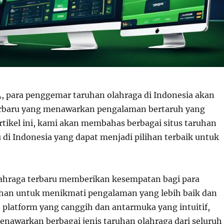
, para penggemar taruhan olahraga di Indonesia akan
erbaru yang menawarkan pengalaman bertaruh yang
rtikel ini, kami akan membahas berbagai situs taruhan
 di Indonesia yang dapat menjadi pilihan terbaik untuk
lahraga terbaru memberikan kesempatan bagi para
han untuk menikmati pengalaman yang lebih baik dan
n platform yang canggih dan antarmuka yang intuitif,
menawarkan berbagai jenis taruhan olahraga dari seluruh