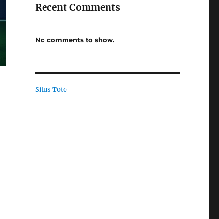
Recent Comments
No comments to show.
Situs Toto