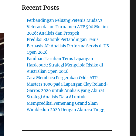
Recent Posts
Perbandingan Peluang Petenis Muda vs
Veteran dalam Turnamen ATP 500 Musim
2026: Analisis dan Prospek
Prediksi Statistik Pertandingan Tenis
Berbasis AI: Analisis Performa Servis di US
Open 2026
Panduan Taruhan Tenis Lapangan
Hardcourt: Strategi Mengelola Risiko di
Australian Open 2026
Cara Membaca Pergerakan Odds ATP
Masters 1000 pada Lapangan Clay Roland-
Garros 2026 untuk Analisis yang Akurat
Strategi Analisis Data AI untuk
Memprediksi Pemenang Grand Slam
Wimbledon 2026 Dengan Akurasi Tinggi