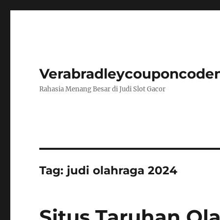
Verabradleycouponcode
Rahasia Menang Besar di Judi Slot Gacor
Tag:
judi olahraga 2024
Situs Taruhan Ol