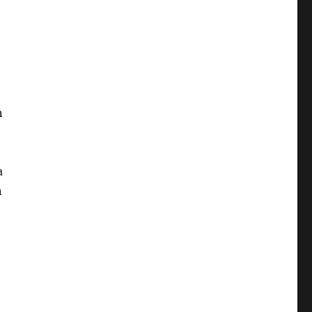
n
a
n