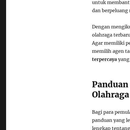
untuk membantu
dan berpeluang 
Dengan mengiku
olahraga terbar
Agar memiliki 
memilih agen ta
terpercaya
yang 
Panduan 
Olahraga
Bagi para pemul
panduan yang le
lengkap tentan