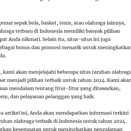
mar sepak bola, basket, tenis, atau olahraga lainnya,
ahraga terbaru di Indonesia memiliki banyak pilihan
at Anda nikmati. Selain itu, situs-situs ini juga
rbagai bonus dan promosi menarik untuk meningkatka
da.
i, kami akan menjelajahi beberapa situs taruhan olahrag
pat menjadi pilihan terbaik untuk tahun 2024. Kami aka
an mendalam tentang fitur-fitur yang ditawarkan,
orm, dan pelayanan pelanggan yang baik.
artikel ini, Anda akan mendapatkan informasi terkini
ruhan olahraga terbaik di Indonesia untuk tahun 2024.
ewatkan kesempatan untuk meningkatkan pengalaman