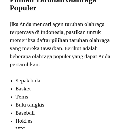
Populer
Jika Anda mencari agen taruhan olahraga
terpercaya di Indonesia, pastikan untuk
memeriksa daftar
pilihan taruhan olahraga
yang mereka tawarkan. Berikut adalah
beberapa olahraga populer yang dapat Anda
pertaruhkan:
Sepak bola
Basket
Tenis
Bulu tangkis
Baseball
Hoki es
UFC