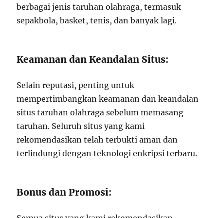
berbagai jenis taruhan olahraga, termasuk
sepakbola, basket, tenis, dan banyak lagi.
Keamanan dan Keandalan Situs:
Selain reputasi, penting untuk
mempertimbangkan keamanan dan keandalan
situs taruhan olahraga sebelum memasang
taruhan. Seluruh situs yang kami
rekomendasikan telah terbukti aman dan
terlindungi dengan teknologi enkripsi terbaru.
Bonus dan Promosi:
Semua situs yang kami rekomendasikan