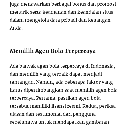
juga menawarkan berbagai bonus dan promosi
menarik serta keamanan dan keandalan situs
dalam mengelola data pribadi dan keuangan
Anda.
Memilih Agen Bola Terpercaya
Ada banyak agen bola terpercaya di Indonesia,
dan memilih yang terbaik dapat menjadi
tantangan. Namun, ada beberapa faktor yang
harus dipertimbangkan saat memilih agen bola
terpercaya. Pertama, pastikan agen bola
tersebut memiliki lisensi resmi. Kedua, periksa
ulasan dan testimonial dari pengguna
sebelumnya untuk mendapatkan gambaran