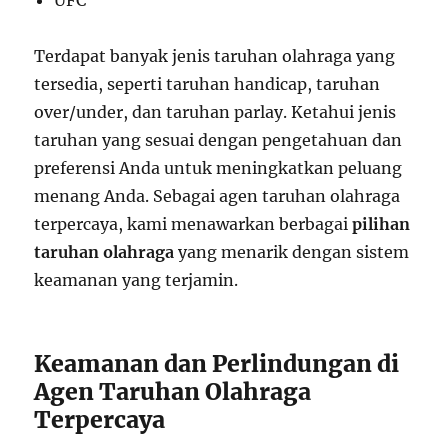
Terdapat banyak jenis taruhan olahraga yang
tersedia, seperti taruhan handicap, taruhan
over/under, dan taruhan parlay. Ketahui jenis
taruhan yang sesuai dengan pengetahuan dan
preferensi Anda untuk meningkatkan peluang
menang Anda. Sebagai agen taruhan olahraga
terpercaya, kami menawarkan berbagai
pilihan
taruhan olahraga
yang menarik dengan sistem
keamanan yang terjamin.
Keamanan dan Perlindungan di
Agen Taruhan Olahraga
Terpercaya