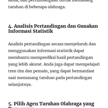
taruhan di beberapa olahraga.
4. Analisis Pertandingan dan Gunakan
Informasi Statistik
Analisis pertandingan secara menyeluruh dan
menggunakan informasi statistik dapat
membantu memprediksi hasil pertandingan
yang lebih akurat. Anda juga dapat mempelajari
tren tim dan pemain, yang dapat bermanfaat
saat memasang taruhan pada pertandingan
selanjutnya.
5. Pilih Agen Taruhan Olahraga yang