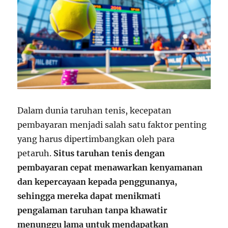
Dalam dunia taruhan tenis, kecepatan
pembayaran menjadi salah satu faktor penting
yang harus dipertimbangkan oleh para
petaruh.
Situs taruhan tenis dengan
pembayaran cepat menawarkan kenyamanan
dan kepercayaan kepada penggunanya,
sehingga mereka dapat menikmati
pengalaman taruhan tanpa khawatir
menunggu lama untuk mendapatkan