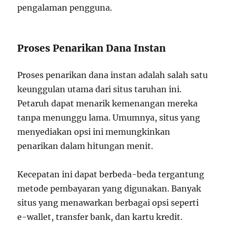
pengalaman pengguna.
Proses Penarikan Dana Instan
Proses penarikan dana instan adalah salah satu
keunggulan utama dari situs taruhan ini.
Petaruh dapat menarik kemenangan mereka
tanpa menunggu lama. Umumnya, situs yang
menyediakan opsi ini memungkinkan
penarikan dalam hitungan menit.
Kecepatan ini dapat berbeda-beda tergantung
metode pembayaran yang digunakan. Banyak
situs yang menawarkan berbagai opsi seperti
e-wallet, transfer bank, dan kartu kredit.