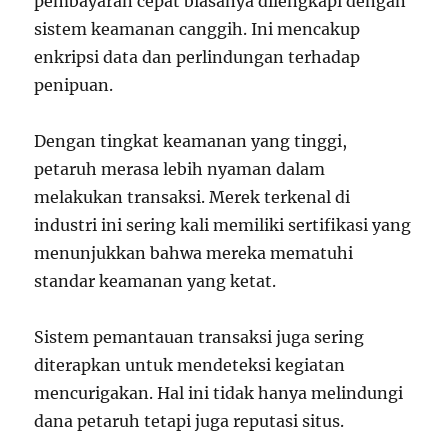
pembayaran cepat biasanya dilengkapi dengan
sistem keamanan canggih. Ini mencakup
enkripsi data dan perlindungan terhadap
penipuan.
Dengan tingkat keamanan yang tinggi,
petaruh merasa lebih nyaman dalam
melakukan transaksi. Merek terkenal di
industri ini sering kali memiliki sertifikasi yang
menunjukkan bahwa mereka mematuhi
standar keamanan yang ketat.
Sistem pemantauan transaksi juga sering
diterapkan untuk mendeteksi kegiatan
mencurigakan. Hal ini tidak hanya melindungi
dana petaruh tetapi juga reputasi situs.