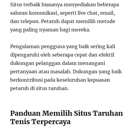
Situs terbaik biasanya menyediakan beberapa
saluran komunikasi, seperti live chat, email,
dan telepon. Petaruh dapat memilih metode
yang paling nyaman bagi mereka.
Pengalaman pengguna yang baik sering kali
dipengaruhi oleh seberapa cepat dan efektif
dukungan pelanggan dalam menangani
pertanyaan atau masalah. Dukungan yang baik
berkontribusi pada keseluruhan kepuasan
petaruh di situs taruhan.
Panduan Memilih Situs Taruhan
Tenis Terpercaya