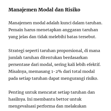
Manajemen Modal dan Risiko
Manajemen modal adalah kunci dalam taruhan.
Pemain harus menetapkan anggaran taruhan
yang jelas dan tidak melebihi batas tersebut.
Strategi seperti taruhan proporsional, di mana
jumlah taruhan ditentukan berdasarkan
persentase dari modal, sering kali lebih efektif.
Misalnya, memasang 1-2% dari total modal
pada setiap taruhan dapat mengurangi risiko.
Penting untuk mencatat setiap taruhan dan
hasilnya. Ini membantu bettor untuk
mengevaluasi performa dan melakukan