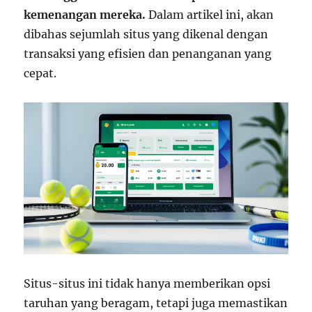
kemenangan mereka.
Dalam artikel ini, akan
dibahas sejumlah situs yang dikenal dengan
transaksi yang efisien dan penanganan yang
cepat.
Situs-situs ini tidak hanya memberikan opsi
taruhan yang beragam, tetapi juga memastikan