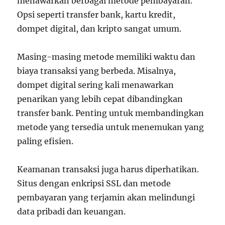
menawarkan berbagai metode pembayaran.
Opsi seperti transfer bank, kartu kredit,
dompet digital, dan kripto sangat umum.
Masing-masing metode memiliki waktu dan
biaya transaksi yang berbeda. Misalnya,
dompet digital sering kali menawarkan
penarikan yang lebih cepat dibandingkan
transfer bank. Penting untuk membandingkan
metode yang tersedia untuk menemukan yang
paling efisien.
Keamanan transaksi juga harus diperhatikan.
Situs dengan enkripsi SSL dan metode
pembayaran yang terjamin akan melindungi
data pribadi dan keuangan.