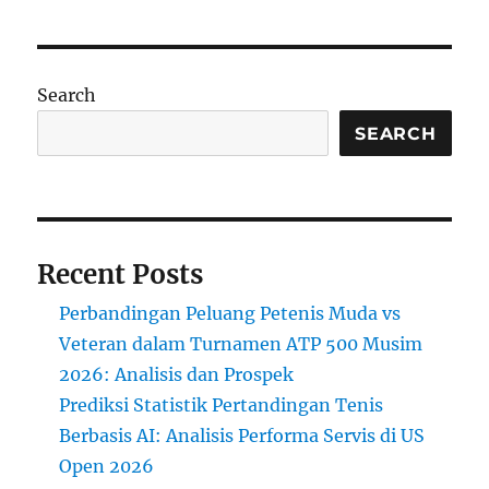
Search
SEARCH
Recent Posts
Perbandingan Peluang Petenis Muda vs
Veteran dalam Turnamen ATP 500 Musim
2026: Analisis dan Prospek
Prediksi Statistik Pertandingan Tenis
Berbasis AI: Analisis Performa Servis di US
Open 2026