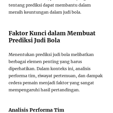
tentang prediksi dapat membantu dalam
meraih keuntungan dalam judi bola.
Faktor Kunci dalam Membuat
Prediksi Judi Bola
Menentukan prediksi judi bola melibatkan
berbagai elemen penting yang harus
diperhatikan. Dalam konteks ini, analisis
performa tim, riwayat pertemuan, dan dampak
cedera pemain menjadi faktor yang sangat
mempengaruhi hasil pertandingan.
Analisis Performa Tim