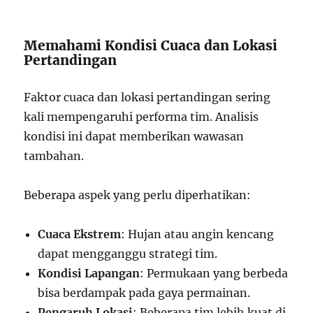
Memahami Kondisi Cuaca dan Lokasi
Pertandingan
Faktor cuaca dan lokasi pertandingan sering
kali mempengaruhi performa tim. Analisis
kondisi ini dapat memberikan wawasan
tambahan.
Beberapa aspek yang perlu diperhatikan:
Cuaca Ekstrem
: Hujan atau angin kencang
dapat mengganggu strategi tim.
Kondisi Lapangan
: Permukaan yang berbeda
bisa berdampak pada gaya permainan.
Pengaruh Lokasi
: Beberapa tim lebih kuat di