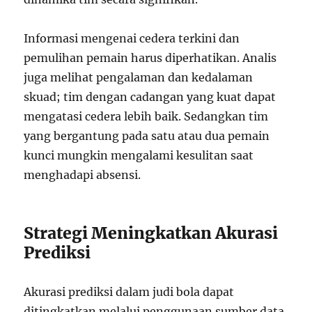
Informasi mengenai cedera terkini dan
pemulihan pemain harus diperhatikan. Analis
juga melihat pengalaman dan kedalaman
skuad; tim dengan cadangan yang kuat dapat
mengatasi cedera lebih baik. Sedangkan tim
yang bergantung pada satu atau dua pemain
kunci mungkin mengalami kesulitan saat
menghadapi absensi.
Strategi Meningkatkan Akurasi
Prediksi
Akurasi prediksi dalam judi bola dapat
ditingkatkan melalui penggunaan sumber data