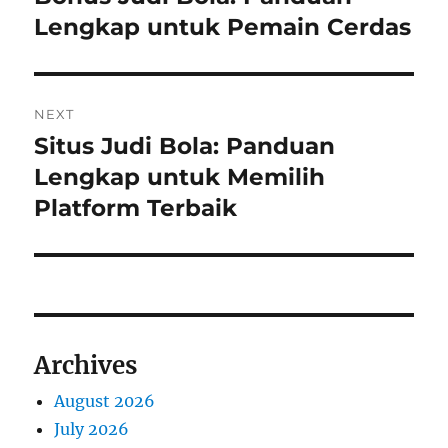
post:
Lengkap untuk Pemain Cerdas
NEXT
Situs Judi Bola: Panduan
Next
post:
Lengkap untuk Memilih
Platform Terbaik
Archives
August 2026
July 2026