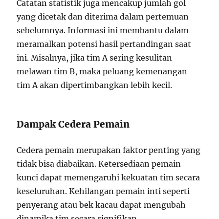
Catatan statistik juga mencakup jumlah gol
yang dicetak dan diterima dalam pertemuan
sebelumnya. Informasi ini membantu dalam
meramalkan potensi hasil pertandingan saat
ini. Misalnya, jika tim A sering kesulitan
melawan tim B, maka peluang kemenangan
tim A akan dipertimbangkan lebih kecil.
Dampak Cedera Pemain
Cedera pemain merupakan faktor penting yang
tidak bisa diabaikan. Ketersediaan pemain
kunci dapat memengaruhi kekuatan tim secara
keseluruhan. Kehilangan pemain inti seperti
penyerang atau bek kacau dapat mengubah
dinamika tim secara signifikan.