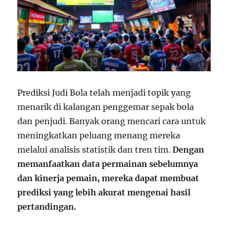
Prediksi Judi Bola telah menjadi topik yang
menarik di kalangan penggemar sepak bola
dan penjudi. Banyak orang mencari cara untuk
meningkatkan peluang menang mereka
melalui analisis statistik dan tren tim.
Dengan
memanfaatkan data permainan sebelumnya
dan kinerja pemain, mereka dapat membuat
prediksi yang lebih akurat mengenai hasil
pertandingan.