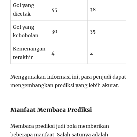
Gol yang
45
38
dicetak
Gol yang
30
35
kebobolan
Kemenangan
4
2
terakhir
Menggunakan informasi ini, para penjudi dapat
mengembangkan prediksi yang lebih akurat.
Manfaat Membaca Prediksi
Membaca prediksi judi bola memberikan
beberapa manfaat. Salah satunya adalah