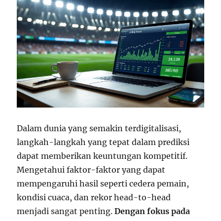
Dalam dunia yang semakin terdigitalisasi,
langkah-langkah yang tepat dalam prediksi
dapat memberikan keuntungan kompetitif.
Mengetahui faktor-faktor yang dapat
mempengaruhi hasil seperti cedera pemain,
kondisi cuaca, dan rekor head-to-head
menjadi sangat penting.
Dengan fokus pada