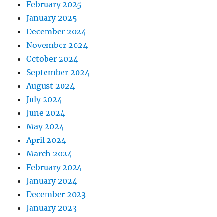
February 2025
January 2025
December 2024
November 2024
October 2024
September 2024
August 2024
July 2024
June 2024
May 2024
April 2024
March 2024
February 2024
January 2024
December 2023
January 2023