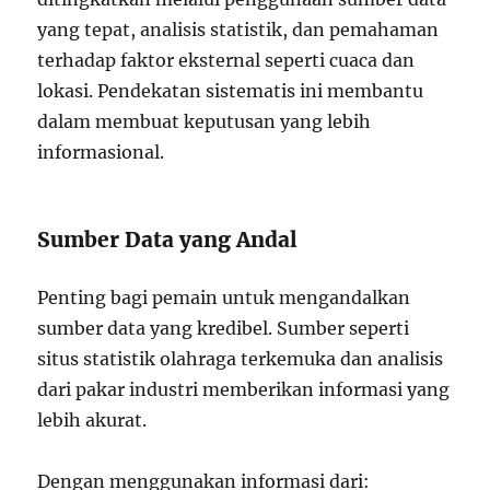
yang tepat, analisis statistik, dan pemahaman
terhadap faktor eksternal seperti cuaca dan
lokasi. Pendekatan sistematis ini membantu
dalam membuat keputusan yang lebih
informasional.
Sumber Data yang Andal
Penting bagi pemain untuk mengandalkan
sumber data yang kredibel. Sumber seperti
situs statistik olahraga terkemuka dan analisis
dari pakar industri memberikan informasi yang
lebih akurat.
Dengan menggunakan informasi dari: