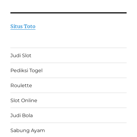
Situs Toto
Judi Slot
Pediksi Togel
Roulette
Slot Online
Judi Bola
Sabung Ayam