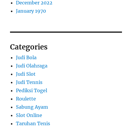
December 2022
January 1970
Categories
Judi Bola
Judi Olahraga
Judi Slot
Judi Tennis
Pediksi Togel
Roulette
Sabung Ayam
Slot Online
Taruhan Tenis