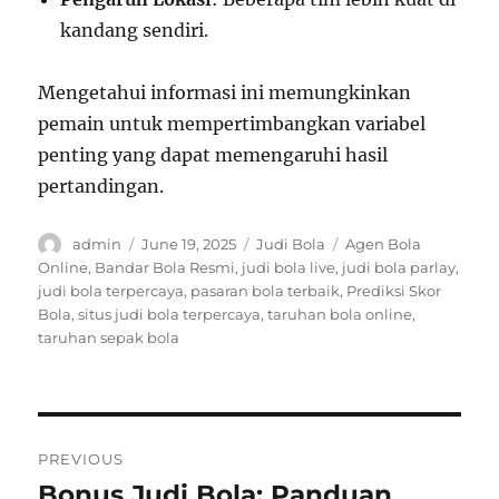
kandang sendiri.
Mengetahui informasi ini memungkinkan
pemain untuk mempertimbangkan variabel
penting yang dapat memengaruhi hasil
pertandingan.
Author
Posted
Categories
Tags
admin
June 19, 2025
Judi Bola
Agen Bola
on
Online
,
Bandar Bola Resmi
,
judi bola live
,
judi bola parlay
,
judi bola terpercaya
,
pasaran bola terbaik
,
Prediksi Skor
Bola
,
situs judi bola terpercaya
,
taruhan bola online
,
taruhan sepak bola
Post
PREVIOUS
navigation
Bonus Judi Bola: Panduan
Previous