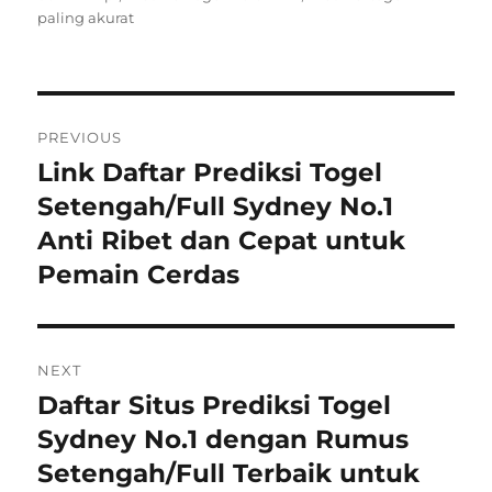
paling akurat
Post
PREVIOUS
navigation
Link Daftar Prediksi Togel
Previous
post:
Setengah/Full Sydney No.1
Anti Ribet dan Cepat untuk
Pemain Cerdas
NEXT
Daftar Situs Prediksi Togel
Next
post:
Sydney No.1 dengan Rumus
Setengah/Full Terbaik untuk