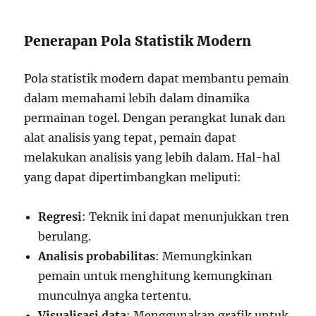
Penerapan Pola Statistik Modern
Pola statistik modern dapat membantu pemain
dalam memahami lebih dalam dinamika
permainan togel. Dengan perangkat lunak dan
alat analisis yang tepat, pemain dapat
melakukan analisis yang lebih dalam. Hal-hal
yang dapat dipertimbangkan meliputi:
Regresi
: Teknik ini dapat menunjukkan tren
berulang.
Analisis probabilitas
: Memungkinkan
pemain untuk menghitung kemungkinan
munculnya angka tertentu.
Visualisasi data
: Menggunakan grafik untuk