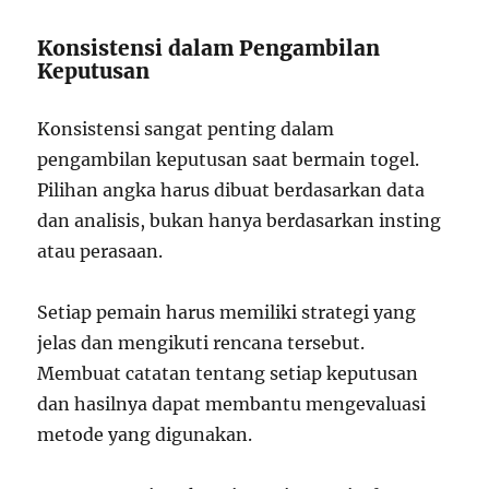
Konsistensi dalam Pengambilan
Keputusan
Konsistensi sangat penting dalam
pengambilan keputusan saat bermain togel.
Pilihan angka harus dibuat berdasarkan data
dan analisis, bukan hanya berdasarkan insting
atau perasaan.
Setiap pemain harus memiliki strategi yang
jelas dan mengikuti rencana tersebut.
Membuat catatan tentang setiap keputusan
dan hasilnya dapat membantu mengevaluasi
metode yang digunakan.