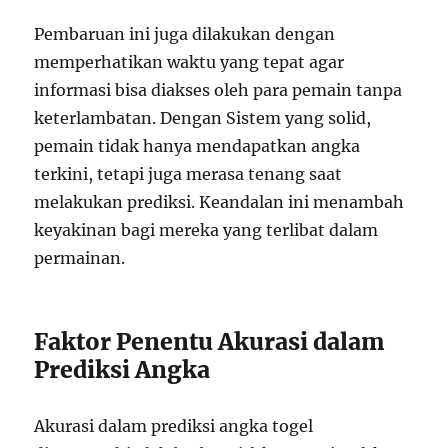
Pembaruan ini juga dilakukan dengan
memperhatikan waktu yang tepat agar
informasi bisa diakses oleh para pemain tanpa
keterlambatan. Dengan Sistem yang solid,
pemain tidak hanya mendapatkan angka
terkini, tetapi juga merasa tenang saat
melakukan prediksi. Keandalan ini menambah
keyakinan bagi mereka yang terlibat dalam
permainan.
Faktor Penentu Akurasi dalam
Prediksi Angka
Akurasi dalam prediksi angka togel