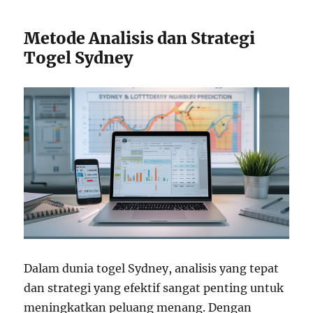
Metode Analisis dan Strategi
Togel Sydney
Dalam dunia togel Sydney, analisis yang tepat
dan strategi yang efektif sangat penting untuk
meningkatkan peluang menang. Dengan