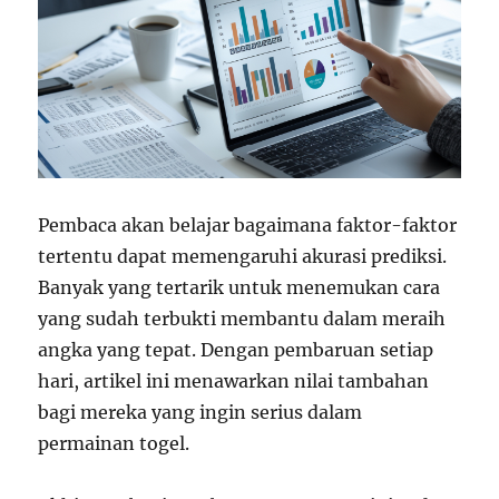
Pembaca akan belajar bagaimana faktor-faktor
tertentu dapat memengaruhi akurasi prediksi.
Banyak yang tertarik untuk menemukan cara
yang sudah terbukti membantu dalam meraih
angka yang tepat. Dengan pembaruan setiap
hari, artikel ini menawarkan nilai tambahan
bagi mereka yang ingin serius dalam
permainan togel.