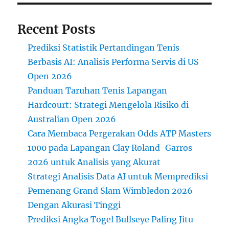
Recent Posts
Prediksi Statistik Pertandingan Tenis
Berbasis AI: Analisis Performa Servis di US
Open 2026
Panduan Taruhan Tenis Lapangan
Hardcourt: Strategi Mengelola Risiko di
Australian Open 2026
Cara Membaca Pergerakan Odds ATP Masters
1000 pada Lapangan Clay Roland-Garros
2026 untuk Analisis yang Akurat
Strategi Analisis Data AI untuk Memprediksi
Pemenang Grand Slam Wimbledon 2026
Dengan Akurasi Tinggi
Prediksi Angka Togel Bullseye Paling Jitu