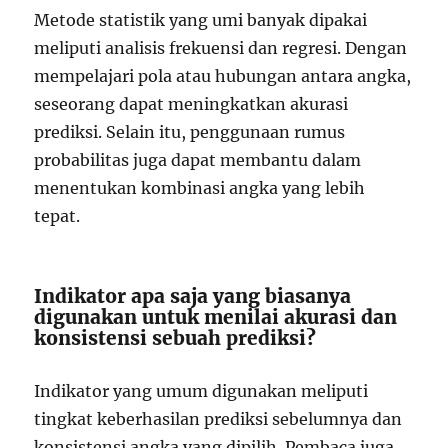
Metode statistik yang umi banyak dipakai
meliputi analisis frekuensi dan regresi. Dengan
mempelajari pola atau hubungan antara angka,
seseorang dapat meningkatkan akurasi
prediksi. Selain itu, penggunaan rumus
probabilitas juga dapat membantu dalam
menentukan kombinasi angka yang lebih
tepat.
Indikator apa saja yang biasanya
digunakan untuk menilai akurasi dan
konsistensi sebuah prediksi?
Indikator yang umum digunakan meliputi
tingkat keberhasilan prediksi sebelumnya dan
konsistensi angka yang dipilih. Pembaca juga