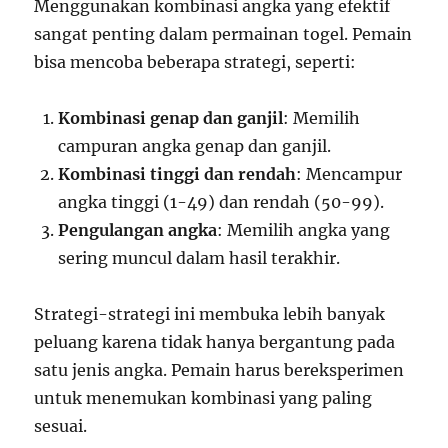
Menggunakan kombinasi angka yang efektif
sangat penting dalam permainan togel. Pemain
bisa mencoba beberapa strategi, seperti:
Kombinasi genap dan ganjil
: Memilih
campuran angka genap dan ganjil.
Kombinasi tinggi dan rendah
: Mencampur
angka tinggi (1-49) dan rendah (50-99).
Pengulangan angka
: Memilih angka yang
sering muncul dalam hasil terakhir.
Strategi-strategi ini membuka lebih banyak
peluang karena tidak hanya bergantung pada
satu jenis angka. Pemain harus bereksperimen
untuk menemukan kombinasi yang paling
sesuai.