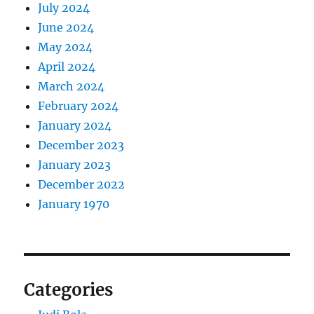
July 2024
June 2024
May 2024
April 2024
March 2024
February 2024
January 2024
December 2023
January 2023
December 2022
January 1970
Categories