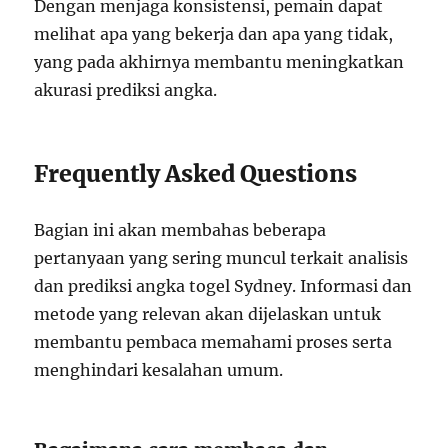
Dengan menjaga konsistensi, pemain dapat
melihat apa yang bekerja dan apa yang tidak,
yang pada akhirnya membantu meningkatkan
akurasi prediksi angka.
Frequently Asked Questions
Bagian ini akan membahas beberapa
pertanyaan yang sering muncul terkait analisis
dan prediksi angka togel Sydney. Informasi dan
metode yang relevan akan dijelaskan untuk
membantu pembaca memahami proses serta
menghindari kesalahan umum.