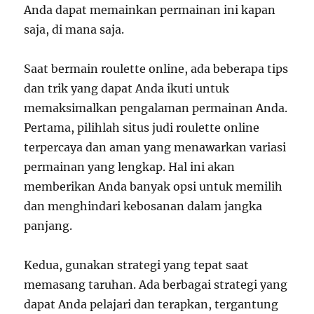
Anda dapat memainkan permainan ini kapan
saja, di mana saja.
Saat bermain roulette online, ada beberapa tips
dan trik yang dapat Anda ikuti untuk
memaksimalkan pengalaman permainan Anda.
Pertama, pilihlah situs judi roulette online
terpercaya dan aman yang menawarkan variasi
permainan yang lengkap. Hal ini akan
memberikan Anda banyak opsi untuk memilih
dan menghindari kebosanan dalam jangka
panjang.
Kedua, gunakan strategi yang tepat saat
memasang taruhan. Ada berbagai strategi yang
dapat Anda pelajari dan terapkan, tergantung