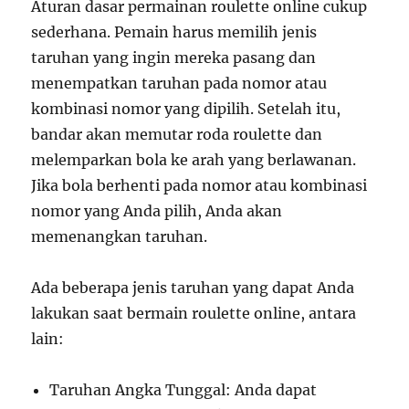
Aturan dasar permainan roulette online cukup
sederhana. Pemain harus memilih jenis
taruhan yang ingin mereka pasang dan
menempatkan taruhan pada nomor atau
kombinasi nomor yang dipilih. Setelah itu,
bandar akan memutar roda roulette dan
melemparkan bola ke arah yang berlawanan.
Jika bola berhenti pada nomor atau kombinasi
nomor yang Anda pilih, Anda akan
memenangkan taruhan.
Ada beberapa jenis taruhan yang dapat Anda
lakukan saat bermain roulette online, antara
lain:
Taruhan Angka Tunggal: Anda dapat