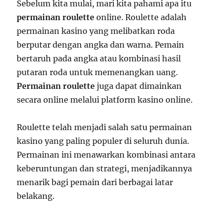
Sebelum kita mulai, mari kita pahami apa itu
permainan roulette
online. Roulette adalah
permainan kasino yang melibatkan roda
berputar dengan angka dan warna. Pemain
bertaruh pada angka atau kombinasi hasil
putaran roda untuk memenangkan uang.
Permainan roulette
juga dapat dimainkan
secara online melalui platform kasino online.
Roulette telah menjadi salah satu permainan
kasino yang paling populer di seluruh dunia.
Permainan ini menawarkan kombinasi antara
keberuntungan dan strategi, menjadikannya
menarik bagi pemain dari berbagai latar
belakang.