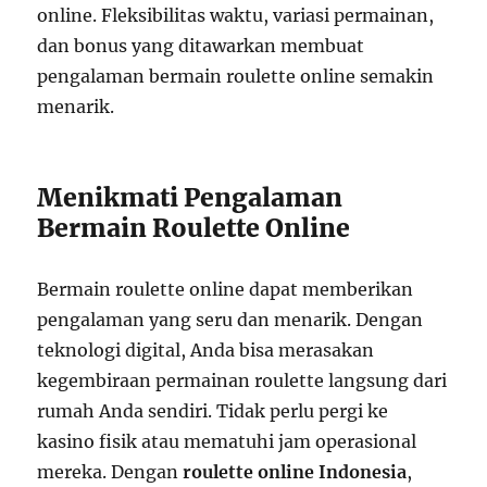
online. Fleksibilitas waktu, variasi permainan,
dan bonus yang ditawarkan membuat
pengalaman bermain roulette online semakin
menarik.
Menikmati Pengalaman
Bermain Roulette Online
Bermain roulette online dapat memberikan
pengalaman yang seru dan menarik. Dengan
teknologi digital, Anda bisa merasakan
kegembiraan permainan roulette langsung dari
rumah Anda sendiri. Tidak perlu pergi ke
kasino fisik atau mematuhi jam operasional
mereka. Dengan
roulette online Indonesia
,