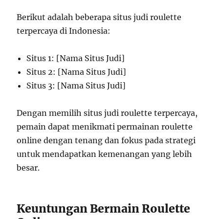
Berikut adalah beberapa situs judi roulette
terpercaya di Indonesia:
Situs 1: [Nama Situs Judi]
Situs 2: [Nama Situs Judi]
Situs 3: [Nama Situs Judi]
Dengan memilih situs judi roulette terpercaya,
pemain dapat menikmati permainan roulette
online dengan tenang dan fokus pada strategi
untuk mendapatkan kemenangan yang lebih
besar.
Keuntungan Bermain Roulette