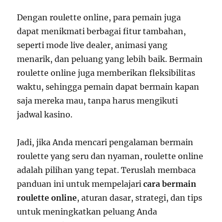
Dengan roulette online, para pemain juga
dapat menikmati berbagai fitur tambahan,
seperti mode live dealer, animasi yang
menarik, dan peluang yang lebih baik. Bermain
roulette online juga memberikan fleksibilitas
waktu, sehingga pemain dapat bermain kapan
saja mereka mau, tanpa harus mengikuti
jadwal kasino.
Jadi, jika Anda mencari pengalaman bermain
roulette yang seru dan nyaman, roulette online
adalah pilihan yang tepat. Teruslah membaca
panduan ini untuk mempelajari
cara bermain
roulette online
, aturan dasar, strategi, dan tips
untuk meningkatkan peluang Anda