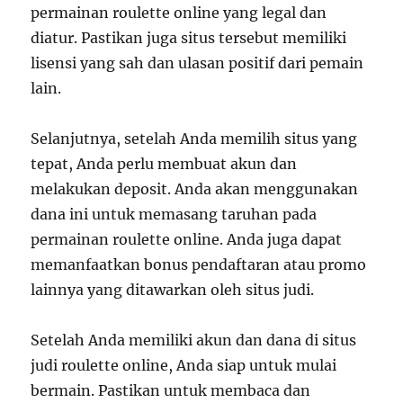
permainan roulette online yang legal dan
diatur. Pastikan juga situs tersebut memiliki
lisensi yang sah dan ulasan positif dari pemain
lain.
Selanjutnya, setelah Anda memilih situs yang
tepat, Anda perlu membuat akun dan
melakukan deposit. Anda akan menggunakan
dana ini untuk memasang taruhan pada
permainan roulette online. Anda juga dapat
memanfaatkan bonus pendaftaran atau promo
lainnya yang ditawarkan oleh situs judi.
Setelah Anda memiliki akun dan dana di situs
judi roulette online, Anda siap untuk mulai
bermain. Pastikan untuk membaca dan