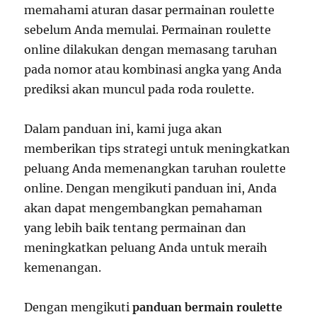
memahami aturan dasar permainan roulette
sebelum Anda memulai. Permainan roulette
online dilakukan dengan memasang taruhan
pada nomor atau kombinasi angka yang Anda
prediksi akan muncul pada roda roulette.
Dalam panduan ini, kami juga akan
memberikan tips strategi untuk meningkatkan
peluang Anda memenangkan taruhan roulette
online. Dengan mengikuti panduan ini, Anda
akan dapat mengembangkan pemahaman
yang lebih baik tentang permainan dan
meningkatkan peluang Anda untuk meraih
kemenangan.
Dengan mengikuti
panduan bermain roulette