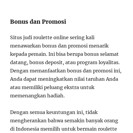
Bonus dan Promosi
Situs judi roulette online sering kali
menawarkan bonus dan promosi menarik
kepada pemain. Ini bisa berupa bonus selamat
datang, bonus deposit, atau program loyalitas.
Dengan memanfaatkan bonus dan promosi ini,
Anda dapat meningkatkan nilai taruhan Anda
atau memiliki peluang ekstra untuk
memenangkan hadiah.
Dengan semua keuntungan ini, tidak
mengherankan bahwa semakin banyak orang
di Indonesia memilih untuk bermain roulette