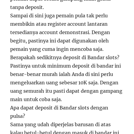
tanpa deposit.
Sampai di sini juga pemain pula tak perlu
membikin atau register account lantaran
tersedianya account demonstrasi. Dengan
begitu, pastinya ini dapat digunakan oleh
pemain yang cuma ingin mencoba saja.
Berapakah sedikitnya deposit di Bandar slots?
Pastinya untuk minimum deposit di bandar ini
benar-benar murah ialah Anda di sini perlu
mengeluarkan uang sebesar 10K saja. Dengan
uang semurah itu pasti dapat dengan gampang
main untuk coba saja.
Apa dapat deposit di Bandar slots dengan
pulsa?
Sama yang udah diperjelas barusan di atas
kalau betul-betul dengan masuk di bandar ini