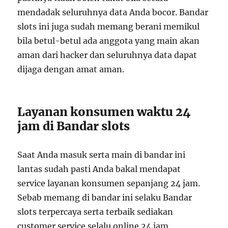
mendadak seluruhnya data Anda bocor. Bandar
slots ini juga sudah memang berani memikul
bila betul-betul ada anggota yang main akan
aman dari hacker dan seluruhnya data dapat
dijaga dengan amat aman.
Layanan konsumen waktu 24
jam di Bandar slots
Saat Anda masuk serta main di bandar ini
lantas sudah pasti Anda bakal mendapat
service layanan konsumen sepanjang 24 jam.
Sebab memang di bandar ini selaku Bandar
slots terpercaya serta terbaik sediakan
customer service selalu online 24 jam.