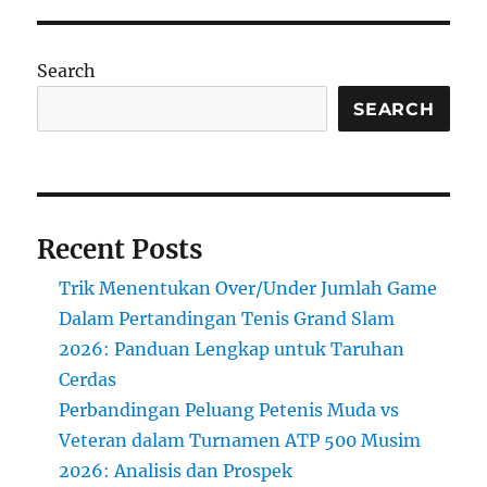
Search
SEARCH
Recent Posts
Trik Menentukan Over/Under Jumlah Game
Dalam Pertandingan Tenis Grand Slam
2026: Panduan Lengkap untuk Taruhan
Cerdas
Perbandingan Peluang Petenis Muda vs
Veteran dalam Turnamen ATP 500 Musim
2026: Analisis dan Prospek