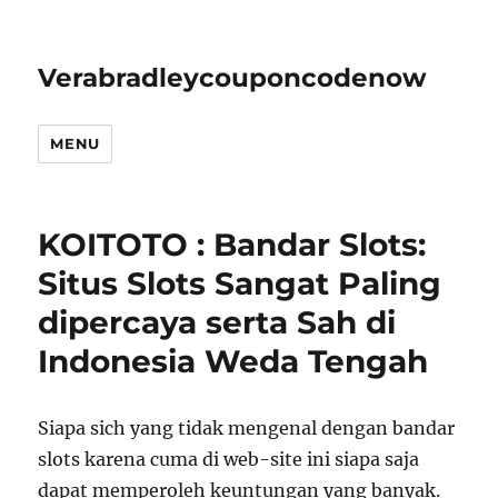
Verabradleycouponcodenow
MENU
KOITOTO : Bandar Slots:
Situs Slots Sangat Paling
dipercaya serta Sah di
Indonesia Weda Tengah
Siapa sich yang tidak mengenal dengan bandar
slots karena cuma di web-site ini siapa saja
dapat memperoleh keuntungan yang banyak.