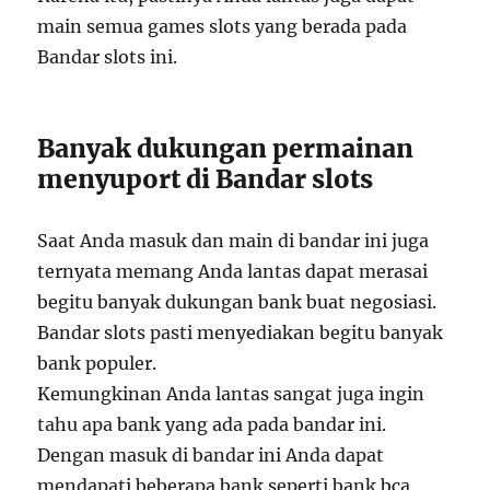
main semua games slots yang berada pada
Bandar slots ini.
Banyak dukungan permainan
menyuport di Bandar slots
Saat Anda masuk dan main di bandar ini juga
ternyata memang Anda lantas dapat merasai
begitu banyak dukungan bank buat negosiasi.
Bandar slots pasti menyediakan begitu banyak
bank populer.
Kemungkinan Anda lantas sangat juga ingin
tahu apa bank yang ada pada bandar ini.
Dengan masuk di bandar ini Anda dapat
mendapati beberapa bank seperti bank bca,