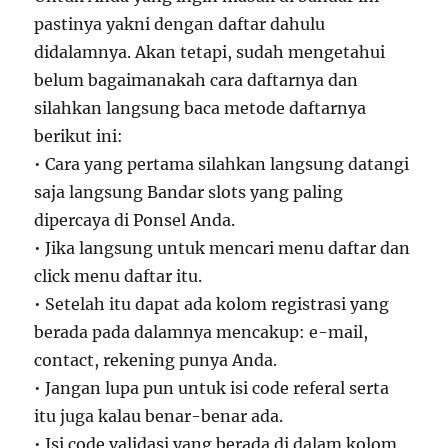
pastinya yakni dengan daftar dahulu
didalamnya. Akan tetapi, sudah mengetahui
belum bagaimanakah cara daftarnya dan
silahkan langsung baca metode daftarnya
berikut ini:
• Cara yang pertama silahkan langsung datangi
saja langsung Bandar slots yang paling
dipercaya di Ponsel Anda.
• Jika langsung untuk mencari menu daftar dan
click menu daftar itu.
• Setelah itu dapat ada kolom registrasi yang
berada pada dalamnya mencakup: e-mail,
contact, rekening punya Anda.
• Jangan lupa pun untuk isi code referal serta
itu juga kalau benar-benar ada.
• Isi code validasi yang berada di dalam kolom