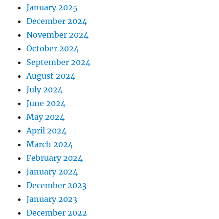
January 2025
December 2024
November 2024
October 2024
September 2024
August 2024
July 2024
June 2024
May 2024
April 2024
March 2024
February 2024
January 2024
December 2023
January 2023
December 2022