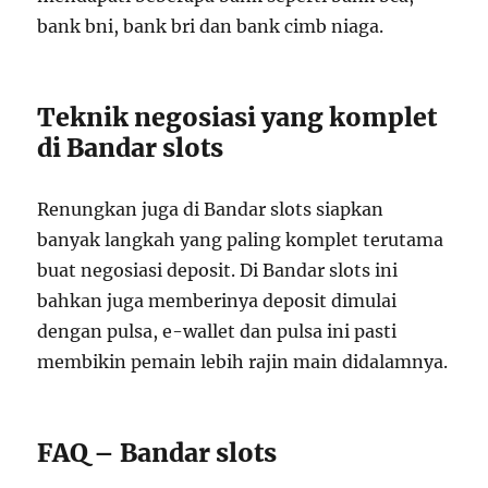
bank bni, bank bri dan bank cimb niaga.
Teknik negosiasi yang komplet
di Bandar slots
Renungkan juga di Bandar slots siapkan
banyak langkah yang paling komplet terutama
buat negosiasi deposit. Di Bandar slots ini
bahkan juga memberinya deposit dimulai
dengan pulsa, e-wallet dan pulsa ini pasti
membikin pemain lebih rajin main didalamnya.
FAQ – Bandar slots