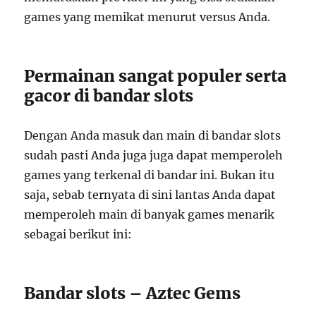
games yang memikat menurut versus Anda.
Permainan sangat populer serta
gacor di bandar slots
Dengan Anda masuk dan main di bandar slots
sudah pasti Anda juga juga dapat memperoleh
games yang terkenal di bandar ini. Bukan itu
saja, sebab ternyata di sini lantas Anda dapat
memperoleh main di banyak games menarik
sebagai berikut ini:
Bandar slots – Aztec Gems