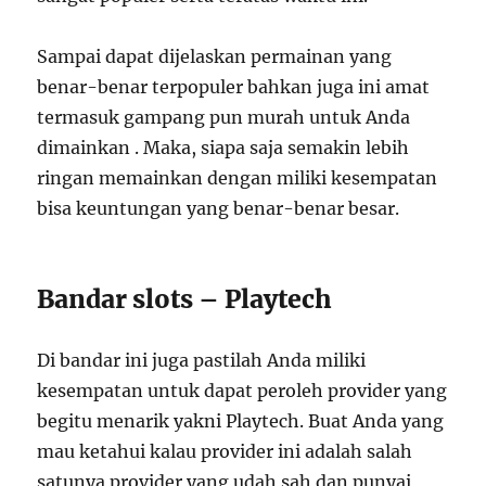
Sampai dapat dijelaskan permainan yang
benar-benar terpopuler bahkan juga ini amat
termasuk gampang pun murah untuk Anda
dimainkan . Maka, siapa saja semakin lebih
ringan memainkan dengan miliki kesempatan
bisa keuntungan yang benar-benar besar.
Bandar slots – Playtech
Di bandar ini juga pastilah Anda miliki
kesempatan untuk dapat peroleh provider yang
begitu menarik yakni Playtech. Buat Anda yang
mau ketahui kalau provider ini adalah salah
satunya provider yang udah sah dan punyai