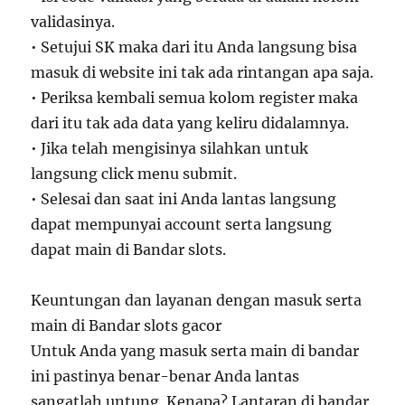
validasinya.
• Setujui SK maka dari itu Anda langsung bisa
masuk di website ini tak ada rintangan apa saja.
• Periksa kembali semua kolom register maka
dari itu tak ada data yang keliru didalamnya.
• Jika telah mengisinya silahkan untuk
langsung click menu submit.
• Selesai dan saat ini Anda lantas langsung
dapat mempunyai account serta langsung
dapat main di Bandar slots.
Keuntungan dan layanan dengan masuk serta
main di Bandar slots gacor
Untuk Anda yang masuk serta main di bandar
ini pastinya benar-benar Anda lantas
sangatlah untung. Kenapa? Lantaran di bandar