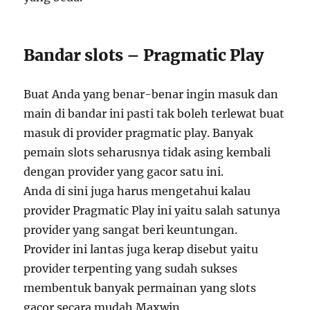
Bandar slots – Pragmatic Play
Buat Anda yang benar-benar ingin masuk dan
main di bandar ini pasti tak boleh terlewat buat
masuk di provider pragmatic play. Banyak
pemain slots seharusnya tidak asing kembali
dengan provider yang gacor satu ini.
Anda di sini juga harus mengetahui kalau
provider Pragmatic Play ini yaitu salah satunya
provider yang sangat beri keuntungan.
Provider ini lantas juga kerap disebut yaitu
provider terpenting yang sudah sukses
membentuk banyak permainan yang slots
gacor secara mudah Maxwin.