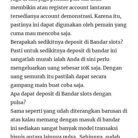
membikin atau register account lantaran
tersedianya account demonstrasi. Karena itu,
pastinya ini dapat digunakan oleh pemain yang
cuma mau mencoba saja.
Berapakah sedikitnya deposit di Bandar slots?
Pasti untuk sedikitnya deposit di bandar ini
sangatlah murah ialah Anda di sini perlu
mengeluarkan uang sebesar 10K saja. Dengan
uang semurah itu pastilah dapat secara
gampang main buat coba saja.
Apa dapat deposit di Bandar slots dengan
pulsa?
Sama seperti yang udah diterangkan barusan di
atas kalau memang dengan masuk di bandar
ini sediakan sangat banyak model transaksi
bisnis antara lainnya pulsa . Sehingga, sudah