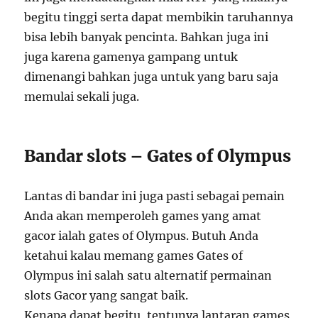
begitu tinggi serta dapat membikin taruhannya
bisa lebih banyak pencinta. Bahkan juga ini
juga karena gamenya gampang untuk
dimenangi bahkan juga untuk yang baru saja
memulai sekali juga.
Bandar slots – Gates of Olympus
Lantas di bandar ini juga pasti sebagai pemain
Anda akan memperoleh games yang amat
gacor ialah gates of Olympus. Butuh Anda
ketahui kalau memang games Gates of
Olympus ini salah satu alternatif permainan
slots Gacor yang sangat baik.
Kenapa dapat begitu, tentunya lantaran games