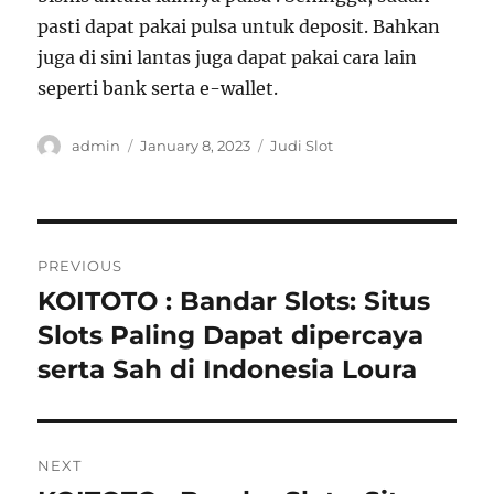
pasti dapat pakai pulsa untuk deposit. Bahkan
juga di sini lantas juga dapat pakai cara lain
seperti bank serta e-wallet.
Author
Posted
Categories
admin
January 8, 2023
Judi Slot
on
Post
PREVIOUS
navigation
KOITOTO : Bandar Slots: Situs
Previous
post:
Slots Paling Dapat dipercaya
serta Sah di Indonesia Loura
NEXT