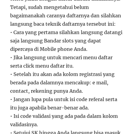
Tetapi, sudah mengetahui belum
bagaimanakah caranya daftarnya dan silahkan
langsung baca teknik daftarnya tersebut ini:
• Cara yang pertama silahkan langsung datangi
saja langsung Bandar slots yang dapat
dipercaya di Mobile phone Anda.
• Jika langsung untuk mencari menu daftar
serta click menu daftar itu.
• Setelah itu akan ada kolom registrasi yang
berada pada dalamnya mencakup: e mail,
contact, rekening punya Anda.
• Jangan lupa pula untuk isi code referal serta
itu juga apabila benar-benar ada.
• Isi code validasi yang ada pada dalam kolom
validasinya.
• Setujui SK hingga Anda langsung bisa masuk