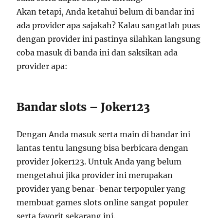
Akan tetapi, Anda ketahui belum di bandar ini
ada provider apa sajakah? Kalau sangatlah puas
dengan provider ini pastinya silahkan langsung
coba masuk di banda ini dan saksikan ada
provider apa:
Bandar slots – Joker123
Dengan Anda masuk serta main di bandar ini
lantas tentu langsung bisa berbicara dengan
provider Joker123. Untuk Anda yang belum
mengetahui jika provider ini merupakan
provider yang benar-benar terpopuler yang
membuat games slots online sangat populer
serta favorit sekarang ini.