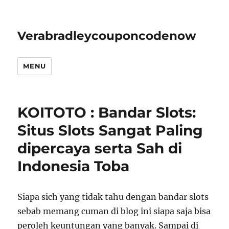
Verabradleycouponcodenow
MENU
KOITOTO : Bandar Slots:
Situs Slots Sangat Paling
dipercaya serta Sah di
Indonesia Toba
Siapa sich yang tidak tahu dengan bandar slots
sebab memang cuman di blog ini siapa saja bisa
peroleh keuntungan yang banyak. Sampai di