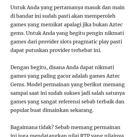
Untuk Anda yang pertamanya masuk dan main
di bandar ini sudah pasti akan memperoleh
games yang memikat apalagi jika bukan Aztec
gems. Untuk Anda yang begitu pengin nikmati
games dari provider slots pragmatic play pasti
dapat putuskan provider terhebat ini.
Dengan begitu, disana Anda dapat nikmati
games yang paling gacor adalah games Aztec
Gems. Model permainan yang berikut memang
sampai saat ini sudah sukses jadi salah satunya
games yang sangat referensi sebab terbaik dan
popular buat dimainkan sekarang.
Bagaimana tidak? Sebab memang permainan
ini juga mendatangkan nilai RTP yang nilainya