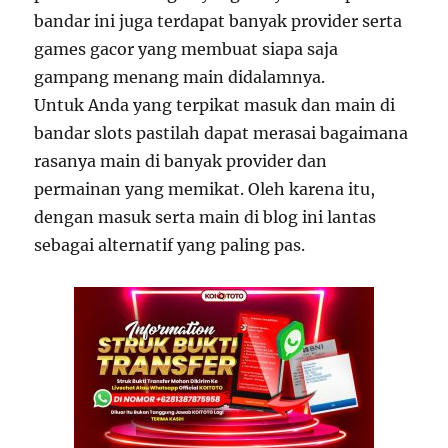
bandar ini juga terdapat banyak provider serta
games gacor yang membuat siapa saja
gampang menang main didalamnya.
Untuk Anda yang terpikat masuk dan main di
bandar slots pastilah dapat merasai bagaimana
rasanya main di banyak provider dan
permainan yang memikat. Oleh karena itu,
dengan masuk serta main di blog ini lantas
sebagai alternatif yang paling pas.