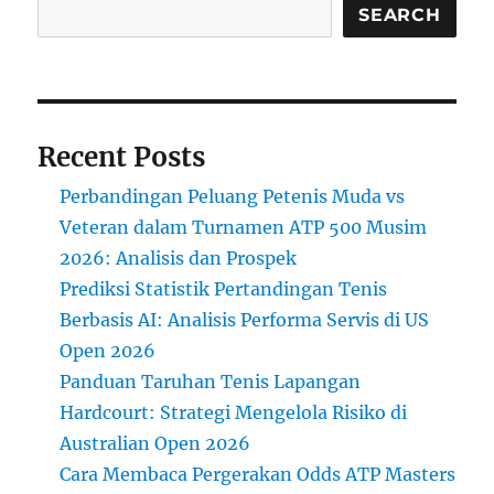
SEARCH
Recent Posts
Perbandingan Peluang Petenis Muda vs
Veteran dalam Turnamen ATP 500 Musim
2026: Analisis dan Prospek
Prediksi Statistik Pertandingan Tenis
Berbasis AI: Analisis Performa Servis di US
Open 2026
Panduan Taruhan Tenis Lapangan
Hardcourt: Strategi Mengelola Risiko di
Australian Open 2026
Cara Membaca Pergerakan Odds ATP Masters