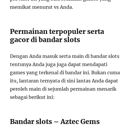
memikat menurut vs Anda.
Permainan terpopuler serta
gacor di bandar slots
Dengan Anda masuk serta main di bandar slots
tentunya Anda juga juga dapat mendapati
games yang terkenal di bandar ini. Bukan cuma
itu, lantaran ternyata di sini lantas Anda dapat
peroleh main di sejumlah permainan menarik
sebagai berikut ini:
Bandar slots – Aztec Gems