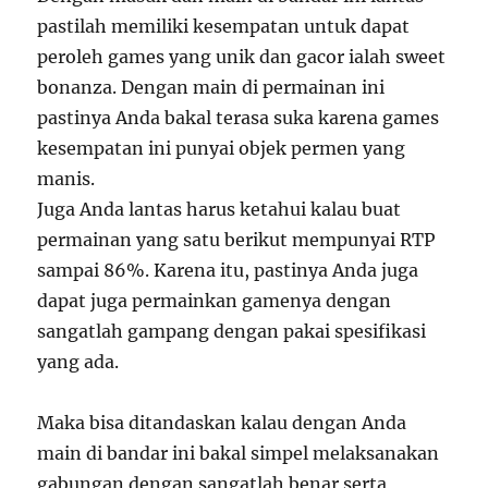
pastilah memiliki kesempatan untuk dapat
peroleh games yang unik dan gacor ialah sweet
bonanza. Dengan main di permainan ini
pastinya Anda bakal terasa suka karena games
kesempatan ini punyai objek permen yang
manis.
Juga Anda lantas harus ketahui kalau buat
permainan yang satu berikut mempunyai RTP
sampai 86%. Karena itu, pastinya Anda juga
dapat juga permainkan gamenya dengan
sangatlah gampang dengan pakai spesifikasi
yang ada.
Maka bisa ditandaskan kalau dengan Anda
main di bandar ini bakal simpel melaksanakan
gabungan dengan sangatlah benar serta