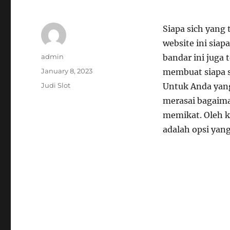
Siapa sich yang
website ini siap
Author
admin
bandar ini juga
Posted
January 8, 2023
membuat siapa 
on
Categories
Judi Slot
Untuk Anda yang
merasai bagaima
memikat. Oleh k
adalah opsi yang