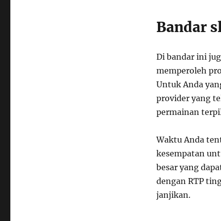
Bandar s
Di bandar ini j
memperoleh prov
Untuk Anda yang
provider yang t
permainan terpil
Waktu Anda tent
kesempatan untu
besar yang dapat
dengan RTP tin
janjikan.