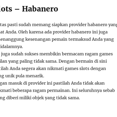
lots – Habanero
antas pasti sudah memang siapkan provider habanero yan
t Anda. Oleh karena ada provider habanero ini juga
 menanggung kesenangan pemain termaksud Anda yang
idalamnya.
ni juga sudah sukses membikin bermacam ragam games
an yang paling tidak sama. Dengan bermain di sini
stilah Anda segera akan nikmati games slots dengan
g unik pula menarik.
an masuk di provider ini pastilah Anda tidak akan
kmati beberapa ragam permainan. Ini seluruhnya sebab
g diberi miliki objek yang tidak sama.