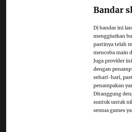
Bandar s
Di bandar ini l
menggiurkan bua
pastinya telah
mencoba main d
Juga provider i
dengan penampil
sehari-hari, pa
penampakan yan
Ditanggung deng
suntuk untuk ni
semua games yan