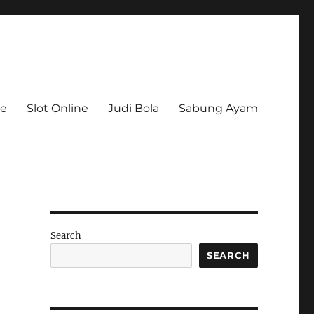
te
Slot Online
Judi Bola
Sabung Ayam
Search
SEARCH