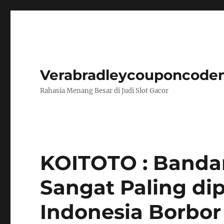
Verabradleycouponcode
Rahasia Menang Besar di Judi Slot Gacor
KOITOTO : Bandar 
Sangat Paling dip
Indonesia Borbor