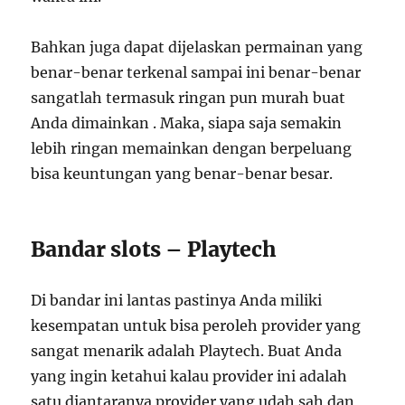
Bahkan juga dapat dijelaskan permainan yang
benar-benar terkenal sampai ini benar-benar
sangatlah termasuk ringan pun murah buat
Anda dimainkan . Maka, siapa saja semakin
lebih ringan memainkan dengan berpeluang
bisa keuntungan yang benar-benar besar.
Bandar slots – Playtech
Di bandar ini lantas pastinya Anda miliki
kesempatan untuk bisa peroleh provider yang
sangat menarik adalah Playtech. Buat Anda
yang ingin ketahui kalau provider ini adalah
satu diantaranya provider yang udah sah dan