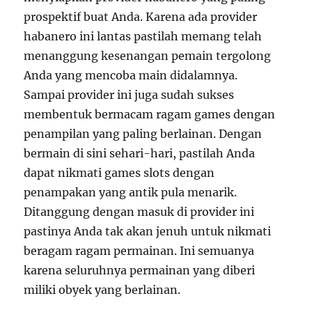
prospektif buat Anda. Karena ada provider
habanero ini lantas pastilah memang telah
menanggung kesenangan pemain tergolong
Anda yang mencoba main didalamnya.
Sampai provider ini juga sudah sukses
membentuk bermacam ragam games dengan
penampilan yang paling berlainan. Dengan
bermain di sini sehari-hari, pastilah Anda
dapat nikmati games slots dengan
penampakan yang antik pula menarik.
Ditanggung dengan masuk di provider ini
pastinya Anda tak akan jenuh untuk nikmati
beragam ragam permainan. Ini semuanya
karena seluruhnya permainan yang diberi
miliki obyek yang berlainan.