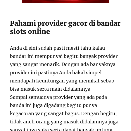
Pahami provider gacor di bandar
slots online
Anda di sini sudah pasti mesti tahu kalau
bandar ini mempunyai begitu banyak provider
yang sangat menarik. Dengan ada banyaknya
provider ini pastinya Anda bakal simpel
mendapati keuntungan yang memikat sebab
bisa masuk serta main didalamnya.
Sampai semuanya provider yang ada pada
banda ini juga digadang begitu punya
kegacoran yang sangat bagus. Dengan begitu,
tidak aneh orang yang masuk didalamnya juga
sangat juga suka serta dapat banyak untung.