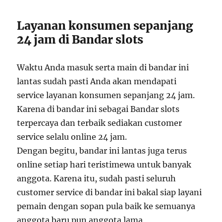
Layanan konsumen sepanjang
24 jam di Bandar slots
Waktu Anda masuk serta main di bandar ini
lantas sudah pasti Anda akan mendapati
service layanan konsumen sepanjang 24 jam.
Karena di bandar ini sebagai Bandar slots
terpercaya dan terbaik sediakan customer
service selalu online 24 jam.
Dengan begitu, bandar ini lantas juga terus
online setiap hari teristimewa untuk banyak
anggota. Karena itu, sudah pasti seluruh
customer service di bandar ini bakal siap layani
pemain dengan sopan pula baik ke semuanya
anggota baru pun anggota lama.