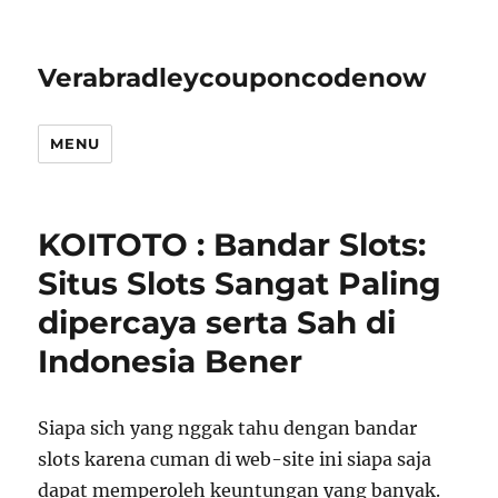
Verabradleycouponcodenow
MENU
KOITOTO : Bandar Slots:
Situs Slots Sangat Paling
dipercaya serta Sah di
Indonesia Bener
Siapa sich yang nggak tahu dengan bandar
slots karena cuman di web-site ini siapa saja
dapat memperoleh keuntungan yang banyak.