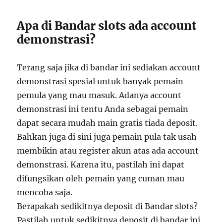
Apa di Bandar slots ada account
demonstrasi?
Terang saja jika di bandar ini sediakan account
demonstrasi spesial untuk banyak pemain
pemula yang mau masuk. Adanya account
demonstrasi ini tentu Anda sebagai pemain
dapat secara mudah main gratis tiada deposit.
Bahkan juga di sini juga pemain pula tak usah
membikin atau register akun atas ada account
demonstrasi. Karena itu, pastilah ini dapat
difungsikan oleh pemain yang cuman mau
mencoba saja.
Berapakah sedikitnya deposit di Bandar slots?
Pastilah untuk sedikitnya deposit di bandar ini