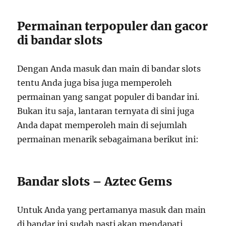
Permainan terpopuler dan gacor
di bandar slots
Dengan Anda masuk dan main di bandar slots
tentu Anda juga bisa juga memperoleh
permainan yang sangat populer di bandar ini.
Bukan itu saja, lantaran ternyata di sini juga
Anda dapat memperoleh main di sejumlah
permainan menarik sebagaimana berikut ini:
Bandar slots – Aztec Gems
Untuk Anda yang pertamanya masuk dan main
di bandar ini sudah pasti akan mendapati