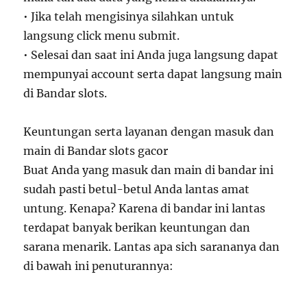
• Jika telah mengisinya silahkan untuk
langsung click menu submit.
• Selesai dan saat ini Anda juga langsung dapat
mempunyai account serta dapat langsung main
di Bandar slots.
Keuntungan serta layanan dengan masuk dan
main di Bandar slots gacor
Buat Anda yang masuk dan main di bandar ini
sudah pasti betul-betul Anda lantas amat
untung. Kenapa? Karena di bandar ini lantas
terdapat banyak berikan keuntungan dan
sarana menarik. Lantas apa sich sarananya dan
di bawah ini penuturannya: