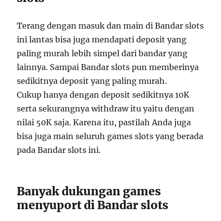
Terang dengan masuk dan main di Bandar slots
ini lantas bisa juga mendapati deposit yang
paling murah lebih simpel dari bandar yang
lainnya. Sampai Bandar slots pun memberinya
sedikitnya deposit yang paling murah.
Cukup hanya dengan deposit sedikitnya 10K
serta sekurangnya withdraw itu yaitu dengan
nilai 50K saja. Karena itu, pastilah Anda juga
bisa juga main seluruh games slots yang berada
pada Bandar slots ini.
Banyak dukungan games
menyuport di Bandar slots