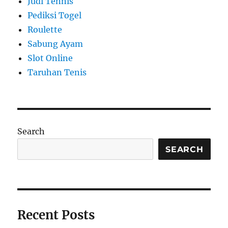
Judi Tennis
Pediksi Togel
Roulette
Sabung Ayam
Slot Online
Taruhan Tenis
Search
SEARCH
Recent Posts