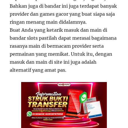
Bahkan juga di bandar ini juga terdapat banyak
provider dan games gacor yang buat siapa saja
ringan menang main didalamnya.
Buat Anda yang ketarik masuk dan main di
bandar slots pastilah dapat merasai bagaimana
rasanya main di bermacam provider serta
permainan yang memikat. Untuk itu, dengan
masuk dan main di site ini juga adalah
alternatif yang amat pas.