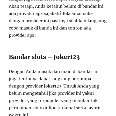
Akan tetapi, Anda ketahui belum di bandar ini
ada provider apa sajakah? Bila amat suka
dengan provider ini pastinya silahkan langsung
coba masuk di banda ini dan tonton ada
provider apa:
Bandar slots – Joker123
Dengan Anda masuk dan main di bandar ini
juga tentunya dapat langsung berjumpa
dengan provider Joker123. Untuk Anda yang
belum mengetahui jika provider ini yakni
provider yang terpopuler yang membentuk
permainan slots online terkenal serta favorit
waktu ini.