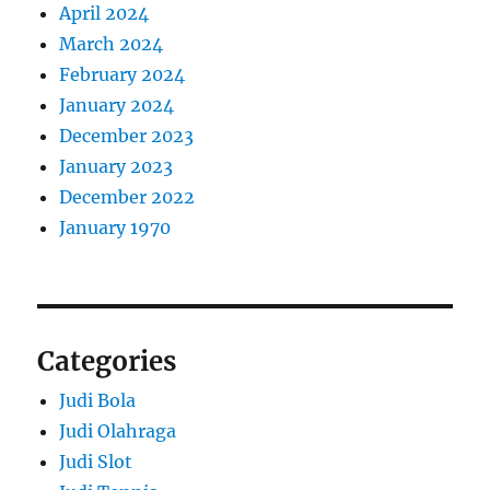
April 2024
March 2024
February 2024
January 2024
December 2023
January 2023
December 2022
January 1970
Categories
Judi Bola
Judi Olahraga
Judi Slot