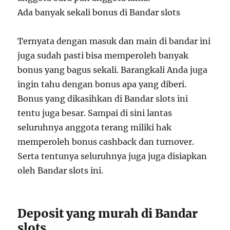
Ada banyak sekali bonus di Bandar slots
Ternyata dengan masuk dan main di bandar ini
juga sudah pasti bisa memperoleh banyak
bonus yang bagus sekali. Barangkali Anda juga
ingin tahu dengan bonus apa yang diberi.
Bonus yang dikasihkan di Bandar slots ini
tentu juga besar. Sampai di sini lantas
seluruhnya anggota terang miliki hak
memperoleh bonus cashback dan turnover.
Serta tentunya seluruhnya juga juga disiapkan
oleh Bandar slots ini.
Deposit yang murah di Bandar
slots