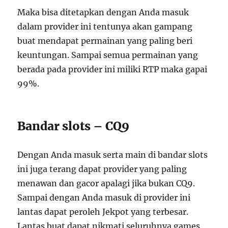
Maka bisa ditetapkan dengan Anda masuk
dalam provider ini tentunya akan gampang
buat mendapat permainan yang paling beri
keuntungan. Sampai semua permainan yang
berada pada provider ini miliki RTP maka gapai
99%.
Bandar slots – CQ9
Dengan Anda masuk serta main di bandar slots
ini juga terang dapat provider yang paling
menawan dan gacor apalagi jika bukan CQ9.
Sampai dengan Anda masuk di provider ini
lantas dapat peroleh Jekpot yang terbesar.
Lantas buat dapat nikmati seluruhnya games