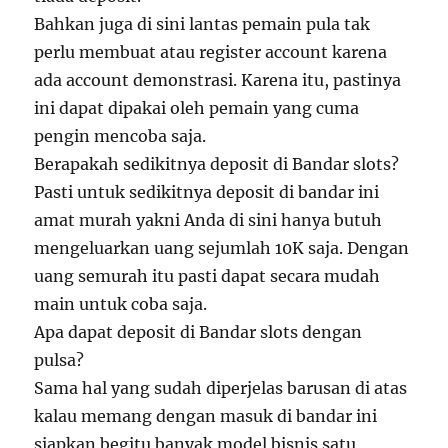
Bahkan juga di sini lantas pemain pula tak
perlu membuat atau register account karena
ada account demonstrasi. Karena itu, pastinya
ini dapat dipakai oleh pemain yang cuma
pengin mencoba saja.
Berapakah sedikitnya deposit di Bandar slots?
Pasti untuk sedikitnya deposit di bandar ini
amat murah yakni Anda di sini hanya butuh
mengeluarkan uang sejumlah 10K saja. Dengan
uang semurah itu pasti dapat secara mudah
main untuk coba saja.
Apa dapat deposit di Bandar slots dengan
pulsa?
Sama hal yang sudah diperjelas barusan di atas
kalau memang dengan masuk di bandar ini
siapkan begitu banyak model bisnis satu