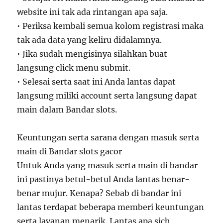
website ini tak ada rintangan apa saja.
• Periksa kembali semua kolom registrasi maka
tak ada data yang keliru didalamnya.
• Jika sudah mengisinya silahkan buat
langsung click menu submit.
• Selesai serta saat ini Anda lantas dapat
langsung miliki account serta langsung dapat
main dalam Bandar slots.
Keuntungan serta sarana dengan masuk serta
main di Bandar slots gacor
Untuk Anda yang masuk serta main di bandar
ini pastinya betul-betul Anda lantas benar-
benar mujur. Kenapa? Sebab di bandar ini
lantas terdapat beberapa memberi keuntungan
serta layanan menarik. Lantas apa sich