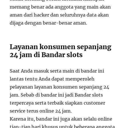
memang benar ada anggota yang main akan
aman dari hacker dan seluruhnya data akan
dijaga dengan benar-benar aman.
Layanan konsumen sepanjang
24 jam di Bandar slots
Saat Anda masuk serta main di bandar ini
lantas tentu Anda dapat memperoleh
pelayanan layanan konsumen sepanjang 24
jam. Sebab di bandar ini jadi Bandar slots
terpercaya serta terbaik siapkan customer
service terus online 24 jam.
Karena itu, bandar ini juga akan selalu online
tiap-tiap hari khusus untuk beberapa anggota.