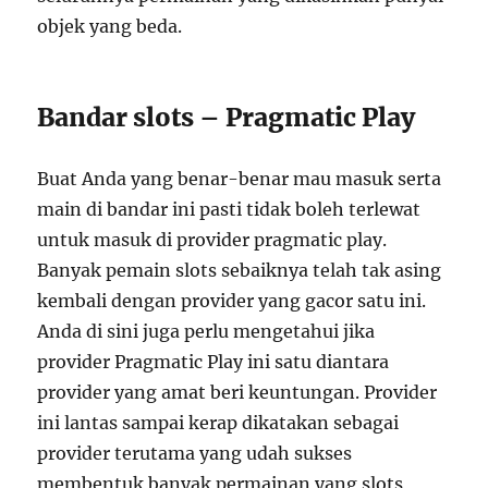
objek yang beda.
Bandar slots – Pragmatic Play
Buat Anda yang benar-benar mau masuk serta
main di bandar ini pasti tidak boleh terlewat
untuk masuk di provider pragmatic play.
Banyak pemain slots sebaiknya telah tak asing
kembali dengan provider yang gacor satu ini.
Anda di sini juga perlu mengetahui jika
provider Pragmatic Play ini satu diantara
provider yang amat beri keuntungan. Provider
ini lantas sampai kerap dikatakan sebagai
provider terutama yang udah sukses
membentuk banyak permainan yang slots