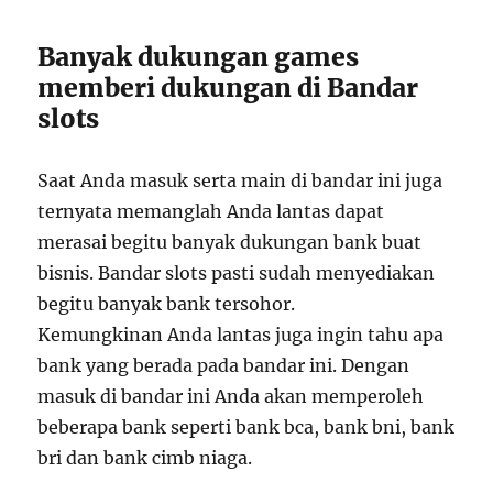
Banyak dukungan games
memberi dukungan di Bandar
slots
Saat Anda masuk serta main di bandar ini juga
ternyata memanglah Anda lantas dapat
merasai begitu banyak dukungan bank buat
bisnis. Bandar slots pasti sudah menyediakan
begitu banyak bank tersohor.
Kemungkinan Anda lantas juga ingin tahu apa
bank yang berada pada bandar ini. Dengan
masuk di bandar ini Anda akan memperoleh
beberapa bank seperti bank bca, bank bni, bank
bri dan bank cimb niaga.