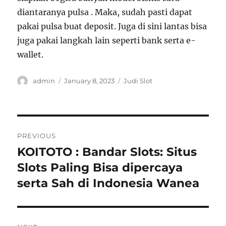
diantaranya pulsa . Maka, sudah pasti dapat
pakai pulsa buat deposit. Juga di sini lantas bisa
juga pakai langkah lain seperti bank serta e-
wallet.
Author
Posted
Categories
admin
January 8, 2023
Judi Slot
on
Post
PREVIOUS
navigation
KOITOTO : Bandar Slots: Situs
Previous
post:
Slots Paling Bisa dipercaya
serta Sah di Indonesia Wanea