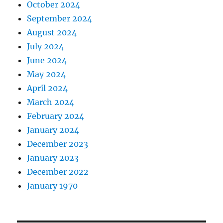
October 2024
September 2024
August 2024
July 2024
June 2024
May 2024
April 2024
March 2024
February 2024
January 2024
December 2023
January 2023
December 2022
January 1970