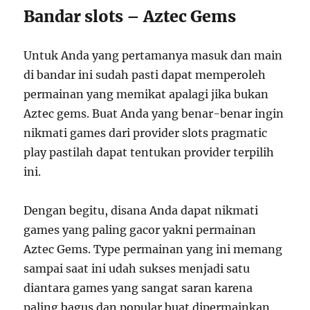
Bandar slots – Aztec Gems
Untuk Anda yang pertamanya masuk dan main
di bandar ini sudah pasti dapat memperoleh
permainan yang memikat apalagi jika bukan
Aztec gems. Buat Anda yang benar-benar ingin
nikmati games dari provider slots pragmatic
play pastilah dapat tentukan provider terpilih
ini.
Dengan begitu, disana Anda dapat nikmati
games yang paling gacor yakni permainan
Aztec Gems. Type permainan yang ini memang
sampai saat ini udah sukses menjadi satu
diantara games yang sangat saran karena
paling bagus dan popular buat dipermainkan