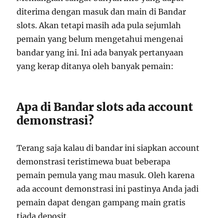
diterima dengan masuk dan main di Bandar
slots. Akan tetapi masih ada pula sejumlah
pemain yang belum mengetahui mengenai
bandar yang ini. Ini ada banyak pertanyaan
yang kerap ditanya oleh banyak pemain:
Apa di Bandar slots ada account
demonstrasi?
Terang saja kalau di bandar ini siapkan account
demonstrasi teristimewa buat beberapa
pemain pemula yang mau masuk. Oleh karena
ada account demonstrasi ini pastinya Anda jadi
pemain dapat dengan gampang main gratis
tiada deposit.