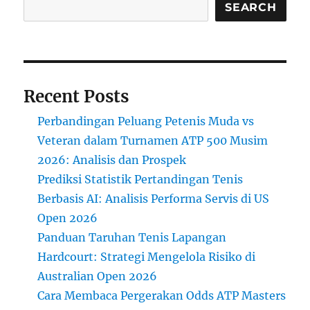
SEARCH
Recent Posts
Perbandingan Peluang Petenis Muda vs
Veteran dalam Turnamen ATP 500 Musim
2026: Analisis dan Prospek
Prediksi Statistik Pertandingan Tenis
Berbasis AI: Analisis Performa Servis di US
Open 2026
Panduan Taruhan Tenis Lapangan
Hardcourt: Strategi Mengelola Risiko di
Australian Open 2026
Cara Membaca Pergerakan Odds ATP Masters