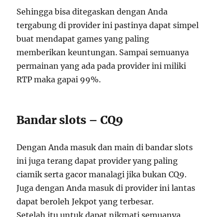
Sehingga bisa ditegaskan dengan Anda
tergabung di provider ini pastinya dapat simpel
buat mendapat games yang paling
memberikan keuntungan. Sampai semuanya
permainan yang ada pada provider ini miliki
RTP maka gapai 99%.
Bandar slots – CQ9
Dengan Anda masuk dan main di bandar slots
ini juga terang dapat provider yang paling
ciamik serta gacor manalagi jika bukan CQ9.
Juga dengan Anda masuk di provider ini lantas
dapat beroleh Jekpot yang terbesar.
Setelah itu untuk dapat nikmati semuanya