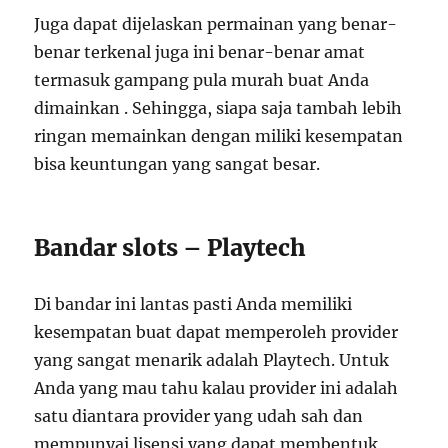
Juga dapat dijelaskan permainan yang benar-
benar terkenal juga ini benar-benar amat
termasuk gampang pula murah buat Anda
dimainkan . Sehingga, siapa saja tambah lebih
ringan memainkan dengan miliki kesempatan
bisa keuntungan yang sangat besar.
Bandar slots – Playtech
Di bandar ini lantas pasti Anda memiliki
kesempatan buat dapat memperoleh provider
yang sangat menarik adalah Playtech. Untuk
Anda yang mau tahu kalau provider ini adalah
satu diantara provider yang udah sah dan
mempunyai lisensi yang dapat membentuk