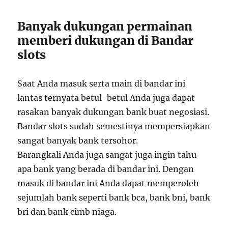
Banyak dukungan permainan
memberi dukungan di Bandar
slots
Saat Anda masuk serta main di bandar ini
lantas ternyata betul-betul Anda juga dapat
rasakan banyak dukungan bank buat negosiasi.
Bandar slots sudah semestinya mempersiapkan
sangat banyak bank tersohor.
Barangkali Anda juga sangat juga ingin tahu
apa bank yang berada di bandar ini. Dengan
masuk di bandar ini Anda dapat memperoleh
sejumlah bank seperti bank bca, bank bni, bank
bri dan bank cimb niaga.