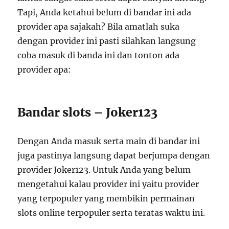
Tapi, Anda ketahui belum di bandar ini ada
provider apa sajakah? Bila amatlah suka
dengan provider ini pasti silahkan langsung
coba masuk di banda ini dan tonton ada
provider apa:
Bandar slots – Joker123
Dengan Anda masuk serta main di bandar ini
juga pastinya langsung dapat berjumpa dengan
provider Joker123. Untuk Anda yang belum
mengetahui kalau provider ini yaitu provider
yang terpopuler yang membikin permainan
slots online terpopuler serta teratas waktu ini.