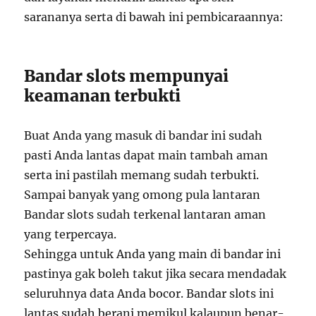
sarananya serta di bawah ini pembicaraannya:
Bandar slots mempunyai
keamanan terbukti
Buat Anda yang masuk di bandar ini sudah
pasti Anda lantas dapat main tambah aman
serta ini pastilah memang sudah terbukti.
Sampai banyak yang omong pula lantaran
Bandar slots sudah terkenal lantaran aman
yang terpercaya.
Sehingga untuk Anda yang main di bandar ini
pastinya gak boleh takut jika secara mendadak
seluruhnya data Anda bocor. Bandar slots ini
lantas sudah berani memikul kalaupun benar-