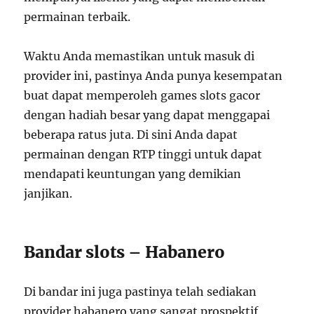
permainan terbaik.
Waktu Anda memastikan untuk masuk di
provider ini, pastinya Anda punya kesempatan
buat dapat memperoleh games slots gacor
dengan hadiah besar yang dapat menggapai
beberapa ratus juta. Di sini Anda dapat
permainan dengan RTP tinggi untuk dapat
mendapati keuntungan yang demikian
janjikan.
Bandar slots – Habanero
Di bandar ini juga pastinya telah sediakan
provider habanero yang sangat prospektif