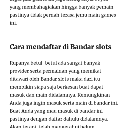
yang membahagiakan hingga banyak pemain
pastinya tidak pernah terasa jemu main games
ini.
Cara mendaftar di Bandar slots
Rupanya betul-betul ada sangat banyak
provider serta permainan yang memikat
ditawari oleh Bandar slots maka dari itu
membikin siapa saja berkesan buat dapat
masuk dan main didalamnya. Kemungkinan
Anda juga ingin masuk serta main di bandar ini.
Buat Anda yang mau masuk di bandar ini
pastinya dengan daftar dahulu didalamnya.
Akan tetapi, telah mengetahui belum