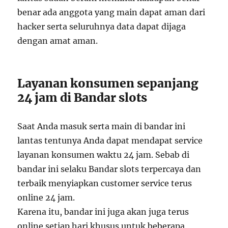
benar ada anggota yang main dapat aman dari
hacker serta seluruhnya data dapat dijaga
dengan amat aman.
Layanan konsumen sepanjang
24 jam di Bandar slots
Saat Anda masuk serta main di bandar ini
lantas tentunya Anda dapat mendapat service
layanan konsumen waktu 24 jam. Sebab di
bandar ini selaku Bandar slots terpercaya dan
terbaik menyiapkan customer service terus
online 24 jam.
Karena itu, bandar ini juga akan juga terus
online setiap hari khusus untuk beberapa