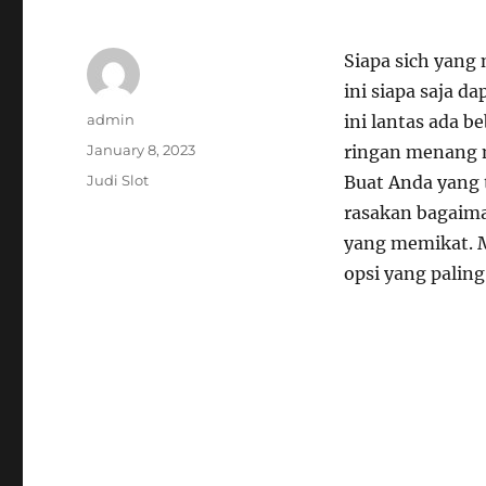
Siapa sich yang
ini siapa saja 
Author
admin
ini lantas ada b
Posted
January 8, 2023
ringan menang 
on
Categories
Judi Slot
Buat Anda yang t
rasakan bagaima
yang memikat. M
opsi yang paling