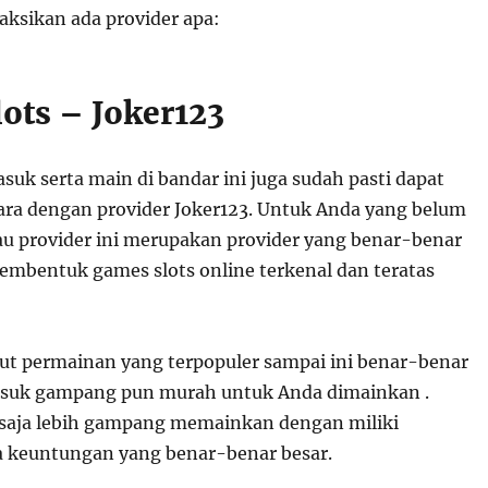
saksikan ada provider apa:
lots – Joker123
uk serta main di bandar ini juga sudah pasti dapat
ara dengan provider Joker123. Untuk Anda yang belum
u provider ini merupakan provider yang benar-benar
embentuk games slots online terkenal dan teratas
but permainan yang terpopuler sampai ini benar-benar
asuk gampang pun murah untuk Anda dimainkan .
 saja lebih gampang memainkan dengan miliki
 keuntungan yang benar-benar besar.