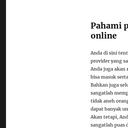
Pahami p
online
Anda di sini ten
provider yang s
Anda juga akan
bisa masuk sert
Bahkan juga sel
sangatlah mempu
tidak aneh oran
dapat banyak un
Akan tetapi, And
sangatlah puas 