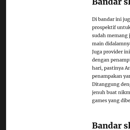
Bandar s
Di bandar ini ju
prospektif untuk
sudah memang j
main didalamny
Juga provider i
dengan penampil
hari, pastinya 
penampakan yan
Ditanggung deng
jenuh buat nikm
games yang diber
Bandar s