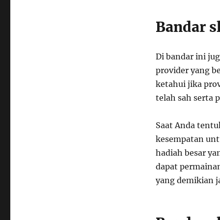
Bandar s
Di bandar ini j
provider yang b
ketahui jika pro
telah sah serta
Saat Anda tentuk
kesempatan unt
hadiah besar yan
dapat permaina
yang demikian j