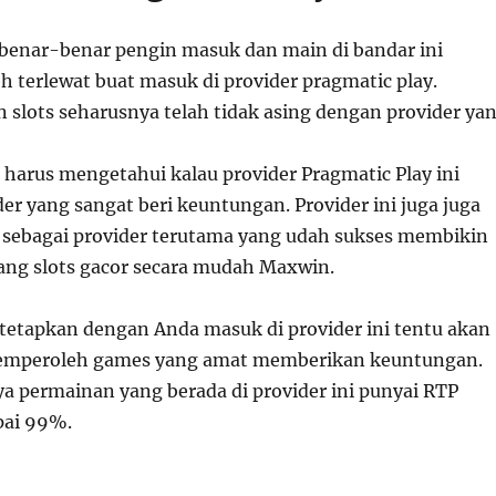
benar-benar pengin masuk dan main di bandar ini
eh terlewat buat masuk di provider pragmatic play.
 slots seharusnya telah tidak asing dengan provider ya
a harus mengetahui kalau provider Pragmatic Play ini
der yang sangat beri keuntungan. Provider ini juga juga
 sebagai provider terutama yang udah sukses membikin
ng slots gacor secara mudah Maxwin.
itetapkan dengan Anda masuk di provider ini tentu akan
emperoleh games yang amat memberikan keuntungan.
 permainan yang berada di provider ini punyai RTP
ai 99%.