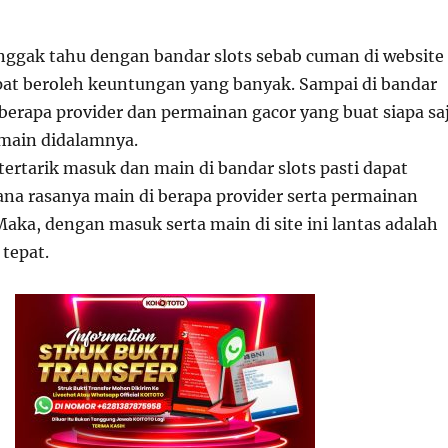
 nggak tahu dengan bandar slots sebab cuman di website
dapat beroleh keuntungan yang banyak. Sampai di bandar
eberapa provider dan permainan gacor yang buat siapa sa
main didalamnya.
ertarik masuk dan main di bandar slots pasti dapat
na rasanya main di berapa provider serta permainan
aka, dengan masuk serta main di site ini lantas adalah
 tepat.