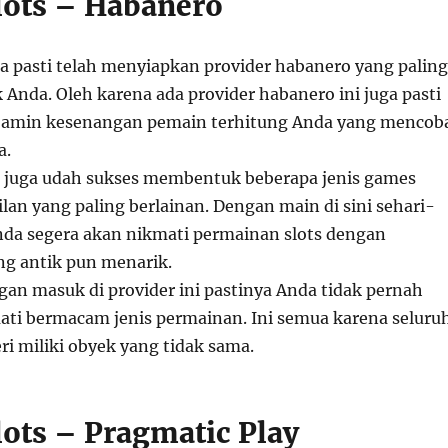
lots – Habanero
ga pasti telah menyiapkan provider habanero yang paling
 Anda. Oleh karena ada provider habanero ini juga pasti
amin kesenangan pemain terhitung Anda yang mencob
a.
ni juga udah sukses membentuk beberapa jenis games
an yang paling berlainan. Dengan main di sini sehari-
Anda segera akan nikmati permainan slots dengan
g antik pun menarik.
an masuk di provider ini pastinya Anda tidak pernah
ati bermacam jenis permainan. Ini semua karena seluru
i miliki obyek yang tidak sama.
lots – Pragmatic Play