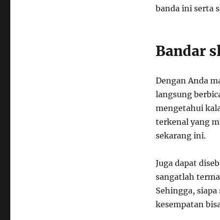
banda ini serta 
Bandar s
Dengan Anda mas
langsung berbic
mengetahui kala
terkenal yang m
sekarang ini.
Juga dapat dise
sangatlah term
Sehingga, siapa
kesempatan bisa