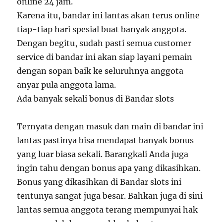
online 24 jam.
Karena itu, bandar ini lantas akan terus online
tiap-tiap hari spesial buat banyak anggota.
Dengan begitu, sudah pasti semua customer
service di bandar ini akan siap layani pemain
dengan sopan baik ke seluruhnya anggota
anyar pula anggota lama.
Ada banyak sekali bonus di Bandar slots
Ternyata dengan masuk dan main di bandar ini
lantas pastinya bisa mendapat banyak bonus
yang luar biasa sekali. Barangkali Anda juga
ingin tahu dengan bonus apa yang dikasihkan.
Bonus yang dikasihkan di Bandar slots ini
tentunya sangat juga besar. Bahkan juga di sini
lantas semua anggota terang mempunyai hak