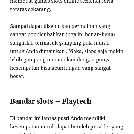
membuat games slots online terkenal serta
teratas sekarang.
Sampai dapat disebutkan permainan yang
sangat populer bahkan juga ini benar-benar
sangatlah termasuk gampang pula murah
untuk Anda dimainkan . Maka, siapa saja makin
lebih gampang memainkan dengan punya
kesempatan bisa keuntungan yang sangat
besar.
Bandar slots – Playtech
Di bandar ini lantas pasti Anda memiliki
kesempatan untuk dapat beroleh provider yang