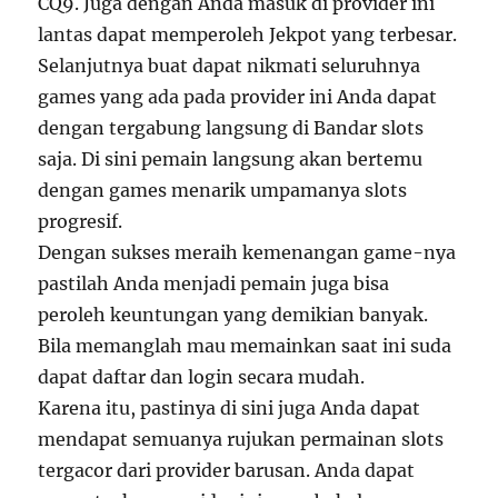
CQ9. Juga dengan Anda masuk di provider ini
lantas dapat memperoleh Jekpot yang terbesar.
Selanjutnya buat dapat nikmati seluruhnya
games yang ada pada provider ini Anda dapat
dengan tergabung langsung di Bandar slots
saja. Di sini pemain langsung akan bertemu
dengan games menarik umpamanya slots
progresif.
Dengan sukses meraih kemenangan game-nya
pastilah Anda menjadi pemain juga bisa
peroleh keuntungan yang demikian banyak.
Bila memanglah mau memainkan saat ini suda
dapat daftar dan login secara mudah.
Karena itu, pastinya di sini juga Anda dapat
mendapat semuanya rujukan permainan slots
tergacor dari provider barusan. Anda dapat