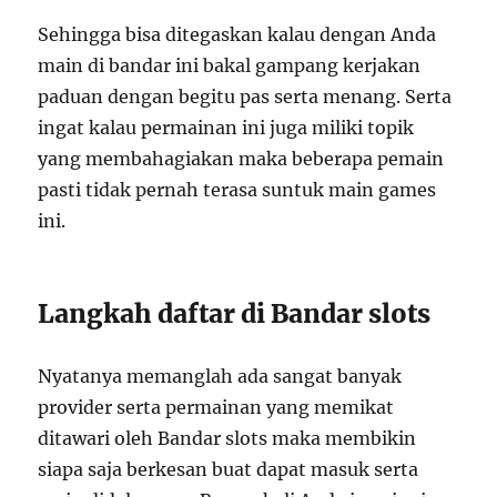
Sehingga bisa ditegaskan kalau dengan Anda
main di bandar ini bakal gampang kerjakan
paduan dengan begitu pas serta menang. Serta
ingat kalau permainan ini juga miliki topik
yang membahagiakan maka beberapa pemain
pasti tidak pernah terasa suntuk main games
ini.
Langkah daftar di Bandar slots
Nyatanya memanglah ada sangat banyak
provider serta permainan yang memikat
ditawari oleh Bandar slots maka membikin
siapa saja berkesan buat dapat masuk serta