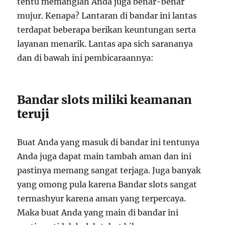
tentu memanglah Anda juga benar-benar
mujur. Kenapa? Lantaran di bandar ini lantas
terdapat beberapa berikan keuntungan serta
layanan menarik. Lantas apa sich sarananya
dan di bawah ini pembicaraannya:
Bandar slots miliki keamanan
teruji
Buat Anda yang masuk di bandar ini tentunya
Anda juga dapat main tambah aman dan ini
pastinya memang sangat terjaga. Juga banyak
yang omong pula karena Bandar slots sangat
termashyur karena aman yang terpercaya.
Maka buat Anda yang main di bandar ini