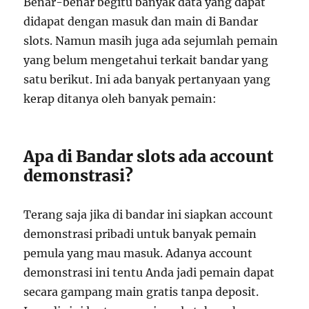
Benar-benar begitu banyak data yang dapat
didapat dengan masuk dan main di Bandar
slots. Namun masih juga ada sejumlah pemain
yang belum mengetahui terkait bandar yang
satu berikut. Ini ada banyak pertanyaan yang
kerap ditanya oleh banyak pemain:
Apa di Bandar slots ada account
demonstrasi?
Terang saja jika di bandar ini siapkan account
demonstrasi pribadi untuk banyak pemain
pemula yang mau masuk. Adanya account
demonstrasi ini tentu Anda jadi pemain dapat
secara gampang main gratis tanpa deposit.