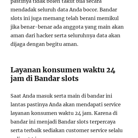
pastinya tidak boleh takut bila secara
mendadak seluruh data Anda bocor. Bandar
slots ini juga memang telah berani memikul
jika benar-benar ada anggota yang main akan
aman dari hacker serta seluruhnya data akan
dijaga dengan begitu aman.
Layanan konsumen waktu 24
jam di Bandar slots
Saat Anda masuk serta main di bandar ini
lantas pastinya Anda akan mendapati service
layanan konsumen waktu 24 jam. Karena di
bandar ini menjadi Bandar slots terpercaya
serta terbaik sediakan customer service selalu