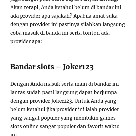
Akan tetapi, Anda ketahui belum di bandar ini
ada provider apa sajakah? Apabila amat suka
dengan provider ini pastinya silahkan langsung
coba masuk di banda ini serta tonton ada
provider apa:
Bandar slots – Joker123
Dengan Anda masuk serta main di bandar ini
lantas sudah pasti langsung dapat berjumpa
dengan provider Joker123. Untuk Anda yang
belum ketahui jika provider ini ialah provider
yang sangat populer yang membikin games
slots online sangat populer dan favorit waktu
ini.