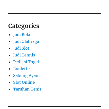
Categories
Judi Bola
Judi Olahraga
Judi Slot
Judi Tennis
Pediksi Togel
Roulette
Sabung Ayam
Slot Online
Taruhan Tenis