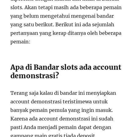
slots. Akan tetapi masih ada beberapa pemain
yang belum mengetahui mengenai bandar
yang satu berikut. Berikut ini ada sejumlah
pertanyaan yang kerap ditanya oleh beberapa
pemain:
Apa di Bandar slots ada account
demonstrasi?
Terang saja kalau di bandar ini menyiapkan
account demonstrasi teristimewa untuk
banyak pemain pemula yang ingin masuk.
Karena ada account demonstrasi ini sudah
pasti Anda menjadi pemain dapat dengan
gampang main gratis tiada deposit.