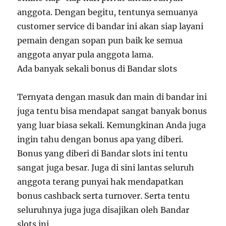
anggota. Dengan begitu, tentunya semuanya
customer service di bandar ini akan siap layani
pemain dengan sopan pun baik ke semua
anggota anyar pula anggota lama.
Ada banyak sekali bonus di Bandar slots
Ternyata dengan masuk dan main di bandar ini
juga tentu bisa mendapat sangat banyak bonus
yang luar biasa sekali. Kemungkinan Anda juga
ingin tahu dengan bonus apa yang diberi.
Bonus yang diberi di Bandar slots ini tentu
sangat juga besar. Juga di sini lantas seluruh
anggota terang punyai hak mendapatkan
bonus cashback serta turnover. Serta tentu
seluruhnya juga juga disajikan oleh Bandar
slots ini.