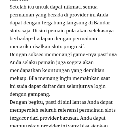
Setelah itu untuk dapat nikmati semua
permainan yang berada di provider ini Anda
dapat dengan tergabung langsung di Bandar
slots saja. Di sini pemain pula akan selekasnya
berhadap-hadapan dengan permainan
menarik misalkan slots progresif.
Dengan sukses memenangi game-nya pastinya
Anda selaku pemain juga segera akan
mendapatkan keuntungan yang demikian
meluap. Bila memang ingin memainkan saat
ini suda dapat daftar dan selanjutnya login
dengan gampang.
Dengan begitu, pasti di sini lantas Anda dapat
memperoleh seluruh referensi permainan slots
tergacor dari provider barusan. Anda dapat
memutuskan provider ini yang bisa siapkan