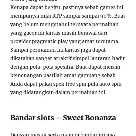
Kenapa dapat begitu, pastinya sebab games ini
mempunyai nilai RTP sampai sampai 90%. Buat
yang belum mengetahui ternyata permainan
yang gacor ini lantas masih berawal dari
provider pragmatic play yang amat terutama.
Sampai permainan ini lantas juga dapat
dikatakan sangat atraktif simpel lantaran hadir
dengan pola-pola spesifik. Buat dapat meraih
kemenangan pastilah amat gampang sebab
Anda dapat pakai spek free spin pula auto spin
yang didatangkan dalam permainan ini.
Bandar slots – Sweet Bonanza
Dengan masuk serta main di bandar ini juga