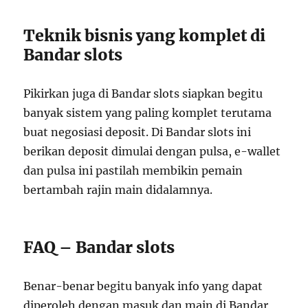
Teknik bisnis yang komplet di
Bandar slots
Pikirkan juga di Bandar slots siapkan begitu
banyak sistem yang paling komplet terutama
buat negosiasi deposit. Di Bandar slots ini
berikan deposit dimulai dengan pulsa, e-wallet
dan pulsa ini pastilah membikin pemain
bertambah rajin main didalamnya.
FAQ – Bandar slots
Benar-benar begitu banyak info yang dapat
diperoleh dengan masuk dan main di Bandar