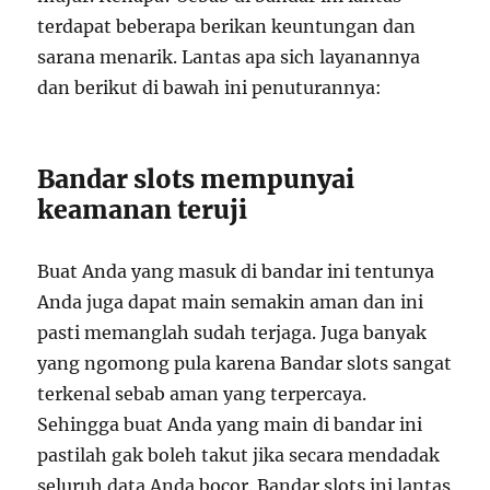
terdapat beberapa berikan keuntungan dan
sarana menarik. Lantas apa sich layanannya
dan berikut di bawah ini penuturannya:
Bandar slots mempunyai
keamanan teruji
Buat Anda yang masuk di bandar ini tentunya
Anda juga dapat main semakin aman dan ini
pasti memanglah sudah terjaga. Juga banyak
yang ngomong pula karena Bandar slots sangat
terkenal sebab aman yang terpercaya.
Sehingga buat Anda yang main di bandar ini
pastilah gak boleh takut jika secara mendadak
seluruh data Anda bocor. Bandar slots ini lantas