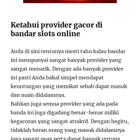
Ketahui provider gacor di
bandar slots online
Anda di sini tentunya mesti tahu kalau bandar
ini mempunyai sangat banyak provider yang
sangat menarik. Dengan ada banyak provider
ini pasti Anda bakal simpel mendapat
keuntungan yang memikat sebab dapat masuk
dan main didalamnya.
Bahkan juga semua provider yang ada pada
banda ini juga digadang benar-benar miliki
kegacoran yang sangat atraktif. Dengan begitu,
tidaklah heran orang yang masuk didalamnya
juga sangat puas serta dapat banyak untung.