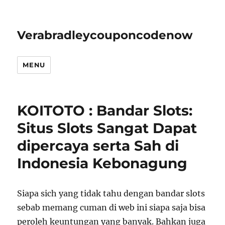
Verabradleycouponcodenow
MENU
KOITOTO : Bandar Slots:
Situs Slots Sangat Dapat
dipercaya serta Sah di
Indonesia Kebonagung
Siapa sich yang tidak tahu dengan bandar slots
sebab memang cuman di web ini siapa saja bisa
peroleh keuntungan yang banyak. Bahkan juga