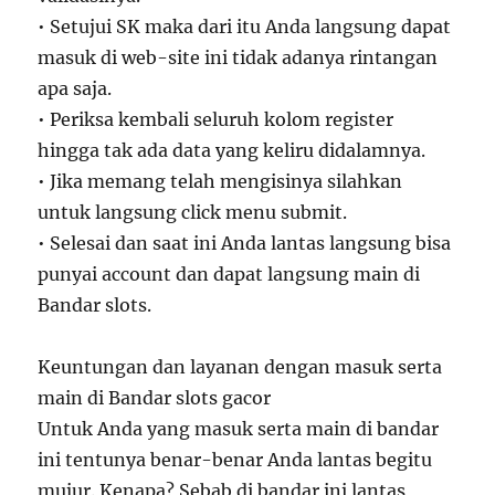
• Setujui SK maka dari itu Anda langsung dapat
masuk di web-site ini tidak adanya rintangan
apa saja.
• Periksa kembali seluruh kolom register
hingga tak ada data yang keliru didalamnya.
• Jika memang telah mengisinya silahkan
untuk langsung click menu submit.
• Selesai dan saat ini Anda lantas langsung bisa
punyai account dan dapat langsung main di
Bandar slots.
Keuntungan dan layanan dengan masuk serta
main di Bandar slots gacor
Untuk Anda yang masuk serta main di bandar
ini tentunya benar-benar Anda lantas begitu
mujur. Kenapa? Sebab di bandar ini lantas