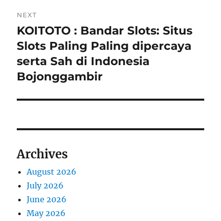
NEXT
KOITOTO : Bandar Slots: Situs
Next
post:
Slots Paling Paling dipercaya
serta Sah di Indonesia
Bojonggambir
Archives
August 2026
July 2026
June 2026
May 2026