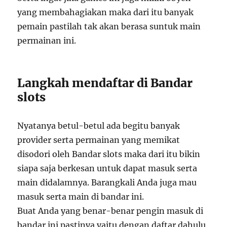
yang membahagiakan maka dari itu banyak
pemain pastilah tak akan berasa suntuk main
permainan ini.
Langkah mendaftar di Bandar
slots
Nyatanya betul-betul ada begitu banyak
provider serta permainan yang memikat
disodori oleh Bandar slots maka dari itu bikin
siapa saja berkesan untuk dapat masuk serta
main didalamnya. Barangkali Anda juga mau
masuk serta main di bandar ini.
Buat Anda yang benar-benar pengin masuk di
bandar ini pastinya yaitu dengan daftar dahulu