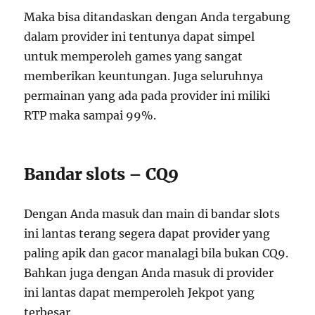
Maka bisa ditandaskan dengan Anda tergabung
dalam provider ini tentunya dapat simpel
untuk memperoleh games yang sangat
memberikan keuntungan. Juga seluruhnya
permainan yang ada pada provider ini miliki
RTP maka sampai 99%.
Bandar slots – CQ9
Dengan Anda masuk dan main di bandar slots
ini lantas terang segera dapat provider yang
paling apik dan gacor manalagi bila bukan CQ9.
Bahkan juga dengan Anda masuk di provider
ini lantas dapat memperoleh Jekpot yang
terbesar.