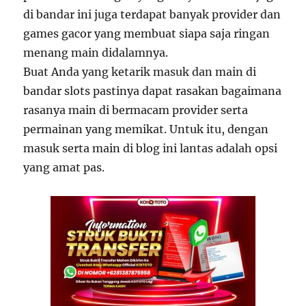
di bandar ini juga terdapat banyak provider dan
games gacor yang membuat siapa saja ringan
menang main didalamnya.
Buat Anda yang ketarik masuk dan main di
bandar slots pastinya dapat rasakan bagaimana
rasanya main di bermacam provider serta
permainan yang memikat. Untuk itu, dengan
masuk serta main di blog ini lantas adalah opsi
yang amat pas.