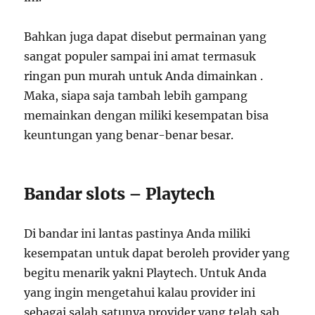
Bahkan juga dapat disebut permainan yang
sangat populer sampai ini amat termasuk
ringan pun murah untuk Anda dimainkan .
Maka, siapa saja tambah lebih gampang
memainkan dengan miliki kesempatan bisa
keuntungan yang benar-benar besar.
Bandar slots – Playtech
Di bandar ini lantas pastinya Anda miliki
kesempatan untuk dapat beroleh provider yang
begitu menarik yakni Playtech. Untuk Anda
yang ingin mengetahui kalau provider ini
sebagai salah satunya provider yang telah sah