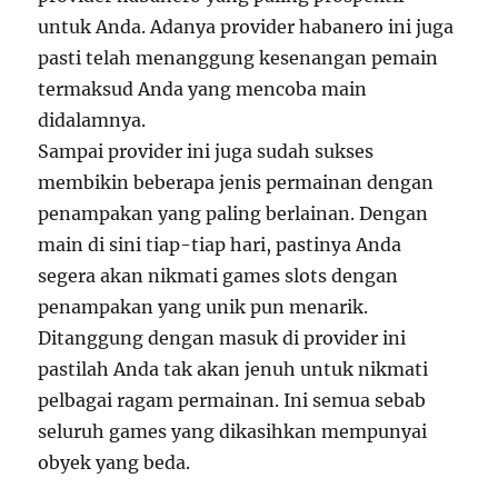
untuk Anda. Adanya provider habanero ini juga
pasti telah menanggung kesenangan pemain
termaksud Anda yang mencoba main
didalamnya.
Sampai provider ini juga sudah sukses
membikin beberapa jenis permainan dengan
penampakan yang paling berlainan. Dengan
main di sini tiap-tiap hari, pastinya Anda
segera akan nikmati games slots dengan
penampakan yang unik pun menarik.
Ditanggung dengan masuk di provider ini
pastilah Anda tak akan jenuh untuk nikmati
pelbagai ragam permainan. Ini semua sebab
seluruh games yang dikasihkan mempunyai
obyek yang beda.