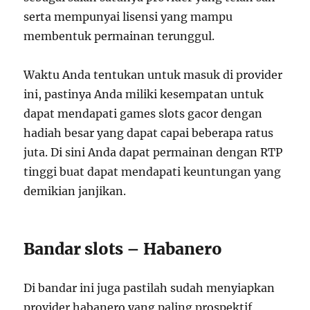
serta mempunyai lisensi yang mampu
membentuk permainan terunggul.
Waktu Anda tentukan untuk masuk di provider
ini, pastinya Anda miliki kesempatan untuk
dapat mendapati games slots gacor dengan
hadiah besar yang dapat capai beberapa ratus
juta. Di sini Anda dapat permainan dengan RTP
tinggi buat dapat mendapati keuntungan yang
demikian janjikan.
Bandar slots – Habanero
Di bandar ini juga pastilah sudah menyiapkan
provider habanero yang paling prospektif