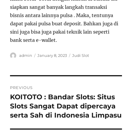
siapkan sangat banyak langkah transaksi
bisnis antara lainnya pulsa . Maka, tentunya
dapat pakai pulsa buat deposit. Bahkan juga di
sini juga bisa juga pakai teknik lain seperti
bank serta e-wallet.
Author
Posted
Categories
admin
January 8, 2023
Judi Slot
on
Post
PREVIOUS
navigation
KOITOTO : Bandar Slots: Situs
Previous
post:
Slots Sangat Dapat dipercaya
serta Sah di Indonesia Limpasu