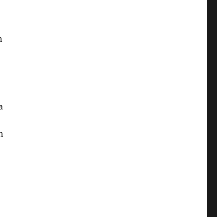
n
a
n