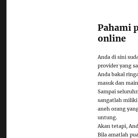
Pahami p
online
Anda di sini sud
provider yang s
Anda bakal ring
masuk dan main
Sampai seluruhn
sangatlah miliki
aneh orang yang
untung.
Akan tetapi, And
Bila amatlah pua