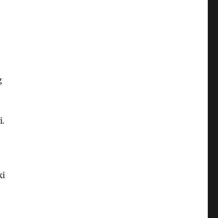
g
i.
ki