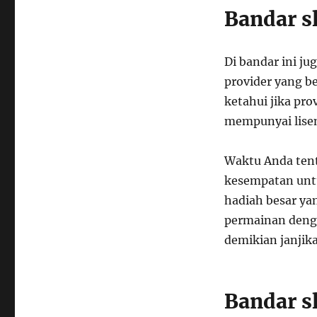
Bandar s
Di bandar ini j
provider yang b
ketahui jika pro
mempunyai lisen
Waktu Anda tent
kesempatan unt
hadiah besar yan
permainan deng
demikian janjik
Bandar s