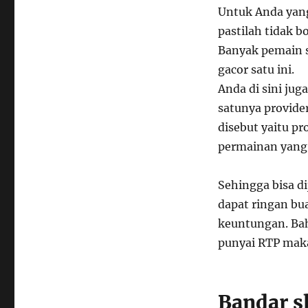
Untuk Anda yang
pastilah tidak b
Banyak pemain s
gacor satu ini.
Anda di sini jug
satunya provider
disebut yaitu p
permainan yang
Sehingga bisa d
dapat ringan b
keuntungan. Bah
punyai RTP mak
Bandar s