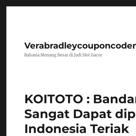
Verabradleycouponcode
Rahasia Menang Besar di Judi Slot Gacor
KOITOTO : Bandar 
Sangat Dapat dip
Indonesia Teriak