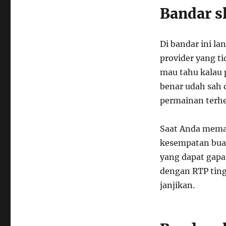
Bandar s
Di bandar ini l
provider yang t
mau tahu kalau p
benar udah sah
permainan terhe
Saat Anda memas
kesempatan buat
yang dapat gapai
dengan RTP tin
janjikan.