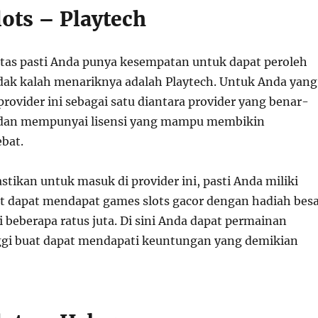
lots – Playtech
antas pasti Anda punya kesempatan untuk dapat peroleh
idak kalah menariknya adalah Playtech. Untuk Anda yang
rovider ini sebagai satu diantara provider yang benar-
 dan mempunyai lisensi yang mampu membikin
bat.
tikan untuk masuk di provider ini, pasti Anda miliki
 dapat mendapat games slots gacor dengan hadiah bes
 beberapa ratus juta. Di sini Anda dapat permainan
ggi buat dapat mendapati keuntungan yang demikian