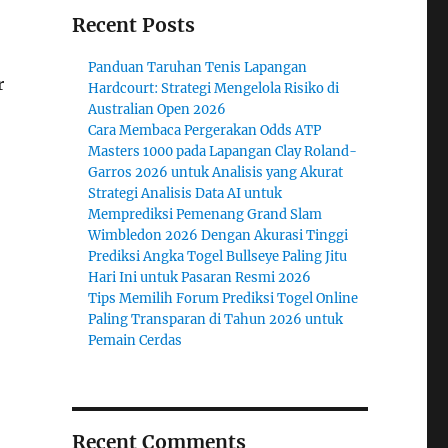
Recent Posts
Panduan Taruhan Tenis Lapangan
r
Hardcourt: Strategi Mengelola Risiko di
Australian Open 2026
Cara Membaca Pergerakan Odds ATP
Masters 1000 pada Lapangan Clay Roland-
Garros 2026 untuk Analisis yang Akurat
Strategi Analisis Data AI untuk
Memprediksi Pemenang Grand Slam
Wimbledon 2026 Dengan Akurasi Tinggi
Prediksi Angka Togel Bullseye Paling Jitu
Hari Ini untuk Pasaran Resmi 2026
Tips Memilih Forum Prediksi Togel Online
Paling Transparan di Tahun 2026 untuk
Pemain Cerdas
Recent Comments