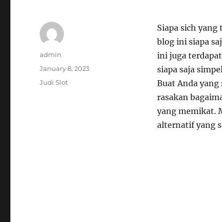
Siapa sich yang
blog ini siapa s
Author
admin
ini juga terdap
Posted
January 8, 2023
siapa saja simp
on
Categories
Judi Slot
Buat Anda yang 
rasakan bagaim
yang memikat. M
alternatif yang 