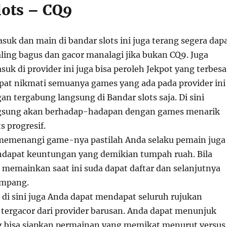
lots – CQ9
uk dan main di bandar slots ini juga terang segera dap
aling bagus dan gacor manalagi jika bukan CQ9. Juga
k di provider ini juga bisa peroleh Jekpot yang terbesa
pat nikmati semuanya games yang ada pada provider ini
n tergabung langsung di Bandar slots saja. Di sini
gsung akan berhadap-hadapan dengan games menarik
 progresif.
memenangi game-nya pastilah Anda selaku pemain juga
dapat keuntungan yang demikian tumpah ruah. Bila
emainkan saat ini suda dapat daftar dan selanjutnya
ampang.
i di sini juga Anda dapat mendapat seluruh rujukan
 tergacor dari provider barusan. Anda dapat menunjuk
ng bisa siapkan permainan yang memikat menurut versus