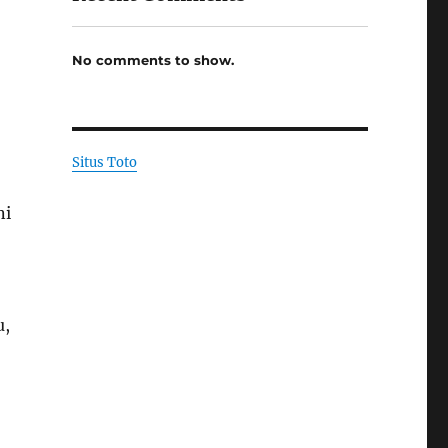
No comments to show.
Situs Toto
ni
u,