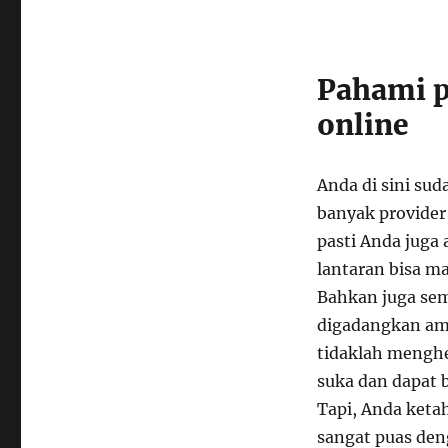
Pahami p
online
Anda di sini sud
banyak provider
pasti Anda jug
lantaran bisa m
Bahkan juga sem
digadangkan ama
tidaklah menghe
suka dan dapat 
Tapi, Anda ketah
sangat puas deng