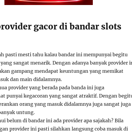
rovider gacor di bandar slots
ah pasti mesti tahu kalau bandar ini mempunyai begitu
 yang sangat menarik. Dengan adanya banyak provider i
a akan gampang mendapat keuntungan yang memikat
asuk dan main didalamnya.
ua provider yang berada pada banda ini juga
t punyai kegacoran yang sangat atraktif. Dengan begit
rankan orang yang masuk didalamnya juga sangat juga
banyak untung.
ui belum di bandar ini ada provider apa sajakah? Bila
an provider ini pasti silahkan langsung coba masuk di