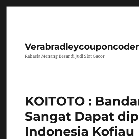
Verabradleycouponcode
Rahasia Menang Besar di Judi Slot Gacor
KOITOTO : Bandar 
Sangat Dapat dip
Indonesia Kofiau