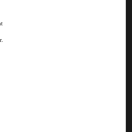
at
r.