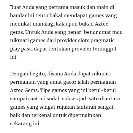
Buat Anda yang pertama masuk dan main di
bandar ini tentu bakal mendapat games yang
memikat manalagi kalaupun bukan Aztec
gems. Untuk Anda yang benar-benar amat mau
nikmati games dari provider slots pragmatic
play pasti dapat tentukan provider terunggul
ini.
Dengan begitu, disana Anda dapat nikmati
permainan yang amat gacor ialah permainan
Aztec Gems. Tipe games yang ini betul-betul
sampai saat ini sudah sukses jadi satu diantara
games yang sangat rujukan lantaran sangat
baik dan terkenal untuk dipermainkan
sekarang ini.