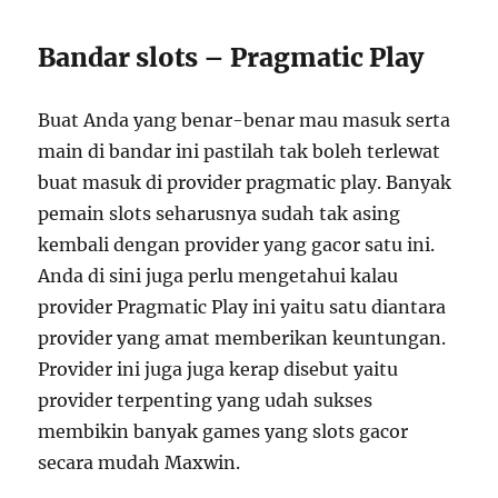
Bandar slots – Pragmatic Play
Buat Anda yang benar-benar mau masuk serta
main di bandar ini pastilah tak boleh terlewat
buat masuk di provider pragmatic play. Banyak
pemain slots seharusnya sudah tak asing
kembali dengan provider yang gacor satu ini.
Anda di sini juga perlu mengetahui kalau
provider Pragmatic Play ini yaitu satu diantara
provider yang amat memberikan keuntungan.
Provider ini juga juga kerap disebut yaitu
provider terpenting yang udah sukses
membikin banyak games yang slots gacor
secara mudah Maxwin.