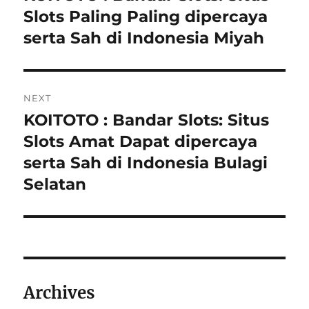
post:
Slots Paling Paling dipercaya
serta Sah di Indonesia Miyah
NEXT
KOITOTO : Bandar Slots: Situs
Next
post:
Slots Amat Dapat dipercaya
serta Sah di Indonesia Bulagi
Selatan
Archives