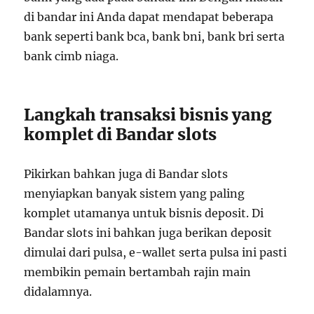
di bandar ini Anda dapat mendapat beberapa
bank seperti bank bca, bank bni, bank bri serta
bank cimb niaga.
Langkah transaksi bisnis yang
komplet di Bandar slots
Pikirkan bahkan juga di Bandar slots
menyiapkan banyak sistem yang paling
komplet utamanya untuk bisnis deposit. Di
Bandar slots ini bahkan juga berikan deposit
dimulai dari pulsa, e-wallet serta pulsa ini pasti
membikin pemain bertambah rajin main
didalamnya.