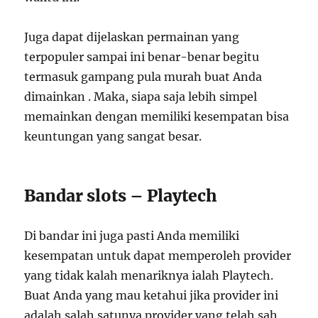
Juga dapat dijelaskan permainan yang
terpopuler sampai ini benar-benar begitu
termasuk gampang pula murah buat Anda
dimainkan . Maka, siapa saja lebih simpel
memainkan dengan memiliki kesempatan bisa
keuntungan yang sangat besar.
Bandar slots – Playtech
Di bandar ini juga pasti Anda memiliki
kesempatan untuk dapat memperoleh provider
yang tidak kalah menariknya ialah Playtech.
Buat Anda yang mau ketahui jika provider ini
adalah salah satunya provider yang telah sah