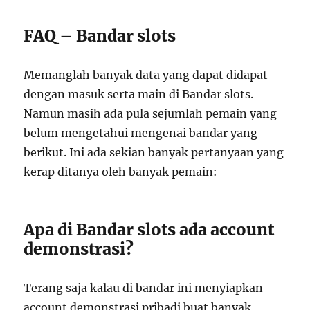
FAQ – Bandar slots
Memanglah banyak data yang dapat didapat
dengan masuk serta main di Bandar slots.
Namun masih ada pula sejumlah pemain yang
belum mengetahui mengenai bandar yang
berikut. Ini ada sekian banyak pertanyaan yang
kerap ditanya oleh banyak pemain:
Apa di Bandar slots ada account
demonstrasi?
Terang saja kalau di bandar ini menyiapkan
account demonstrasi pribadi buat banyak