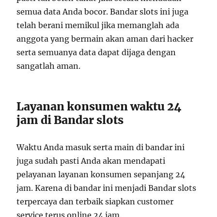
semua data Anda bocor. Bandar slots ini juga
telah berani memikul jika memanglah ada
anggota yang bermain akan aman dari hacker
serta semuanya data dapat dijaga dengan
sangatlah aman.
Layanan konsumen waktu 24
jam di Bandar slots
Waktu Anda masuk serta main di bandar ini
juga sudah pasti Anda akan mendapati
pelayanan layanan konsumen sepanjang 24
jam. Karena di bandar ini menjadi Bandar slots
terpercaya dan terbaik siapkan customer
service terus online 24 jam.