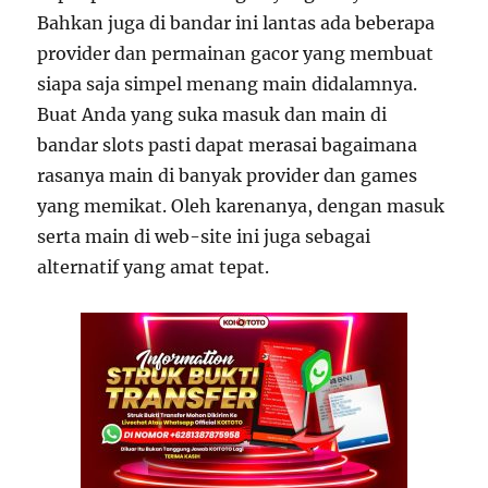
Bahkan juga di bandar ini lantas ada beberapa
provider dan permainan gacor yang membuat
siapa saja simpel menang main didalamnya.
Buat Anda yang suka masuk dan main di
bandar slots pasti dapat merasai bagaimana
rasanya main di banyak provider dan games
yang memikat. Oleh karenanya, dengan masuk
serta main di web-site ini juga sebagai
alternatif yang amat tepat.