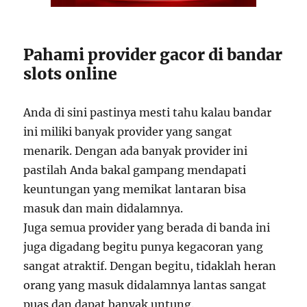
Pahami provider gacor di bandar
slots online
Anda di sini pastinya mesti tahu kalau bandar
ini miliki banyak provider yang sangat
menarik. Dengan ada banyak provider ini
pastilah Anda bakal gampang mendapati
keuntungan yang memikat lantaran bisa
masuk dan main didalamnya.
Juga semua provider yang berada di banda ini
juga digadang begitu punya kegacoran yang
sangat atraktif. Dengan begitu, tidaklah heran
orang yang masuk didalamnya lantas sangat
puas dan dapat banyak untung.