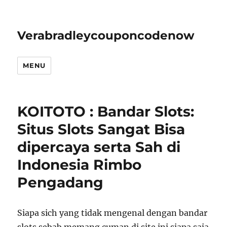
Verabradleycouponcodenow
MENU
KOITOTO : Bandar Slots:
Situs Slots Sangat Bisa
dipercaya serta Sah di
Indonesia Rimbo
Pengadang
Siapa sich yang tidak mengenal dengan bandar