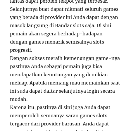
lantas dapat peroleh Jekpot yang terbesar.
Selanjutnya buat dapat nikmati seluruh games
yang berada di provider ini Anda dapat dengan
masuk langsung di Bandar slots saja. Di sini
pemain akan segera berhadap-hadapan
dengan games menarik semisalnya slots
progresif.
Dengan sukses meraih kemenangan game-nya
pastinya Anda sebagai pemain juga bisa
mendapatkan keuntungan yang demikian
meluap. Apabila memang mau memainkan saat
ini suda dapat daftar selanjutnya login secara
mudah.
Karena itu, pastinya di sini juga Anda dapat
memperoleh semuanya saran games slots
tergacor dari provider barusan. Anda dapat