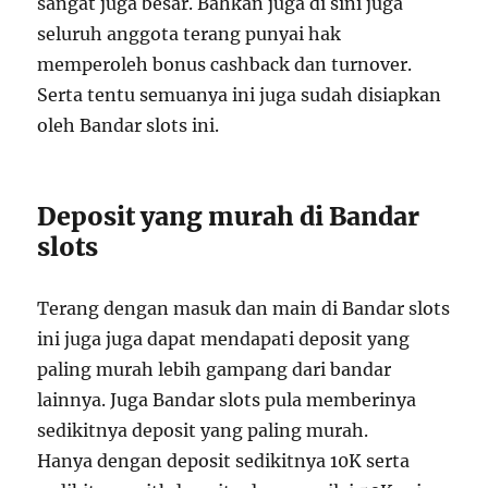
sangat juga besar. Bahkan juga di sini juga
seluruh anggota terang punyai hak
memperoleh bonus cashback dan turnover.
Serta tentu semuanya ini juga sudah disiapkan
oleh Bandar slots ini.
Deposit yang murah di Bandar
slots
Terang dengan masuk dan main di Bandar slots
ini juga juga dapat mendapati deposit yang
paling murah lebih gampang dari bandar
lainnya. Juga Bandar slots pula memberinya
sedikitnya deposit yang paling murah.
Hanya dengan deposit sedikitnya 10K serta