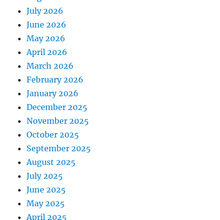
July 2026
June 2026
May 2026
April 2026
March 2026
February 2026
January 2026
December 2025
November 2025
October 2025
September 2025
August 2025
July 2025
June 2025
May 2025
April 2025