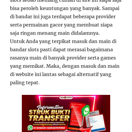
slots sebab memang cuman di site ini siapa saja
bisa peroleh keuntungan yang banyak. Sampai
di bandar ini juga terdapat beberapa provider
serta permainan gacor yang membuat siapa
saja ringan menang main didalamnya.
Untuk Anda yang terpikat masuk dan main di
bandar slots pasti dapat merasai bagaimana
rasanya main di banyak provider serta games
yang memikat. Maka, dengan masuk dan main
di website ini lantas sebagai alternatif yang
paling tepat.