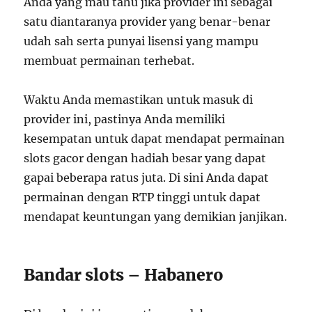
Anda yang mau tahu jika provider ini sebagai
satu diantaranya provider yang benar-benar
udah sah serta punyai lisensi yang mampu
membuat permainan terhebat.
Waktu Anda memastikan untuk masuk di
provider ini, pastinya Anda memiliki
kesempatan untuk dapat mendapat permainan
slots gacor dengan hadiah besar yang dapat
gapai beberapa ratus juta. Di sini Anda dapat
permainan dengan RTP tinggi untuk dapat
mendapat keuntungan yang demikian janjikan.
Bandar slots – Habanero