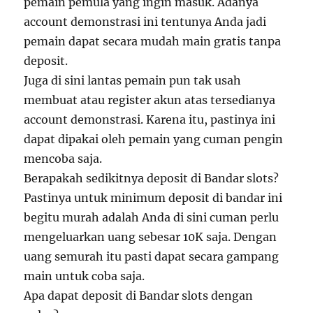
pemain pemula yang ingin masuk. Adanya
account demonstrasi ini tentunya Anda jadi
pemain dapat secara mudah main gratis tanpa
deposit.
Juga di sini lantas pemain pun tak usah
membuat atau register akun atas tersedianya
account demonstrasi. Karena itu, pastinya ini
dapat dipakai oleh pemain yang cuman pengin
mencoba saja.
Berapakah sedikitnya deposit di Bandar slots?
Pastinya untuk minimum deposit di bandar ini
begitu murah adalah Anda di sini cuman perlu
mengeluarkan uang sebesar 10K saja. Dengan
uang semurah itu pasti dapat secara gampang
main untuk coba saja.
Apa dapat deposit di Bandar slots dengan