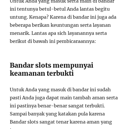
Untuk Anda yang masuk serta main di bandar
ini tentunya betul-betul Anda lantas begitu
untung. Kenapa? Karena di bandar ini juga ada
beberapa berikan keuntungan serta layanan
menarik. Lantas apa sich layanannya serta
berikut di bawah ini pembicaraannya:
Bandar slots mempunyai
keamanan terbukti
Untuk Anda yang masuk di bandar ini sudah
pasti Anda juga dapat main tambah aman serta
ini pastinya benar-benar sangat terbukti.
Sampai banyak yang katakan pula karena
Bandar slots sangat tenar karena aman yang