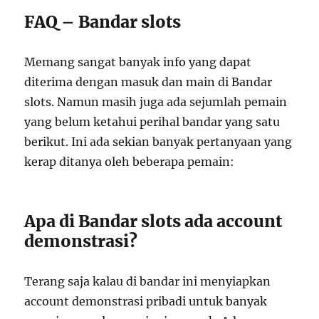
FAQ – Bandar slots
Memang sangat banyak info yang dapat
diterima dengan masuk dan main di Bandar
slots. Namun masih juga ada sejumlah pemain
yang belum ketahui perihal bandar yang satu
berikut. Ini ada sekian banyak pertanyaan yang
kerap ditanya oleh beberapa pemain:
Apa di Bandar slots ada account
demonstrasi?
Terang saja kalau di bandar ini menyiapkan
account demonstrasi pribadi untuk banyak