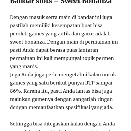
Bandar slots – Sweet Bonanza
Dengan masuk serta main di bandar ini juga
pastilah memiliki kesempatan buat bisa
peroleh games yang antik dan gacor adalah
sweet bonanza. Dengan main di permainan ini
pasti Anda dapat berasa puas lantaran
permainan ini kali mempunyai topik permen
yang manis.
Juga Anda juga perlu mengetahui kalau untuk
games yang satu berikut punyai RTP sampai
86%. Karena itu, pasti Anda lantas bisa juga
mainkan gamenya dengan sangatlah ringan
dengan memanfaatkan spesifikasi yang ada.
Sehingga bisa ditegaskan kalau dengan Anda