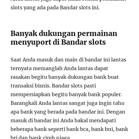
slots yang ada pada Bandar slots ini.
Banyak dukungan permainan
menyuport di Bandar slots
Saat Anda masuk dan main di bandar ini lantas
ternyata memanglah Anda lantas dapat
rasakan begitu banyak dukungan bank buat
transaksi bisnis. Bandar slots pasti
mempersiapkan begitu banyak bank populer.
Barangkali Anda lantas sangat juga ingin tahu
apa bank yang berada pada bandar ini. Dengan
masuk di bandar ini Anda bakal mendapati
beberapa bank seperti bank bca, bank bni, bank
bri dan bank cimb niaga.