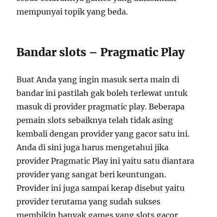
mempunyai topik yang beda.
Bandar slots – Pragmatic Play
Buat Anda yang ingin masuk serta main di
bandar ini pastilah gak boleh terlewat untuk
masuk di provider pragmatic play. Beberapa
pemain slots sebaiknya telah tidak asing
kembali dengan provider yang gacor satu ini.
Anda di sini juga harus mengetahui jika
provider Pragmatic Play ini yaitu satu diantara
provider yang sangat beri keuntungan.
Provider ini juga sampai kerap disebut yaitu
provider terutama yang sudah sukses
membikin banyak games yang slots gacor