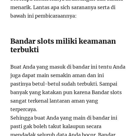
menarik. Lantas apa sich sarananya serta di
bawah ini pembicaraannya:
Bandar slots miliki keamanan
terbukti
Buat Anda yang masuk di bandar ini tentu Anda
juga dapat main semakin aman dan ini
pastinya betul-betul sudah terbukti. Sampai
banyak yang katakan pun karena Bandar slots
sangat terkenal lantaran aman yang
terpercaya.
Sehingga buat Anda yang main di bandar ini
pasti gak boleh takut kalaupun secara
mendadak seluruh data Anda bocor. Bandar