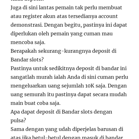
Juga di sini lantas pemain tak perlu membuat
atau register akun atas tersedianya account
demonstrasi. Dengan begitu, pastinya ini dapat
diperlukan oleh pemain yang cuman mau
mencoba saja.
Berapakah sekurang-kurangnya deposit di
Bandar slots?
Pastinya untuk sedikitnya deposit di bandar ini
sangatlah murah ialah Anda di sini cuman perlu
mengeluarkan uang sejumlah 10K saja. Dengan
uang semurah itu pastinya dapat secara mudah
main buat coba saja.
Apa dapat deposit di Bandar slots dengan
pulsa?
Sama dengan yang udah diperjelas barusan di
atas jika betul-betul dengan masuk di bandar