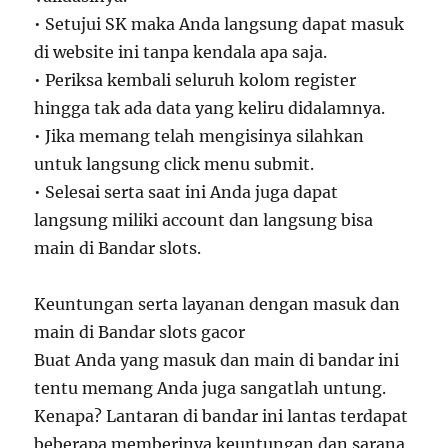
• Setujui SK maka Anda langsung dapat masuk
di website ini tanpa kendala apa saja.
• Periksa kembali seluruh kolom register
hingga tak ada data yang keliru didalamnya.
• Jika memang telah mengisinya silahkan
untuk langsung click menu submit.
• Selesai serta saat ini Anda juga dapat
langsung miliki account dan langsung bisa
main di Bandar slots.
Keuntungan serta layanan dengan masuk dan
main di Bandar slots gacor
Buat Anda yang masuk dan main di bandar ini
tentu memang Anda juga sangatlah untung.
Kenapa? Lantaran di bandar ini lantas terdapat
beberapa memberinya keuntungan dan sarana