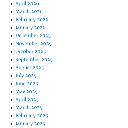
April 2026
March 2026
February 2026
January 2026
December 2025
November 2025
October 2025
September 2025
August 2025
July 2025
June 2025
May 2025
April 2025
March 2025
February 2025
January 2025