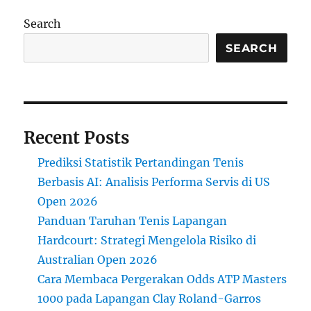
Search
SEARCH
Recent Posts
Prediksi Statistik Pertandingan Tenis
Berbasis AI: Analisis Performa Servis di US
Open 2026
Panduan Taruhan Tenis Lapangan
Hardcourt: Strategi Mengelola Risiko di
Australian Open 2026
Cara Membaca Pergerakan Odds ATP Masters
1000 pada Lapangan Clay Roland-Garros