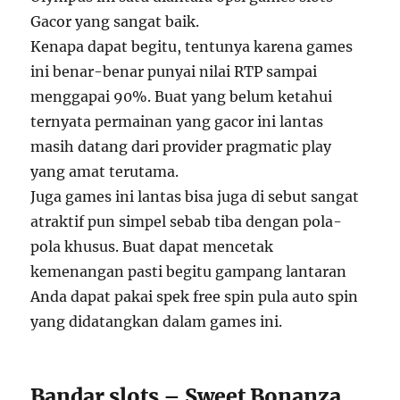
Gacor yang sangat baik.
Kenapa dapat begitu, tentunya karena games
ini benar-benar punyai nilai RTP sampai
menggapai 90%. Buat yang belum ketahui
ternyata permainan yang gacor ini lantas
masih datang dari provider pragmatic play
yang amat terutama.
Juga games ini lantas bisa juga di sebut sangat
atraktif pun simpel sebab tiba dengan pola-
pola khusus. Buat dapat mencetak
kemenangan pasti begitu gampang lantaran
Anda dapat pakai spek free spin pula auto spin
yang didatangkan dalam games ini.
Bandar slots – Sweet Bonanza