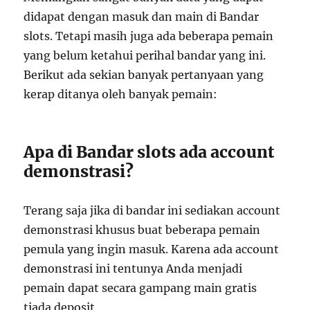
didapat dengan masuk dan main di Bandar
slots. Tetapi masih juga ada beberapa pemain
yang belum ketahui perihal bandar yang ini.
Berikut ada sekian banyak pertanyaan yang
kerap ditanya oleh banyak pemain:
Apa di Bandar slots ada account
demonstrasi?
Terang saja jika di bandar ini sediakan account
demonstrasi khusus buat beberapa pemain
pemula yang ingin masuk. Karena ada account
demonstrasi ini tentunya Anda menjadi
pemain dapat secara gampang main gratis
tiada deposit.