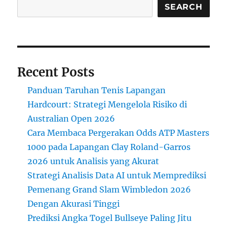
SEARCH
Recent Posts
Panduan Taruhan Tenis Lapangan
Hardcourt: Strategi Mengelola Risiko di
Australian Open 2026
Cara Membaca Pergerakan Odds ATP Masters
1000 pada Lapangan Clay Roland-Garros
2026 untuk Analisis yang Akurat
Strategi Analisis Data AI untuk Memprediksi
Pemenang Grand Slam Wimbledon 2026
Dengan Akurasi Tinggi
Prediksi Angka Togel Bullseye Paling Jitu