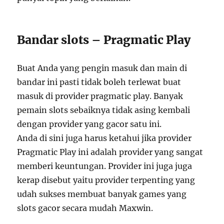
Bandar slots – Pragmatic Play
Buat Anda yang pengin masuk dan main di
bandar ini pasti tidak boleh terlewat buat
masuk di provider pragmatic play. Banyak
pemain slots sebaiknya tidak asing kembali
dengan provider yang gacor satu ini.
Anda di sini juga harus ketahui jika provider
Pragmatic Play ini adalah provider yang sangat
memberi keuntungan. Provider ini juga juga
kerap disebut yaitu provider terpenting yang
udah sukses membuat banyak games yang
slots gacor secara mudah Maxwin.