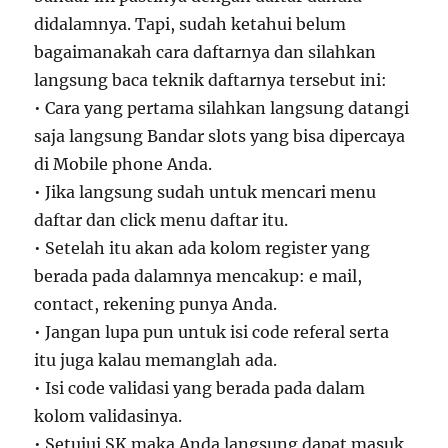
didalamnya. Tapi, sudah ketahui belum
bagaimanakah cara daftarnya dan silahkan
langsung baca teknik daftarnya tersebut ini:
• Cara yang pertama silahkan langsung datangi
saja langsung Bandar slots yang bisa dipercaya
di Mobile phone Anda.
• Jika langsung sudah untuk mencari menu
daftar dan click menu daftar itu.
• Setelah itu akan ada kolom register yang
berada pada dalamnya mencakup: e mail,
contact, rekening punya Anda.
• Jangan lupa pun untuk isi code referal serta
itu juga kalau memanglah ada.
• Isi code validasi yang berada pada dalam
kolom validasinya.
• Setujui SK maka Anda langsung dapat masuk