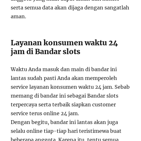
serta semua data akan dijaga dengan sangatlah
aman.
Layanan konsumen waktu 24
jam di Bandar slots
Waktu Anda masuk dan main di bandar ini
lantas sudah pasti Anda akan memperoleh
service layanan konsumen waktu 24 jam. Sebab
memang di bandar ini sebagai Bandar slots
terpercaya serta terbaik siapkan customer
service terus online 24 jam.
Dengan begitu, bandar ini lantas akan juga
selalu online tiap-tiap hari teristimewa buat
beberapa anggota. Karena itu, tentu semua