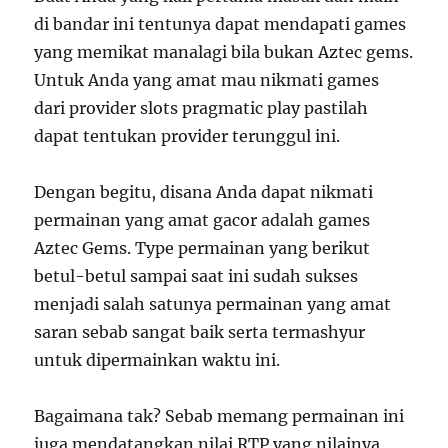
di bandar ini tentunya dapat mendapati games
yang memikat manalagi bila bukan Aztec gems.
Untuk Anda yang amat mau nikmati games
dari provider slots pragmatic play pastilah
dapat tentukan provider terunggul ini.
Dengan begitu, disana Anda dapat nikmati
permainan yang amat gacor adalah games
Aztec Gems. Type permainan yang berikut
betul-betul sampai saat ini sudah sukses
menjadi salah satunya permainan yang amat
saran sebab sangat baik serta termashyur
untuk dipermainkan waktu ini.
Bagaimana tak? Sebab memang permainan ini
juga mendatangkan nilai RTP yang nilainya