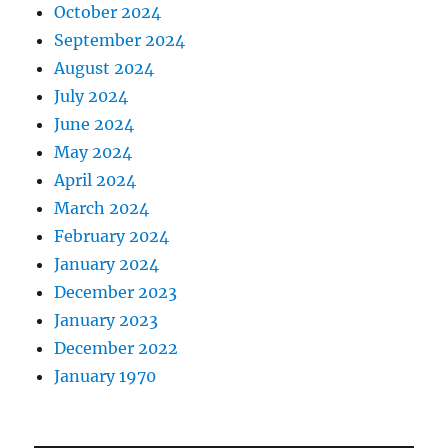
October 2024
September 2024
August 2024
July 2024
June 2024
May 2024
April 2024
March 2024
February 2024
January 2024
December 2023
January 2023
December 2022
January 1970