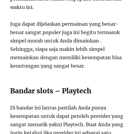
waktu ini.
Juga dapat dijelaskan permainan yang benar-
benar sangat populer juga ini begitu termasuk
simpel murah untuk Anda dimainkan .
Sehingga, siapa saja makin lebih simpel
memainkan dengan memiliki kesempatan bisa
keuntungan yang sangat besar.
Bandar slots – Playtech
Di bandar ini lantas pastilah Anda punya
kesempatan untuk dapat peroleh provider yang
sangat menarik yakni Playtech. Buat Anda yang
ingin ketahui jika provider ini sebagai satu