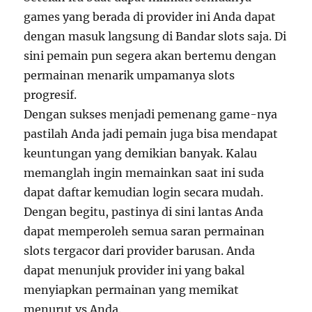
games yang berada di provider ini Anda dapat
dengan masuk langsung di Bandar slots saja. Di
sini pemain pun segera akan bertemu dengan
permainan menarik umpamanya slots
progresif.
Dengan sukses menjadi pemenang game-nya
pastilah Anda jadi pemain juga bisa mendapat
keuntungan yang demikian banyak. Kalau
memanglah ingin memainkan saat ini suda
dapat daftar kemudian login secara mudah.
Dengan begitu, pastinya di sini lantas Anda
dapat memperoleh semua saran permainan
slots tergacor dari provider barusan. Anda
dapat menunjuk provider ini yang bakal
menyiapkan permainan yang memikat
menurut vs Anda.