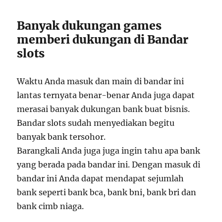
Banyak dukungan games
memberi dukungan di Bandar
slots
Waktu Anda masuk dan main di bandar ini
lantas ternyata benar-benar Anda juga dapat
merasai banyak dukungan bank buat bisnis.
Bandar slots sudah menyediakan begitu
banyak bank tersohor.
Barangkali Anda juga juga ingin tahu apa bank
yang berada pada bandar ini. Dengan masuk di
bandar ini Anda dapat mendapat sejumlah
bank seperti bank bca, bank bni, bank bri dan
bank cimb niaga.