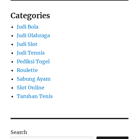
Categories
Judi Bola
Judi Olahraga
Judi Slot
Judi Tennis
Pediksi Togel
Roulette
Sabung Ayam
Slot Online
Taruhan Tenis
Search