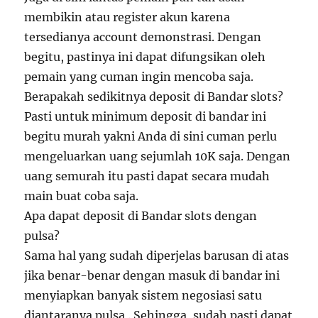
membikin atau register akun karena
tersedianya account demonstrasi. Dengan
begitu, pastinya ini dapat difungsikan oleh
pemain yang cuman ingin mencoba saja.
Berapakah sedikitnya deposit di Bandar slots?
Pasti untuk minimum deposit di bandar ini
begitu murah yakni Anda di sini cuman perlu
mengeluarkan uang sejumlah 10K saja. Dengan
uang semurah itu pasti dapat secara mudah
main buat coba saja.
Apa dapat deposit di Bandar slots dengan
pulsa?
Sama hal yang sudah diperjelas barusan di atas
jika benar-benar dengan masuk di bandar ini
menyiapkan banyak sistem negosiasi satu
diantaranya pulsa . Sehingga, sudah pasti dapat