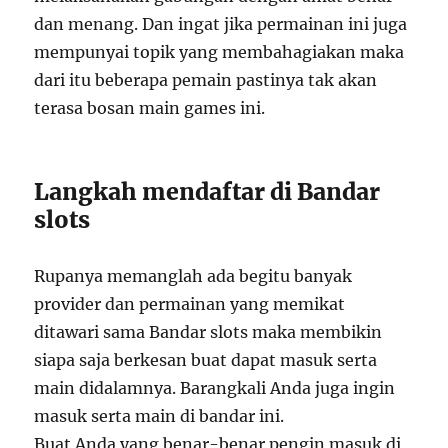
dan menang. Dan ingat jika permainan ini juga
mempunyai topik yang membahagiakan maka
dari itu beberapa pemain pastinya tak akan
terasa bosan main games ini.
Langkah mendaftar di Bandar
slots
Rupanya memanglah ada begitu banyak
provider dan permainan yang memikat
ditawari sama Bandar slots maka membikin
siapa saja berkesan buat dapat masuk serta
main didalamnya. Barangkali Anda juga ingin
masuk serta main di bandar ini.
Buat Anda yang benar-benar pengin masuk di