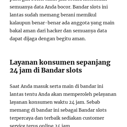
semuanya data Anda bocor. Bandar slots ini
lantas sudah memang berani memikul
kalaupun benar-benar ada anggota yang main
bakal aman dari hacker dan semuanya data
dapat dijaga dengan begitu aman.
Layanan konsumen sepanjang
24 jam di Bandar slots
Saat Anda masuk serta main di bandar ini
lantas tentu Anda akan memperoleh pelayanan
layanan konsumen waktu 24 jam. Sebab
memang di bandar ini sebagai Bandar slots
terpercaya dan terbaik sediakan customer
service terus online 24 jam.