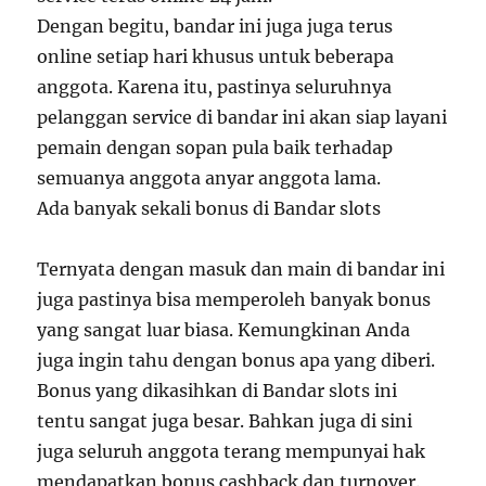
Dengan begitu, bandar ini juga juga terus
online setiap hari khusus untuk beberapa
anggota. Karena itu, pastinya seluruhnya
pelanggan service di bandar ini akan siap layani
pemain dengan sopan pula baik terhadap
semuanya anggota anyar anggota lama.
Ada banyak sekali bonus di Bandar slots
Ternyata dengan masuk dan main di bandar ini
juga pastinya bisa memperoleh banyak bonus
yang sangat luar biasa. Kemungkinan Anda
juga ingin tahu dengan bonus apa yang diberi.
Bonus yang dikasihkan di Bandar slots ini
tentu sangat juga besar. Bahkan juga di sini
juga seluruh anggota terang mempunyai hak
mendapatkan bonus cashback dan turnover.