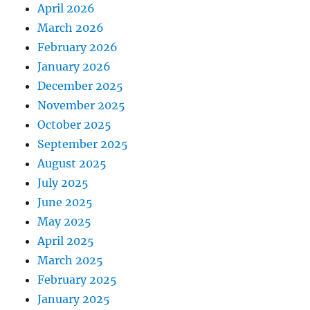
April 2026
March 2026
February 2026
January 2026
December 2025
November 2025
October 2025
September 2025
August 2025
July 2025
June 2025
May 2025
April 2025
March 2025
February 2025
January 2025