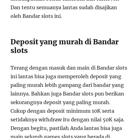
Dan tentu semuanya lantas sudah disajikan
oleh Bandar slots ini.
Deposit yang murah di Bandar
slots
Terang dengan masuk dan main di Bandar slots
ini lantas bisa juga memperoleh deposit yang
paling murah lebih gampang dari bandar yang
lainnya. Bahkan juga Bandar slots pun berikan
sekurangnya deposit yang paling murah.
Cukup dengan deposit minimum 10K serta
setidaknya withdraw itu dengan nilai 50K saja.
Dengan begitu, pastilah Anda lantas bisa juga
main seluruh games slots yang berada di