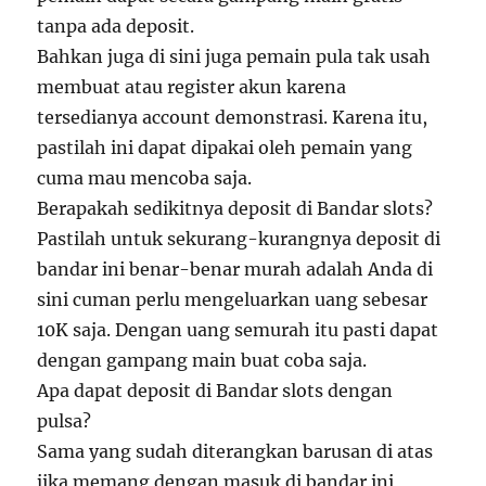
tanpa ada deposit.
Bahkan juga di sini juga pemain pula tak usah
membuat atau register akun karena
tersedianya account demonstrasi. Karena itu,
pastilah ini dapat dipakai oleh pemain yang
cuma mau mencoba saja.
Berapakah sedikitnya deposit di Bandar slots?
Pastilah untuk sekurang-kurangnya deposit di
bandar ini benar-benar murah adalah Anda di
sini cuman perlu mengeluarkan uang sebesar
10K saja. Dengan uang semurah itu pasti dapat
dengan gampang main buat coba saja.
Apa dapat deposit di Bandar slots dengan
pulsa?
Sama yang sudah diterangkan barusan di atas
jika memang dengan masuk di bandar ini