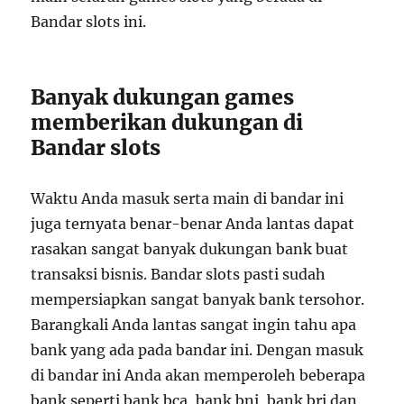
Bandar slots ini.
Banyak dukungan games
memberikan dukungan di
Bandar slots
Waktu Anda masuk serta main di bandar ini
juga ternyata benar-benar Anda lantas dapat
rasakan sangat banyak dukungan bank buat
transaksi bisnis. Bandar slots pasti sudah
mempersiapkan sangat banyak bank tersohor.
Barangkali Anda lantas sangat ingin tahu apa
bank yang ada pada bandar ini. Dengan masuk
di bandar ini Anda akan memperoleh beberapa
bank seperti bank bca, bank bni, bank bri dan