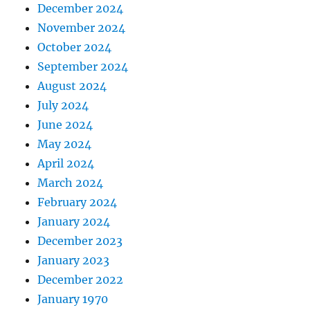
December 2024
November 2024
October 2024
September 2024
August 2024
July 2024
June 2024
May 2024
April 2024
March 2024
February 2024
January 2024
December 2023
January 2023
December 2022
January 1970