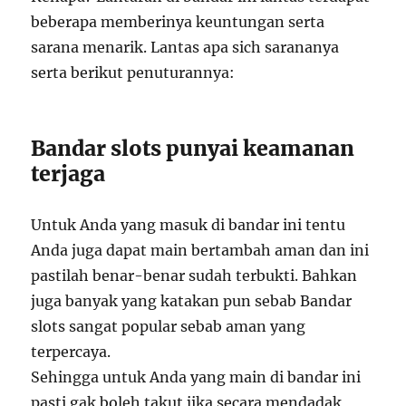
beberapa memberinya keuntungan serta
sarana menarik. Lantas apa sich sarananya
serta berikut penuturannya:
Bandar slots punyai keamanan
terjaga
Untuk Anda yang masuk di bandar ini tentu
Anda juga dapat main bertambah aman dan ini
pastilah benar-benar sudah terbukti. Bahkan
juga banyak yang katakan pun sebab Bandar
slots sangat popular sebab aman yang
terpercaya.
Sehingga untuk Anda yang main di bandar ini
pasti gak boleh takut jika secara mendadak