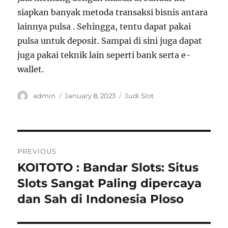
siapkan banyak metoda transaksi bisnis antara
lainnya pulsa . Sehingga, tentu dapat pakai
pulsa untuk deposit. Sampai di sini juga dapat
juga pakai teknik lain seperti bank serta e-
wallet.
Author
Posted
Categories
admin
January 8, 2023
Judi Slot
on
Post
PREVIOUS
navigation
KOITOTO : Bandar Slots: Situs
Previous
post:
Slots Sangat Paling dipercaya
dan Sah di Indonesia Ploso