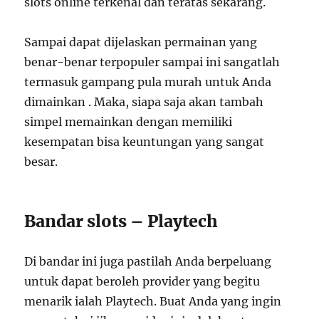
slots online terkenal dan teratas sekarang.
Sampai dapat dijelaskan permainan yang
benar-benar terpopuler sampai ini sangatlah
termasuk gampang pula murah untuk Anda
dimainkan . Maka, siapa saja akan tambah
simpel memainkan dengan memiliki
kesempatan bisa keuntungan yang sangat
besar.
Bandar slots – Playtech
Di bandar ini juga pastilah Anda berpeluang
untuk dapat beroleh provider yang begitu
menarik ialah Playtech. Buat Anda yang ingin