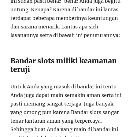
ini sudah pasti benar-benar Anda juga begitu
untung. Kenapa? Karena di bandar ini lantas
terdapat beberapa memberinya keuntungan
dan sarana menarik. Lantas apa sich
layanannya serta di bawah ini penuturannya:
Bandar slots miliki keamanan
teruji
Untuk Anda yang masuk di bandar ini tentu
Anda juga dapat main semakin aman serta ini
pasti memang sangat terjaga. Juga banyak
yang omong pun karena Bandar slots sangat
tenar lantaran aman yang terpercaya.
Sehingga buat Anda yang main di bandar ini