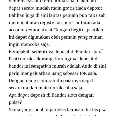
demonstrasi ini tentu Anda selaku pemain
dapat secara mudah main gratis tiada deposit.
Bahkan juga di sini lantas pemain pun tak usah
membuat atau register account lantaran ada
account demonstrasi. Dengan begitu, pastilah
ini dapat digunakan oleh pemain yang cuman
ingin mencoba saja.
Berapakah sedikitnya deposit di Bandar slots?
Pasti untuk sekurang-kurangnya deposit di
bandar ini sangatlah murah adalah Anda di sini
perlu mengeluarkan uang sebesar 10K saja.
Dengan uang semurah itu pastinya dapat
secara mudah main untuk coba saja.
Apa dapat deposit di Bandar slots dengan
pulsa?
Sama yang sudah diperjelas barusan di atas jika