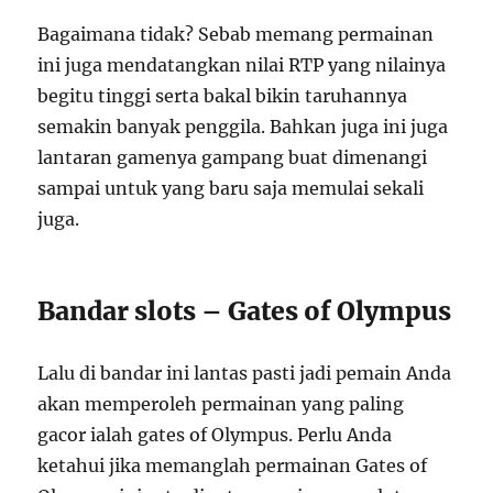
Bagaimana tidak? Sebab memang permainan
ini juga mendatangkan nilai RTP yang nilainya
begitu tinggi serta bakal bikin taruhannya
semakin banyak penggila. Bahkan juga ini juga
lantaran gamenya gampang buat dimenangi
sampai untuk yang baru saja memulai sekali
juga.
Bandar slots – Gates of Olympus
Lalu di bandar ini lantas pasti jadi pemain Anda
akan memperoleh permainan yang paling
gacor ialah gates of Olympus. Perlu Anda
ketahui jika memanglah permainan Gates of