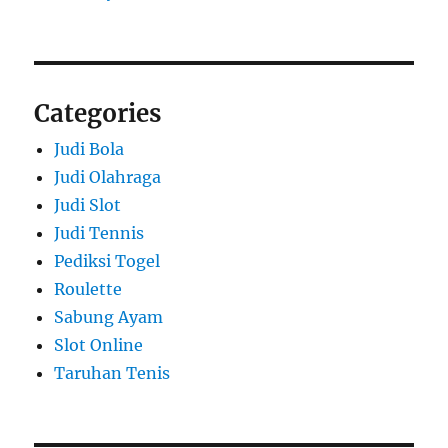
Categories
Judi Bola
Judi Olahraga
Judi Slot
Judi Tennis
Pediksi Togel
Roulette
Sabung Ayam
Slot Online
Taruhan Tenis