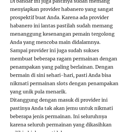
Di bandar ini juga pastinya sudah memang
menyiapkan provider habanero yang sangat
prospektif buat Anda. Karena ada provider
habanero ini lantas pastilah sudah memang
menanggung kesenangan pemain tergolong
Anda yang mencoba main didalamnya.
Sampai provider ini juga sudah sukses
membuat beberapa ragam permainan dengan
penampakan yang paling berlainan. Dengan
bermain di sini sehari-hari, pasti Anda bisa
nikmati permainan slots dengan penampakan
yang unik pula menarik.
Ditanggung dengan masuk di provider ini
pastinya Anda tak akan jemu untuk nikmati
beberapa jenis permainan. Ini seluruhnya
karena seluruh permainan yang dikasihkan