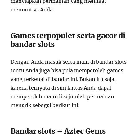
menyiapkan permainan yang memikat
menurut vs Anda.
Games terpopuler serta gacor di
bandar slots
Dengan Anda masuk serta main di bandar slots
tentu Anda juga bisa pula memperoleh games
yang terkenal di bandar ini. Bukan itu saja,
karena ternyata di sini lantas Anda dapat
memperoleh main di sejumlah permainan
menarik sebagai berikut ini:
Bandar slots – Aztec Gems