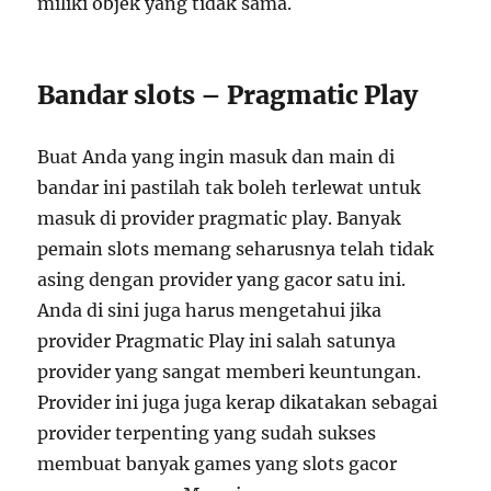
miliki objek yang tidak sama.
Bandar slots – Pragmatic Play
Buat Anda yang ingin masuk dan main di
bandar ini pastilah tak boleh terlewat untuk
masuk di provider pragmatic play. Banyak
pemain slots memang seharusnya telah tidak
asing dengan provider yang gacor satu ini.
Anda di sini juga harus mengetahui jika
provider Pragmatic Play ini salah satunya
provider yang sangat memberi keuntungan.
Provider ini juga juga kerap dikatakan sebagai
provider terpenting yang sudah sukses
membuat banyak games yang slots gacor