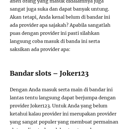
aneh orang yang masuk didalamnya juga
sangat juga suka dan dapat banyak untung.
Akan tetapi, Anda kenal belum di bandar ini
ada provider apa sajakah? Apabila sangatlah
puas dengan provider ini pasti silahkan
langsung coba masuk di banda ini serta
saksikan ada provider apa:
Bandar slots – Joker123
Dengan Anda masuk serta main di bandar ini
lantas tentu langsung dapat berjumpa dengan
provider Joker123. Untuk Anda yang belum
ketahui kalau provider ini merupakan provider
yang sangat populer yang membuat permainan