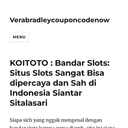
Verabradleycouponcodenow
MENU
KOITOTO : Bandar Slots:
Situs Slots Sangat Bisa
dipercaya dan Sah di
Indonesia Siantar
Sitalasari
Siapa sich yang nggak mengenal dengan