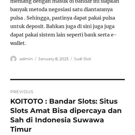
memang dengan masuk di bandar ini siapkan
banyak metoda negosiasi satu diantaranya
pulsa . Sehingga, pastinya dapat pakai pulsa
untuk deposit. Bahkan juga di sini juga juga
dapat pakai sistem lain seperti bank serta e-
wallet.
Author
Posted
Categories
admin
January 8, 2023
Judi Slot
on
Post
PREVIOUS
navigation
KOITOTO : Bandar Slots: Situs
Previous
post:
Slots Amat Bisa dipercaya dan
Sah di Indonesia Suwawa
Timur