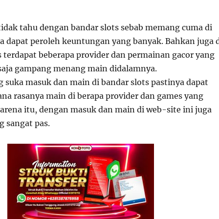
 tidak tahu dengan bandar slots sebab memang cuma di
aja dapat peroleh keuntungan yang banyak. Bahkan juga d
as terdapat beberapa provider dan permainan gacor yang
saja gampang menang main didalamnya.
 suka masuk dan main di bandar slots pastinya dapat
na rasanya main di berapa provider dan games yang
arena itu, dengan masuk dan main di web-site ini juga
g sangat pas.