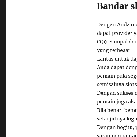
Bandar s
Dengan Anda mas
dapat provider 
CQ9. Sampai den
yang terbesar.
Lantas untuk da
Anda dapat denga
pemain pula se
semisalnya slots
Dengan sukses 
pemain juga ak
Bila benar-bena
selanjutnya log
Dengan begitu, 
saran permainan 