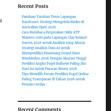
Recent Posts
Panduan Taruhan Tenis Lapangan
i
Hardcourt: Strategi Mengelola Risiko di
Australian Open 2026
Cara Membaca Pergerakan Odds ATP
Masters 1000 pada Lapangan Clay Roland-
Garros 2026 untuk Analisis yang Akurat
Strategi Analisis Data AI untuk
Memprediksi Pemenang Grand Slam
Wimbledon 2026 Dengan Akurasi Tinggi
Prediksi Angka Togel Bullseye Paling Jitu
Hari Ini untuk Pasaran Resmi 2026
Tips Memilih Forum Prediksi Togel Online
Paling Transparan di Tahun 2026 untuk
Pemain Cerdas
Recent Comments