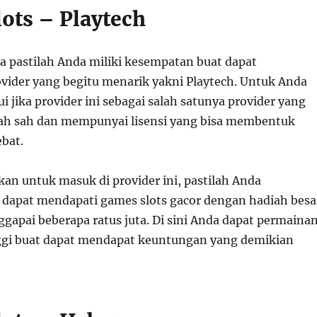
lots – Playtech
ga pastilah Anda miliki kesempatan buat dapat
ider yang begitu menarik yakni Playtech. Untuk Anda
 jika provider ini sebagai salah satunya provider yang
ah sah dan mempunyai lisensi yang bisa membentuk
bat.
kan untuk masuk di provider ini, pastilah Anda
 dapat mendapati games slots gacor dengan hadiah besa
gapai beberapa ratus juta. Di sini Anda dapat permaina
ggi buat dapat mendapat keuntungan yang demikian