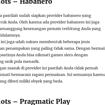
lots – Habanero
ga pastilah sudah siapkan provider habanero yang
uk Anda. Oleh karena ada provider habanero ini juga
 menanggung kesenangan pemain terhitung Anda yang
idalamnya.
 ini juga udah sukses membentuk beberapa jenis
an penampakan yang paling tidak sama. Dengan bermai
i, pastinya Anda bisa nikmati games slots dengan
g unik pula menarik.
an masuk di provider ini pastilah Anda tidak pernah
ikmati bermacam ragam permainan. Ini semuanya karen
ng diberi miliki obyek yang beda.
lots – Pragmatic Play