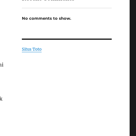
No comments to show.
Situs Toto
ni
k