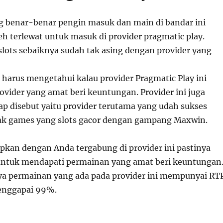
 benar-benar pengin masuk dan main di bandar ini
eh terlewat untuk masuk di provider pragmatic play.
lots sebaiknya sudah tak asing dengan provider yang
a harus mengetahui kalau provider Pragmatic Play ini
ovider yang amat beri keuntungan. Provider ini juga
ap disebut yaitu provider terutama yang udah sukses
k games yang slots gacor dengan gampang Maxwin.
apkan dengan Anda tergabung di provider ini pastinya
ntuk mendapati permainan yang amat beri keuntungan
a permainan yang ada pada provider ini mempunyai RT
menggapai 99%.