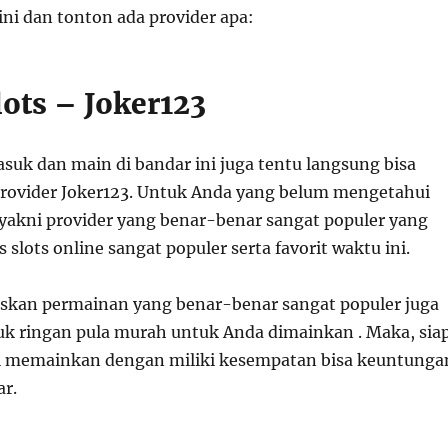
ni dan tonton ada provider apa:
lots – Joker123
uk dan main di bandar ini juga tentu langsung bisa
rovider Joker123. Untuk Anda yang belum mengetahui
i yakni provider yang benar-benar sangat populer yang
lots online sangat populer serta favorit waktu ini.
laskan permainan yang benar-benar sangat populer juga
uk ringan pula murah untuk Anda dimainkan . Maka, sia
el memainkan dengan miliki kesempatan bisa keuntunga
ar.