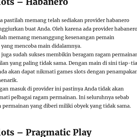
lots – Habanero
uga pastilah memang telah sediakan provider habanero
ggiurkan buat Anda. Oleh karena ada provider habaner
 sudah memang menanggung kesenangan pemain
 yang mencoba main didalamnya.
ni juga sudah sukses membikin beragam ragam permaina
an yang paling tidak sama. Dengan main di sini tiap-ti
Anda akan dapat nikmati games slots dengan penampaka
enarik.
an masuk di provider ini pastinya Anda tidak akan
mati pelbagai ragam permainan. Ini seluruhnya sebab
permainan yang diberi miliki obyek yang tidak sama.
lots – Pragmatic Play