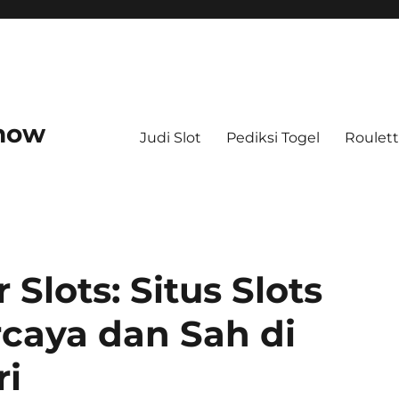
now
Judi Slot
Pediksi Togel
Roulet
Slots: Situs Slots
rcaya dan Sah di
ri