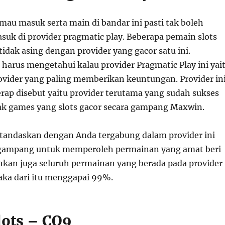
mau masuk serta main di bandar ini pasti tak boleh
suk di provider pragmatic play. Beberapa pemain slots
tidak asing dengan provider yang gacor satu ini.
a harus mengetahui kalau provider Pragmatic Play ini yai
rovider yang paling memberikan keuntungan. Provider in
erap disebut yaitu provider terutama yang sudah sukses
k games yang slots gacor secara gampang Maxwin.
itandaskan dengan Anda tergabung dalam provider ini
 gampang untuk memperoleh permainan yang amat beri
kan juga seluruh permainan yang berada pada provider
maka dari itu menggapai 99%.
lots – CQ9