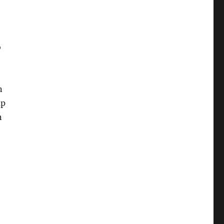
o
n
ap
n