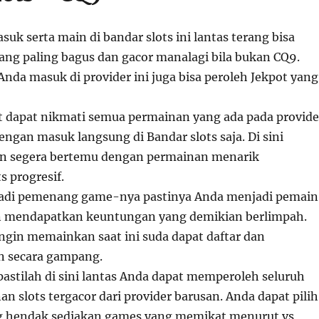
k serta main di bandar slots ini lantas terang bisa
yang paling bagus dan gacor manalagi bila bukan CQ9.
nda masuk di provider ini juga bisa peroleh Jekpot yang
t dapat nikmati semua permainan yang ada pada provide
engan masuk langsung di Bandar slots saja. Di sini
an segera bertemu dengan permainan menarik
 progresif.
jadi pemenang game-nya pastinya Anda menjadi pemain
an mendapatkan keuntungan yang demikian berlimpah.
gin memainkan saat ini suda dapat daftar dan
in secara gampang.
pastilah di sini lantas Anda dapat memperoleh seluruh
n slots tergacor dari provider barusan. Anda dapat pilih
ng hendak sediakan games yang memikat menurut vs