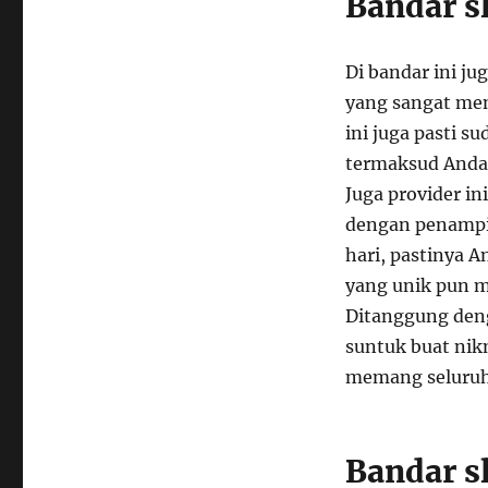
Bandar s
Di bandar ini j
yang sangat men
ini juga pasti
termaksud Anda
Juga provider i
dengan penampil
hari, pastinya 
yang unik pun m
Ditanggung deng
suntuk buat nik
memang seluruh 
Bandar s