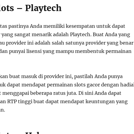
lots – Playtech
antas pastinya Anda memiliki kesempatan untuk dapat
r yang sangat menarik adalah Playtech. Buat Anda yang
u provider ini adalah salah satunya provider yang benar
h dan punyai lisensi yang mampu membentuk permainan
kan buat masuk di provider ini, pastilah Anda punya
uk dapat mendapat permainan slots gacor dengan hadi
 menggapai beberapa ratus juta. Di sini Anda dapat
an RTP tinggi buat dapat mendapat keuntungan yang
an.