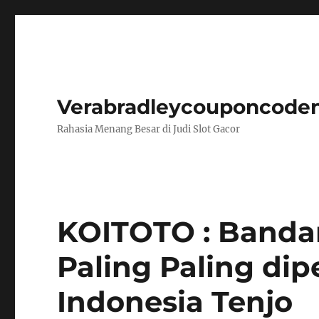
Verabradleycouponcode
Rahasia Menang Besar di Judi Slot Gacor
KOITOTO : Bandar 
Paling Paling dip
Indonesia Tenjo