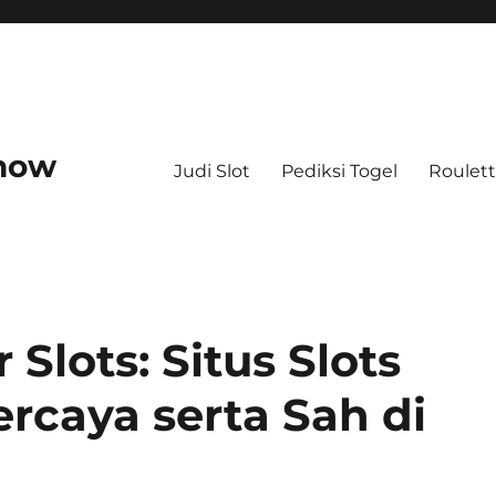
now
Judi Slot
Pediksi Togel
Roulet
Slots: Situs Slots
ercaya serta Sah di