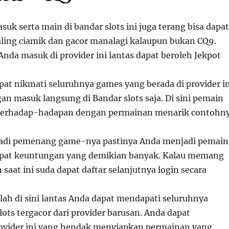
k serta main di bandar slots ini juga terang bisa dapat
aling ciamik dan gacor manalagi kalaupun bukan CQ9.
nda masuk di provider ini lantas dapat beroleh Jekpot
pat nikmati seluruhnya games yang berada di provider in
an masuk langsung di Bandar slots saja. Di sini pemain
berhadap-hadapan dengan permainan menarik contohn
jadi pemenang game-nya pastinya Anda menjadi pemain
apat keuntungan yang demikian banyak. Kalau memang
aat ini suda dapat daftar selanjutnya login secara
ilah di sini lantas Anda dapat mendapati seluruhnya
ots tergacor dari provider barusan. Anda dapat
vider ini yang hendak menyiapkan permainan yang