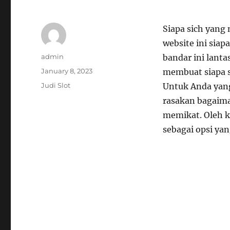
Siapa sich yang
website ini siap
Author
admin
bandar ini lant
Posted
January 8, 2023
membuat siapa 
on
Categories
Judi Slot
Untuk Anda yang
rasakan bagaima
memikat. Oleh k
sebagai opsi yan