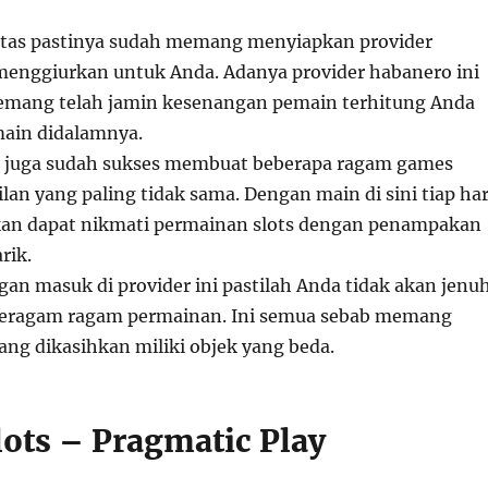
antas pastinya sudah memang menyiapkan provider
enggiurkan untuk Anda. Adanya provider habanero ini
emang telah jamin kesenangan pemain terhitung Anda
ain didalamnya.
ni juga sudah sukses membuat beberapa ragam games
an yang paling tidak sama. Dengan main di sini tiap har
kan dapat nikmati permainan slots dengan penampakan
rik.
an masuk di provider ini pastilah Anda tidak akan jenu
beragam ragam permainan. Ini semua sebab memang
ang dikasihkan miliki objek yang beda.
lots – Pragmatic Play