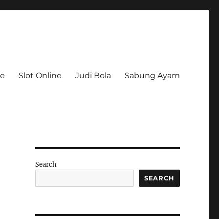
te
Slot Online
Judi Bola
Sabung Ayam
Search
SEARCH