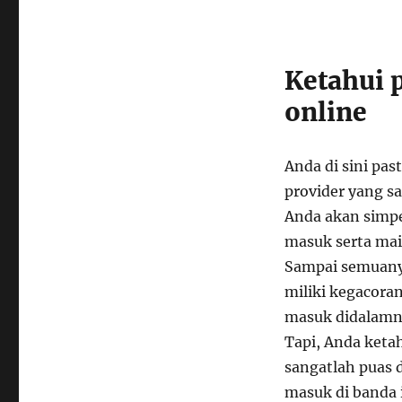
Ketahui p
online
Anda di sini pas
provider yang s
Anda akan simp
masuk serta mai
Sampai semuanya
miliki kegacoran
masuk didalamny
Tapi, Anda ketah
sangatlah puas 
masuk di banda i