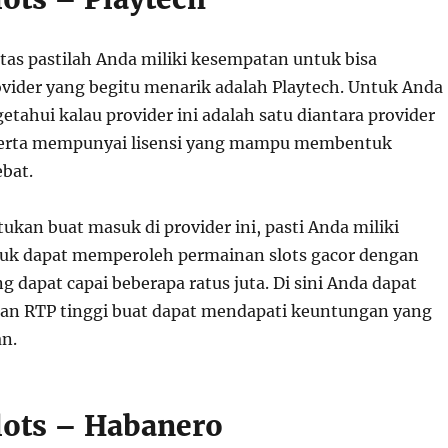
ntas pastilah Anda miliki kesempatan untuk bisa
ider yang begitu menarik adalah Playtech. Untuk Anda
tahui kalau provider ini adalah satu diantara provider
serta mempunyai lisensi yang mampu membentuk
bat.
kan buat masuk di provider ini, pasti Anda miliki
uk dapat memperoleh permainan slots gacor dengan
g dapat capai beberapa ratus juta. Di sini Anda dapat
an RTP tinggi buat dapat mendapati keuntungan yang
an.
lots – Habanero