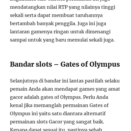
mendatangkan nilai RTP yang nilainya tinggi
sekali serta dapat membuat taruhannya
bertambah banyak penggila. Juga ini juga
lantaran gamenya ringan untuk dimenangi
sampai untuk yang baru memulai sekali juga.
Bandar slots – Gates of Olympus
Selanjutnya di bandar ini lantas pastilah selaku
pemain Anda akan mendapat games yang amat
gacor adalah gates of Olympus. Perlu Anda
kenal jika memanglah permainan Gates of
Olympus ini yaitu satu diantara alternatif
permainan slots Gacor yang sangat baik.
Kenapa dapat sesuai itu, pastinya sebab