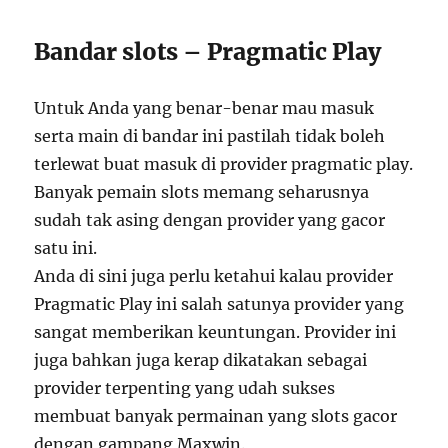
Bandar slots – Pragmatic Play
Untuk Anda yang benar-benar mau masuk
serta main di bandar ini pastilah tidak boleh
terlewat buat masuk di provider pragmatic play.
Banyak pemain slots memang seharusnya
sudah tak asing dengan provider yang gacor
satu ini.
Anda di sini juga perlu ketahui kalau provider
Pragmatic Play ini salah satunya provider yang
sangat memberikan keuntungan. Provider ini
juga bahkan juga kerap dikatakan sebagai
provider terpenting yang udah sukses
membuat banyak permainan yang slots gacor
dengan gampang Maxwin.