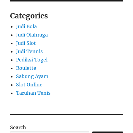
Categories
Judi Bola
Judi Olahraga
Judi Slot
Judi Tennis
Pediksi Togel
Roulette
Sabung Ayam
Slot Online
Taruhan Tenis
Search