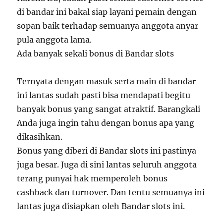
di bandar ini bakal siap layani pemain dengan
sopan baik terhadap semuanya anggota anyar
pula anggota lama.
Ada banyak sekali bonus di Bandar slots
Ternyata dengan masuk serta main di bandar
ini lantas sudah pasti bisa mendapati begitu
banyak bonus yang sangat atraktif. Barangkali
Anda juga ingin tahu dengan bonus apa yang
dikasihkan.
Bonus yang diberi di Bandar slots ini pastinya
juga besar. Juga di sini lantas seluruh anggota
terang punyai hak memperoleh bonus
cashback dan turnover. Dan tentu semuanya ini
lantas juga disiapkan oleh Bandar slots ini.