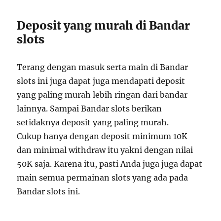
Deposit yang murah di Bandar
slots
Terang dengan masuk serta main di Bandar
slots ini juga dapat juga mendapati deposit
yang paling murah lebih ringan dari bandar
lainnya. Sampai Bandar slots berikan
setidaknya deposit yang paling murah.
Cukup hanya dengan deposit minimum 10K
dan minimal withdraw itu yakni dengan nilai
50K saja. Karena itu, pasti Anda juga juga dapat
main semua permainan slots yang ada pada
Bandar slots ini.