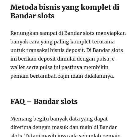
Metoda bisnis yang komplet di
Bandar slots
Renungkan sampai di Bandar slots menyiapkan
banyak cara yang paling komplet terutama
untuk transaksi bisnis deposit. Di Bandar slots
ini berikan deposit dimulai dengan pulsa, e-
wallet serta pulsa ini pastinya membikin
pemain bertambah rajin main didalamnya.
FAQ – Bandar slots
Memang begitu banyak data yang dapat
diterima dengan masuk dan main di Bandar
slots. Tetapi masih juga ada sejumlah pemain