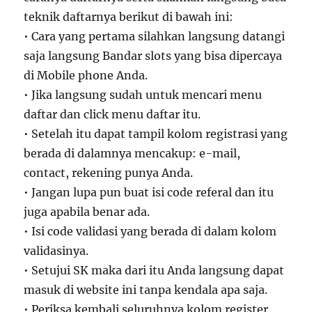
teknik daftarnya berikut di bawah ini:
• Cara yang pertama silahkan langsung datangi
saja langsung Bandar slots yang bisa dipercaya
di Mobile phone Anda.
• Jika langsung sudah untuk mencari menu
daftar dan click menu daftar itu.
• Setelah itu dapat tampil kolom registrasi yang
berada di dalamnya mencakup: e-mail,
contact, rekening punya Anda.
• Jangan lupa pun buat isi code referal dan itu
juga apabila benar ada.
• Isi code validasi yang berada di dalam kolom
validasinya.
• Setujui SK maka dari itu Anda langsung dapat
masuk di website ini tanpa kendala apa saja.
• Periksa kembali seluruhnya kolom register