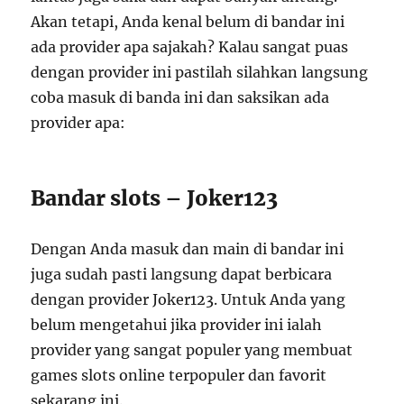
Akan tetapi, Anda kenal belum di bandar ini
ada provider apa sajakah? Kalau sangat puas
dengan provider ini pastilah silahkan langsung
coba masuk di banda ini dan saksikan ada
provider apa:
Bandar slots – Joker123
Dengan Anda masuk dan main di bandar ini
juga sudah pasti langsung dapat berbicara
dengan provider Joker123. Untuk Anda yang
belum mengetahui jika provider ini ialah
provider yang sangat populer yang membuat
games slots online terpopuler dan favorit
sekarang ini.