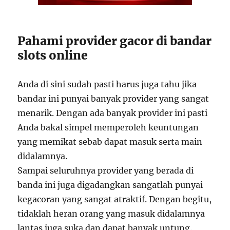
Pahami provider gacor di bandar
slots online
Anda di sini sudah pasti harus juga tahu jika
bandar ini punyai banyak provider yang sangat
menarik. Dengan ada banyak provider ini pasti
Anda bakal simpel memperoleh keuntungan
yang memikat sebab dapat masuk serta main
didalamnya.
Sampai seluruhnya provider yang berada di
banda ini juga digadangkan sangatlah punyai
kegacoran yang sangat atraktif. Dengan begitu,
tidaklah heran orang yang masuk didalamnya
lantas juga suka dan dapat banyak untung.