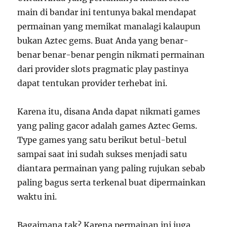
main di bandar ini tentunya bakal mendapat
permainan yang memikat manalagi kalaupun
bukan Aztec gems. Buat Anda yang benar-
benar benar-benar pengin nikmati permainan
dari provider slots pragmatic play pastinya
dapat tentukan provider terhebat ini.
Karena itu, disana Anda dapat nikmati games
yang paling gacor adalah games Aztec Gems.
Type games yang satu berikut betul-betul
sampai saat ini sudah sukses menjadi satu
diantara permainan yang paling rujukan sebab
paling bagus serta terkenal buat dipermainkan
waktu ini.
Bagaimana tak? Karena permainan ini juga