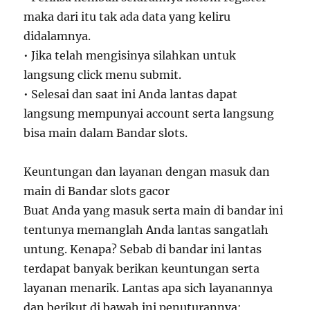
maka dari itu tak ada data yang keliru
didalamnya.
• Jika telah mengisinya silahkan untuk
langsung click menu submit.
• Selesai dan saat ini Anda lantas dapat
langsung mempunyai account serta langsung
bisa main dalam Bandar slots.
Keuntungan dan layanan dengan masuk dan
main di Bandar slots gacor
Buat Anda yang masuk serta main di bandar ini
tentunya memanglah Anda lantas sangatlah
untung. Kenapa? Sebab di bandar ini lantas
terdapat banyak berikan keuntungan serta
layanan menarik. Lantas apa sich layanannya
dan berikut di bawah ini penuturannya: