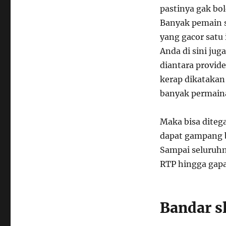
pastinya gak bol
Banyak pemain s
yang gacor satu i
Anda di sini jug
diantara provide
kerap dikatakan
banyak permain
Maka bisa diteg
dapat gampang 
Sampai seluruhn
RTP hingga gap
Bandar s