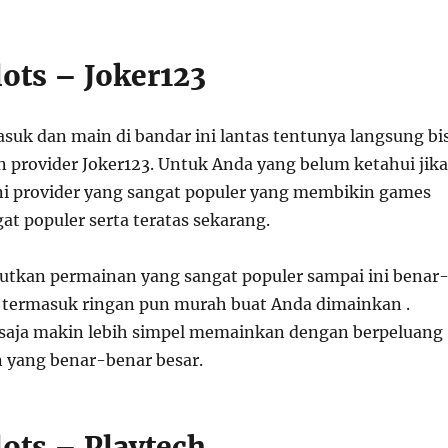
lots – Joker123
uk dan main di bandar ini lantas tentunya langsung bi
n provider Joker123. Untuk Anda yang belum ketahui jika
kni provider yang sangat populer yang membikin games
gat populer serta teratas sekarang.
butkan permainan yang sangat populer sampai ini benar
 termasuk ringan pun murah buat Anda dimainkan .
 saja makin lebih simpel memainkan dengan berpeluang
 yang benar-benar besar.
lots – Playtech