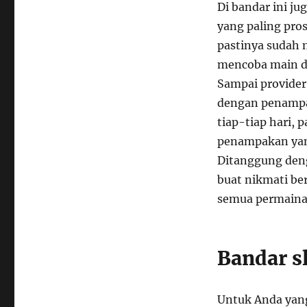
Di bandar ini j
yang paling pros
pastinya sudah
mencoba main d
Sampai provider
dengan penampak
tiap-tiap hari, 
penampakan yan
Ditanggung deng
buat nikmati b
semua permainan
Bandar s
Untuk Anda yang