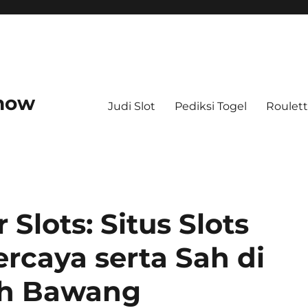
now
Judi Slot
Pediksi Togel
Roulet
Slots: Situs Slots
ercaya serta Sah di
ah Bawang