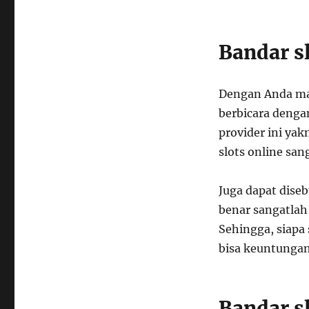
Bandar s
Dengan Anda mas
berbicara denga
provider ini ya
slots online san
Juga dapat dise
benar sangatlah
Sehingga, siapa
bisa keuntungan
Bandar s