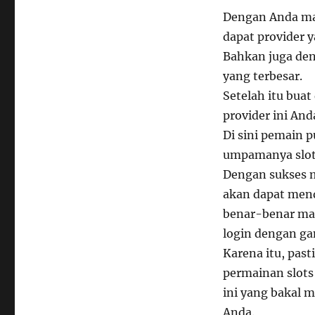
Dengan Anda mas
dapat provider y
Bahkan juga den
yang terbesar.
Setelah itu bua
provider ini And
Di sini pemain 
umpamanya slots
Dengan sukses 
akan dapat men
benar-benar mau
login dengan g
Karena itu, past
permainan slots 
ini yang bakal
Anda.