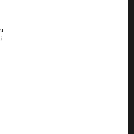
h
tu
i