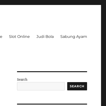
te
Slot Online
Judi Bola
Sabung Ayam
Search
SEARCH