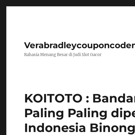
Verabradleycouponcode
Rahasia Menang Besar di Judi Slot Gacor
KOITOTO : Bandar 
Paling Paling dip
Indonesia Binon