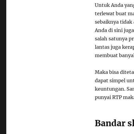
Untuk Anda yang
terlewat buat ma
sebaiknya tidak 
Anda di sini jug
salah satunya p
lantas juga kera
membuat banyak
Maka bisa ditet
dapat simpel u
keuntungan. Sam
punyai RTP mak
Bandar s