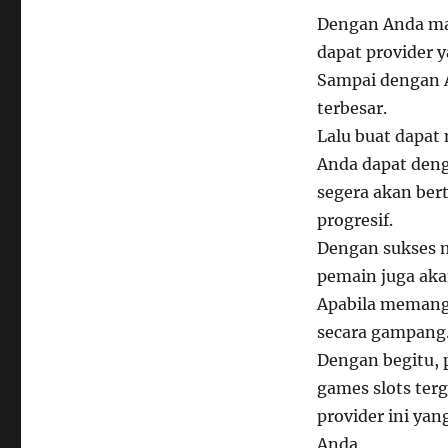
Dengan Anda masu
dapat provider 
Sampai dengan A
terbesar.
Lalu buat dapat
Anda dapat deng
segera akan be
progresif.
Dengan sukses 
pemain juga aka
Apabila memang 
secara gampang
Dengan begitu, p
games slots ter
provider ini ya
Anda.