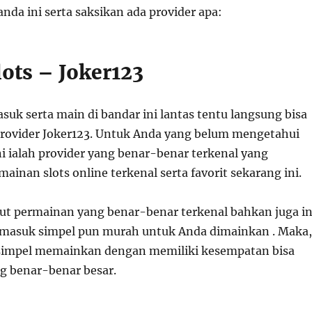
nda ini serta saksikan ada provider apa:
lots – Joker123
uk serta main di bandar ini lantas tentu langsung bisa
rovider Joker123. Untuk Anda yang belum mengetahui
ni ialah provider yang benar-benar terkenal yang
nan slots online terkenal serta favorit sekarang ini.
but permainan yang benar-benar terkenal bahkan juga in
rmasuk simpel pun murah untuk Anda dimainkan . Maka,
h simpel memainkan dengan memiliki kesempatan bisa
g benar-benar besar.